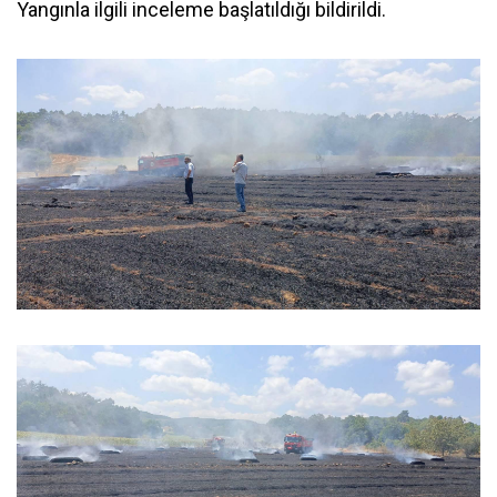
Yangınla ilgili inceleme başlatıldığı bildirildi.