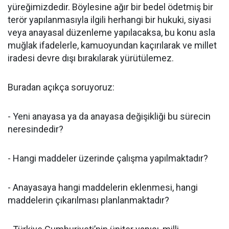
yüreğimizdedir. Böylesine ağır bir bedel ödetmiş bir
terör yapılanmasıyla ilgili herhangi bir hukuki, siyasi
veya anayasal düzenleme yapılacaksa, bu konu asla
muğlak ifadelerle, kamuoyundan kaçırılarak ve millet
iradesi devre dışı bırakılarak yürütülemez.
Buradan açıkça soruyoruz:
- Yeni anayasa ya da anayasa değişikliği bu sürecin
neresindedir?
- Hangi maddeler üzerinde çalışma yapılmaktadır?
- Anayasaya hangi maddelerin eklenmesi, hangi
maddelerin çıkarılması planlanmaktadır?