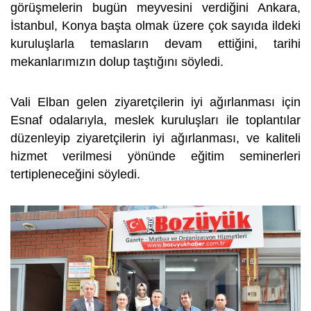
görüşmelerin bugün meyvesini verdiğini Ankara,
İstanbul, Konya başta olmak üzere çok sayıda ildeki
kuruluşlarla temasların devam ettiğini, tarihi
mekanlarımızın dolup taştığını söyledi.
Vali Elban gelen ziyaretçilerin iyi ağırlanması için
Esnaf odalarıyla, meslek kuruluşları ile toplantılar
düzenleyip ziyaretçilerin iyi ağırlanması, ve kaliteli
hizmet verilmesi yönünde eğitim seminerleri
tertipleneceğini söyledi.