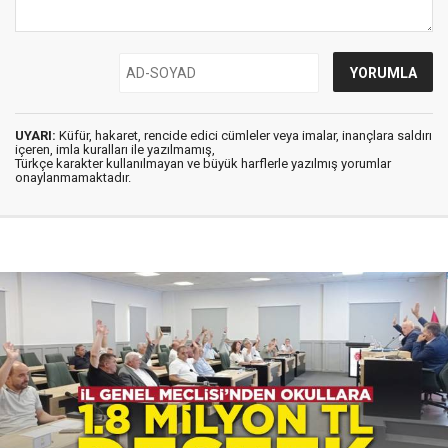
UYARI:
Küfür, hakaret, rencide edici cümleler veya imalar, inançlara saldırı
içeren, imla kuralları ile yazılmamış,
Türkçe karakter kullanılmayan ve büyük harflerle yazılmış yorumlar
onaylanmamaktadır.