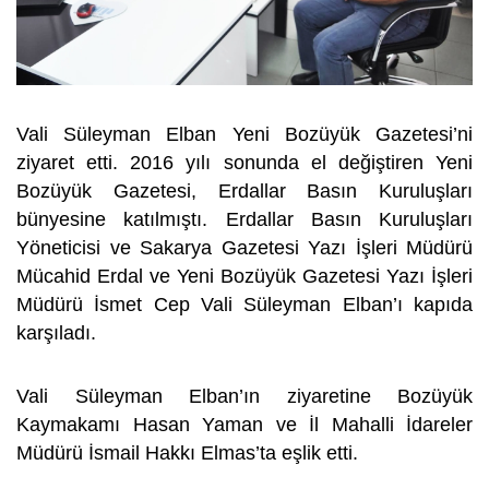
Vali Süleyman Elban Yeni Bozüyük Gazetesi’ni
ziyaret etti. 2016 yılı sonunda el değiştiren Yeni
Bozüyük Gazetesi, Erdallar Basın Kuruluşları
bünyesine katılmıştı. Erdallar Basın Kuruluşları
Yöneticisi ve Sakarya Gazetesi Yazı İşleri Müdürü
Mücahid Erdal ve Yeni Bozüyük Gazetesi Yazı İşleri
Müdürü İsmet Cep Vali Süleyman Elban’ı kapıda
karşıladı.
Vali Süleyman Elban’ın ziyaretine Bozüyük
Kaymakamı Hasan Yaman ve İl Mahalli İdareler
Müdürü İsmail Hakkı Elmas’ta eşlik etti.