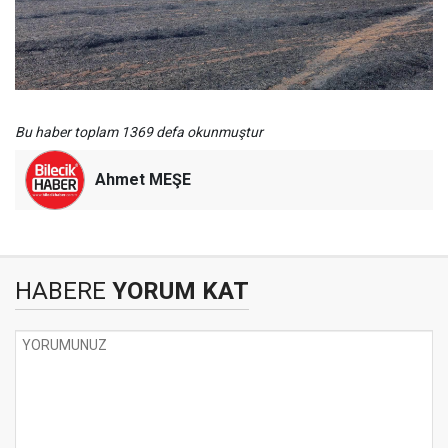
Bu haber toplam 1369 defa okunmuştur
Ahmet MEŞE
HABERE
YORUM KAT