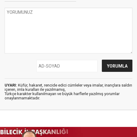
UYARI:
Küfür, hakaret, rencide edici cümleler veya imalar, inançlara saldırı
içeren, imla kuralları ile yazılmamış,
Türkçe karakter kullanılmayan ve büyük harflerle yazılmış yorumlar
onaylanmamaktadır.