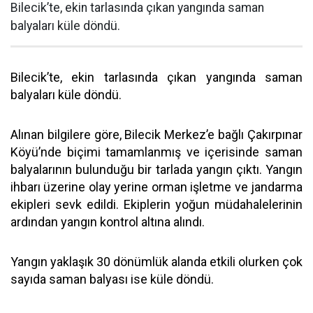
Bilecik’te, ekin tarlasında çıkan yangında saman
balyaları küle döndü.
Bilecik’te, ekin tarlasında çıkan yangında saman
balyaları küle döndü.
Alınan bilgilere göre, Bilecik Merkez’e bağlı Çakırpınar
Köyü’nde biçimi tamamlanmış ve içerisinde saman
balyalarının bulunduğu bir tarlada yangın çıktı. Yangın
ihbarı üzerine olay yerine orman işletme ve jandarma
ekipleri sevk edildi. Ekiplerin yoğun müdahalelerinin
ardından yangın kontrol altına alındı.
Yangın yaklaşık 30 dönümlük alanda etkili olurken çok
sayıda saman balyası ise küle döndü.