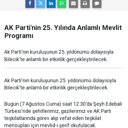
AK Parti'nin 25. Yılında Anlamlı Mevlit
Programı
Ak Parti'nin kuruluşunun 25. yıldönümü dolayısıyla
Bilecik'te anlamlı bir etkinlik gerçekleştirilecek.
Ak Parti'nin kuruluşunun 25. yıldönümü dolayısıyla
Bilecik'te anlamlı bir etkinlik gerçekleştirilecek.
Bugün (7 Ağustos Cuma) saat 12.30'da Şeyh Edebali
Türbesi'nde şehitlerimiz, gazilerimiz ve AK Parti
teşkilatlarında görev alıp vefat eden teşkilat
mensupları için mevlid-i şerif okutulacak.