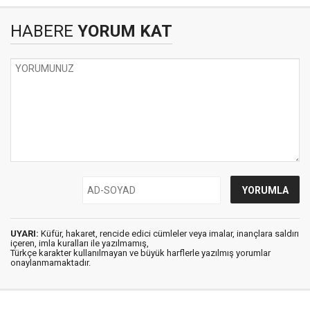
HABERE
YORUM KAT
UYARI:
Küfür, hakaret, rencide edici cümleler veya imalar, inançlara saldırı
içeren, imla kuralları ile yazılmamış,
Türkçe karakter kullanılmayan ve büyük harflerle yazılmış yorumlar
onaylanmamaktadır.