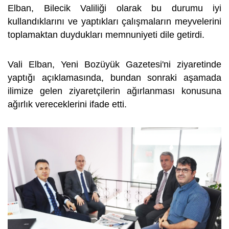
Elban, Bilecik Valiliği olarak bu durumu iyi
kullandıklarını ve yaptıkları çalışmaların meyvelerini
toplamaktan duydukları memnuniyeti dile getirdi.
Vali Elban, Yeni Bozüyük Gazetesi'ni ziyaretinde
yaptığı açıklamasında, bundan sonraki aşamada
ilimize gelen ziyaretçilerin ağırlanması konusuna
ağırlık vereceklerini ifade etti.