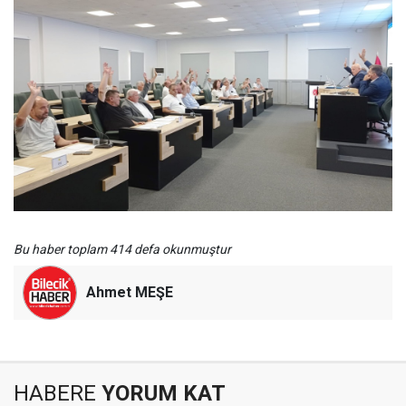
Bu haber toplam 414 defa okunmuştur
Ahmet MEŞE
HABERE
YORUM KAT