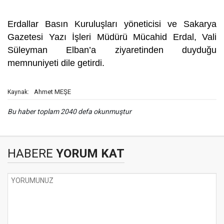
Erdallar Basın Kuruluşları yöneticisi ve Sakarya
Gazetesi Yazı İşleri Müdürü Mücahid Erdal, Vali
Süleyman Elban’a ziyaretinden duyduğu
memnuniyeti dile getirdi.
Ahmet MEŞE
Kaynak:
Bu haber toplam 2040 defa okunmuştur
HABERE
YORUM KAT