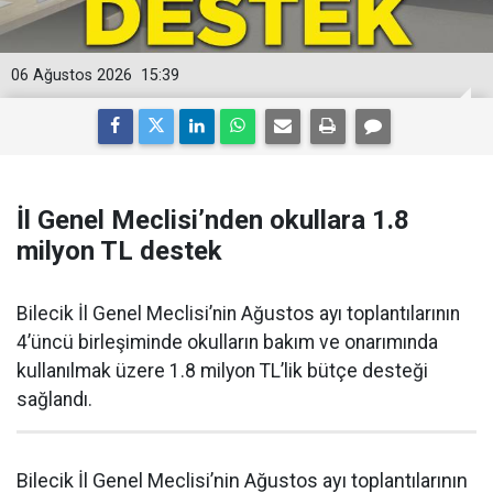
06 Ağustos 2026
15:39
İl Genel Meclisi’nden okullara 1.8
milyon TL destek
Bilecik İl Genel Meclisi’nin Ağustos ayı toplantılarının
4’üncü birleşiminde okulların bakım ve onarımında
kullanılmak üzere 1.8 milyon TL’lik bütçe desteği
sağlandı.
Bilecik İl Genel Meclisi’nin Ağustos ayı toplantılarının