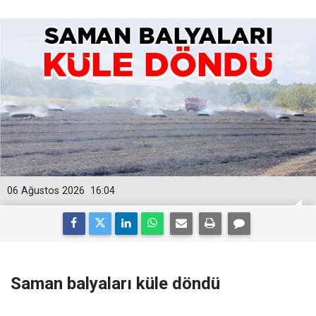
06 Ağustos 2026
16:04
Saman balyaları küle döndü