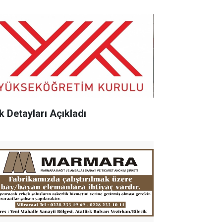
k Detayları Açıkladı