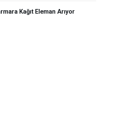
rmara Kağıt Eleman Arıyor