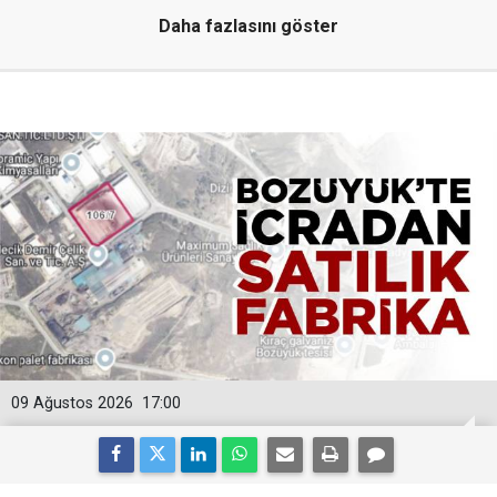
Daha fazlasını göster
09 Ağustos 2026
17:00