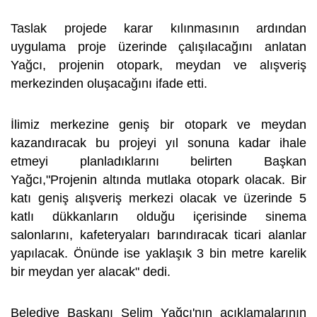
Taslak projede karar kılınmasının ardından
uygulama proje üzerinde çalışılacağını anlatan
Yağcı, projenin otopark, meydan ve alışveriş
merkezinden oluşacağını ifade etti.
İlimiz merkezine geniş bir otopark ve meydan
kazandıracak bu projeyi yıl sonuna kadar ihale
etmeyi planladıklarını belirten Başkan
Yağcı,"Projenin altında mutlaka otopark olacak. Bir
katı geniş alışveriş merkezi olacak ve üzerinde 5
katlı dükkanların olduğu içerisinde sinema
salonlarını, kafeteryaları barındıracak ticari alanlar
yapılacak. Önünde ise yaklaşık 3 bin metre karelik
bir meydan yer alacak" dedi.
Belediye Başkanı Selim Yağcı'nın açıklamalarının