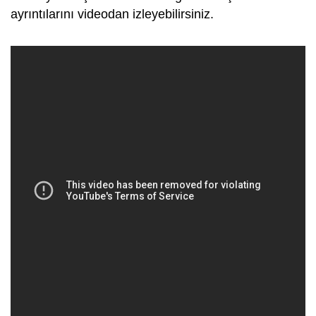
ayrıntılarını videodan izleyebilirsiniz.