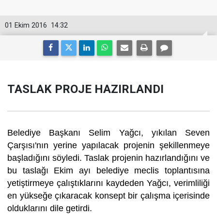
01 Ekim 2016
14:32
TASLAK PROJE HAZIRLANDI
Belediye Başkanı Selim Yağcı, yıkılan Seven
Çarşısı'nın yerine yapılacak projenin şekillenmeye
başladığını söyledi. Taslak projenin hazırlandığını ve
bu taslağı Ekim ayı belediye meclis toplantısına
yetiştirmeye çalıştıklarını kaydeden Yağcı, verimliliği
en yükseğe çıkaracak konsept bir çalışma içerisinde
olduklarını dile getirdi.