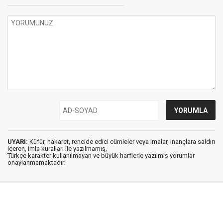
UYARI:
Küfür, hakaret, rencide edici cümleler veya imalar, inançlara saldırı
içeren, imla kuralları ile yazılmamış,
Türkçe karakter kullanılmayan ve büyük harflerle yazılmış yorumlar
onaylanmamaktadır.