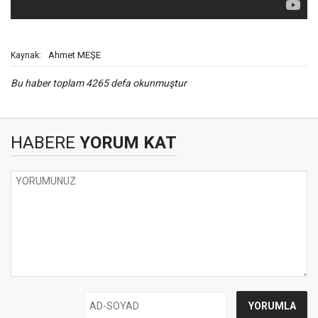
Ahmet MEŞE
Kaynak:
Bu haber toplam 4265 defa okunmuştur
HABERE
YORUM KAT