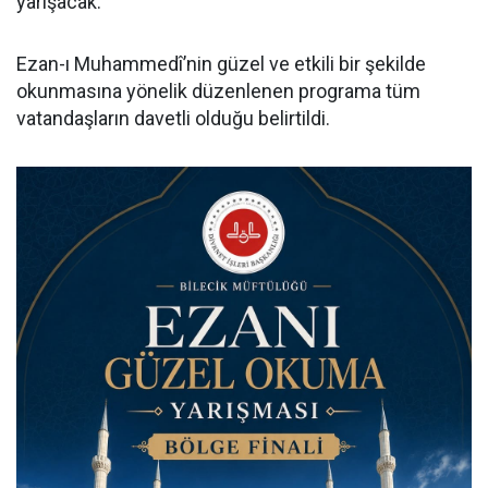
yarışacak.
Ezan-ı Muhammedî’nin güzel ve etkili bir şekilde
okunmasına yönelik düzenlenen programa tüm
vatandaşların davetli olduğu belirtildi.