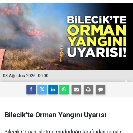
08 Ağustos 2026
00:00
Bilecik'te Orman Yangını Uyarısı
Bilecik Orman işletme müdürlüğü tarafından orman