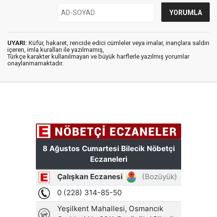
UYARI:
Küfür, hakaret, rencide edici cümleler veya imalar, inançlara saldırı
içeren, imla kuralları ile yazılmamış,
Türkçe karakter kullanılmayan ve büyük harflerle yazılmış yorumlar
onaylanmamaktadır.