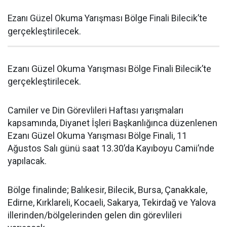
Ezanı Güzel Okuma Yarışması Bölge Finali Bilecik’te
gerçekleştirilecek.
Ezanı Güzel Okuma Yarışması Bölge Finali Bilecik’te
gerçekleştirilecek.
Camiler ve Din Görevlileri Haftası yarışmaları
kapsamında, Diyanet İşleri Başkanlığınca düzenlenen
Ezanı Güzel Okuma Yarışması Bölge Finali, 11
Ağustos Salı günü saat 13.30’da Kayıboyu Camii’nde
yapılacak.
Bölge finalinde; Balıkesir, Bilecik, Bursa, Çanakkale,
Edirne, Kırklareli, Kocaeli, Sakarya, Tekirdağ ve Yalova
illerinden/bölgelerinden gelen din görevlileri