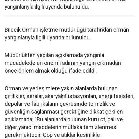
yangınlarıyla ilgili uyarıda bulunuldu.
Bilecik Orman işletme müdürlüğü tarafından orman
yangınlarıyla ilgili uyarıda bulunuldu.
Müdürlükten yapılan açıklamada yangınla
mücadelede en önemli adımın yangın çıkmadan
önce önlem almak olduğu ifade edildi.
Orman ve yerleşimlere yakın alanlarda bulunan
çiftlikler, seralar, akaryakıt istasyonları, enerji tesisleri,
depolar ve fabrikaların çevresinde temizlik ve
güvenliğin sağlanması gerektiğine dikkat çekilen
açıklamada; "Bu alanlarda bulunan kuru ot, çalı ve
diğer yanıcı maddelerin mutlaka temizlenmesi
gerekmektedir. Çöp ve atıklar kesinlikle