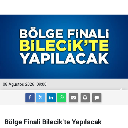
08 Ağustos 2026
09:00
Bölge Finali Bilecik'te Yapılacak