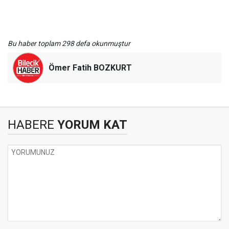
Bu haber toplam 298 defa okunmuştur
Ömer Fatih BOZKURT
HABERE
YORUM KAT