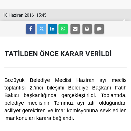
10 Haziran 2016
15:45
TATİLDEN ÖNCE KARAR VERİLDİ
Bozüyük Belediye Meclisi Haziran ayı meclis
toplantısı 2.’inci bileşimi Belediye Başkanı Fatih
Bakıcı başkanlığında gerçekleştirildi. Toplantıda,
belediye meclisinin Temmuz ayı tatil olduğundan
aciliyet gerektiren ve imar komisyonuna sevk edilen
imar konuları karara bağlandı.