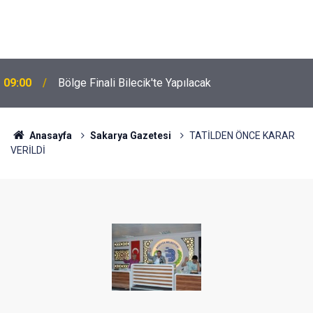
09:00
Bölge Finali Bilecik'te Yapılacak
Anasayfa
Sakarya Gazetesi
TATİLDEN ÖNCE KARAR
VERİLDİ