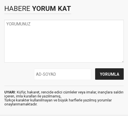
HABERE
YORUM KAT
UYARI:
Küfür, hakaret, rencide edici cümleler veya imalar, inançlara saldırı
içeren, imla kuralları ile yazılmamış,
Türkçe karakter kullanılmayan ve büyük harflerle yazılmış yorumlar
onaylanmamaktadır.