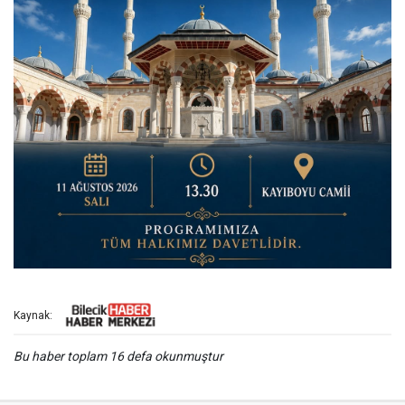
Kaynak:
Bu haber toplam 16 defa okunmuştur