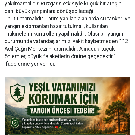
yakılmamalıdır. Rüzgarın etkisiyle küçük bir ateşin
dahi büyük yangınlara dönüşebileceği
unutulmamalıdır. Tarım yapılan alanlarda su tankeri ve
yangın ekipmanları hazır tutulmalı, kullanılan
makinelerin kontrolleri yapılmalıdır. Olası bir yangın
durumunda vatandaşlarımız, vakit kaybetmeden 112
Acil Çağrı Merkezi'ni aramalıdır. Alınacak küçük
önlemler, büyük felaketlerin önüne geçecektir."
ifadelerine yer verildi.