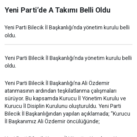
Yeni Parti’de A Takımı Belli Oldu
Yeni Parti Bilecik İl Başkanlığı’nda yönetim kurulu belli
oldu.
Yeni Parti Bilecik İl Başkanlığı’nda yönetim kurulu belli
oldu.
Yeni Parti Bilecik İl Başkanlığı’na Ali Özdemir
atanmasının ardından teşkilatlanma çalışmaları
sürüyor. Bu kapsamda Kurucu İl Yönetim Kurulu ve
Kurucu İl Disiplin Kurulunu oluşturuldu. Yeni Parti
Bilecik İl Başkanlığından yapılan açıklamada; “Kurucu
İl Başkanımız Ali Özdemir öncülüğünde;