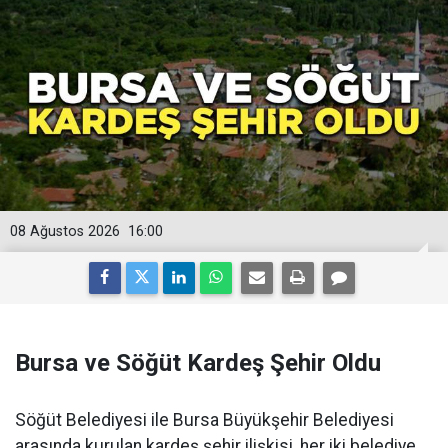
08 Ağustos 2026
16:00
Bursa ve Söğüt Kardeş Şehir Oldu
Söğüt Belediyesi ile Bursa Büyükşehir Belediyesi
arasında kurulan kardeş şehir ilişkisi, her iki belediye