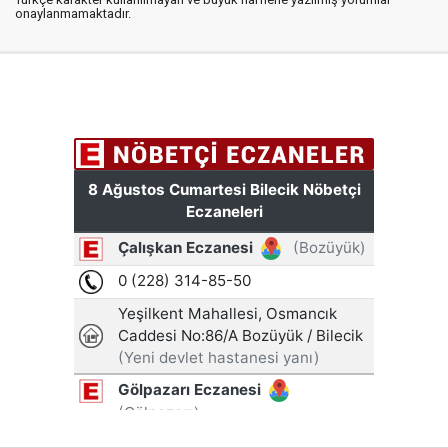
onaylanmamaktadır.