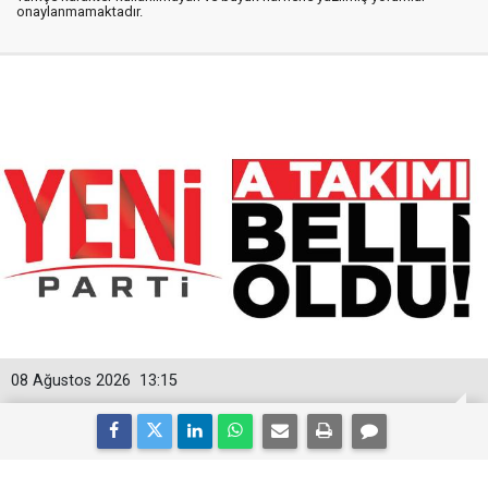
onaylanmamaktadır.
08 Ağustos 2026
13:15