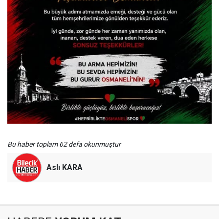
Bu haber toplam 62 defa okunmuştur
Aslı KARA