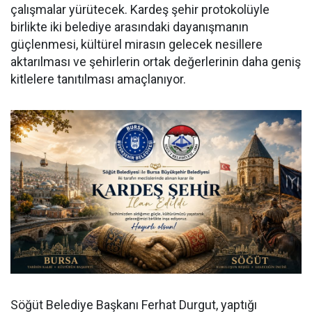
çalışmalar yürütecek. Kardeş şehir protokolüyle
birlikte iki belediye arasındaki dayanışmanın
güçlenmesi, kültürel mirasın gelecek nesillere
aktarılması ve şehirlerin ortak değerlerinin daha geniş
kitlelere tanıtılması amaçlanıyor.
Söğüt Belediye Başkanı Ferhat Durgut, yaptığı