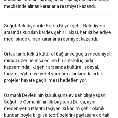
meclisinde alınan kararlarla resmiyet kazandı.
Söğüt Belediyesi ile Bursa Büyükşehir Belediyesi
arasında kurulan kardeş şehir ilişkisi, her iki belediye
meclisinde alınan kararlarla resmiyet kazandı.
Ortak tarih, köklü kültürel bağlar ve güçlü medeniyet
mirası üzerine inşa edilen bu anlamlı iş birliği
kapsamında; iki şehir arasında kültürel, sosyal,
turizm, eğitim ve yerel yönetim alanlarında ortak
projeler hayata geçirilmesi hedefleniyor.
Osmanlı Devleti'nin kuruluşuna ev sahipliği yapan
Söğüt ile Osmanlı'nın ilk başkenti Bursa, aynı
medeniyetin izlerini taşıyan iki kadim şehir olarak
bundan böyle bilgi ve tecrübelerini paylaşarak ortak