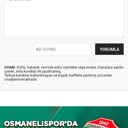
UYARI:
Küfür, hakaret, rencide edici cümleler veya imalar, inançlara saldırı
içeren, imla kuralları ile yazılmamış,
Türkçe karakter kullanılmayan ve büyük harflerle yazılmış yorumlar
onaylanmamaktadır.