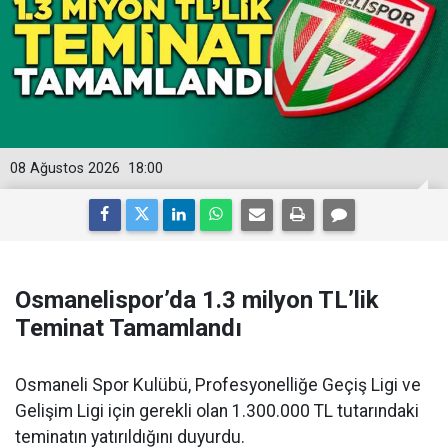
08 Ağustos 2026
18:00
Osmanelispor’da 1.3 milyon TL’lik
Teminat Tamamlandı
Osmaneli Spor Kulübü, Profesyonelliğe Geçiş Ligi ve
Gelişim Ligi için gerekli olan 1.300.000 TL tutarındaki
teminatın yatırıldığını duyurdu.