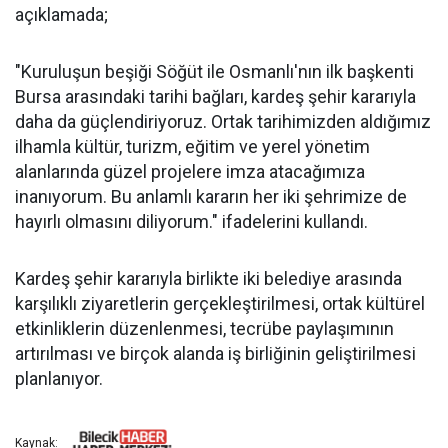
açıklamada;
"Kuruluşun beşiği Söğüt ile Osmanlı'nın ilk başkenti
Bursa arasındaki tarihi bağları, kardeş şehir kararıyla
daha da güçlendiriyoruz. Ortak tarihimizden aldığımız
ilhamla kültür, turizm, eğitim ve yerel yönetim
alanlarında güzel projelere imza atacağımıza
inanıyorum. Bu anlamlı kararın her iki şehrimize de
hayırlı olmasını diliyorum." ifadelerini kullandı.
Kardeş şehir kararıyla birlikte iki belediye arasında
karşılıklı ziyaretlerin gerçekleştirilmesi, ortak kültürel
etkinliklerin düzenlenmesi, tecrübe paylaşımının
artırılması ve birçok alanda iş birliğinin geliştirilmesi
planlanıyor.
Kaynak: