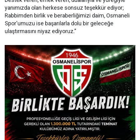
yanımızda olan herkese sonsuz teşekkür ediyor;
Rabbimden birlik ve beraberliğimizi daim, Osmaneli
Spor'umuzu ise başarılarla dolu bir geleceğe
ulaştırmasını niyaz ediyoruz.”