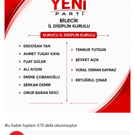
Bu haber toplam 370 defa okunmuştur