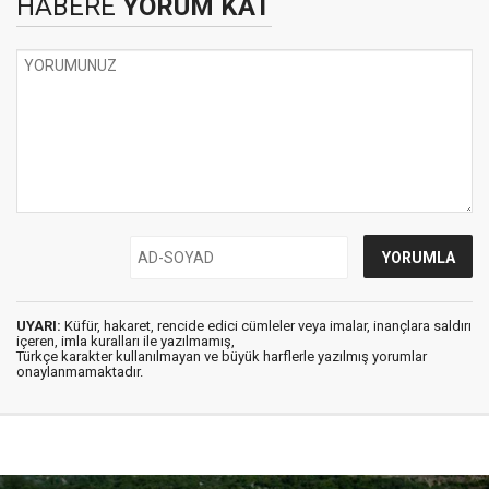
HABERE
YORUM KAT
UYARI:
Küfür, hakaret, rencide edici cümleler veya imalar, inançlara saldırı
içeren, imla kuralları ile yazılmamış,
Türkçe karakter kullanılmayan ve büyük harflerle yazılmış yorumlar
onaylanmamaktadır.