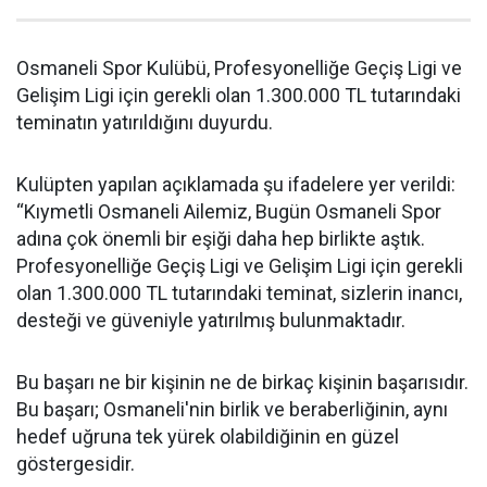
Osmaneli Spor Kulübü, Profesyonelliğe Geçiş Ligi ve
Gelişim Ligi için gerekli olan 1.300.000 TL tutarındaki
teminatın yatırıldığını duyurdu.
Kulüpten yapılan açıklamada şu ifadelere yer verildi:
“Kıymetli Osmaneli Ailemiz, Bugün Osmaneli Spor
adına çok önemli bir eşiği daha hep birlikte aştık.
Profesyonelliğe Geçiş Ligi ve Gelişim Ligi için gerekli
olan 1.300.000 TL tutarındaki teminat, sizlerin inancı,
desteği ve güveniyle yatırılmış bulunmaktadır.
Bu başarı ne bir kişinin ne de birkaç kişinin başarısıdır.
Bu başarı; Osmaneli'nin birlik ve beraberliğinin, aynı
hedef uğruna tek yürek olabildiğinin en güzel
göstergesidir.