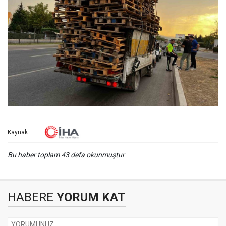
Kaynak:
Bu haber toplam 43 defa okunmuştur
HABERE
YORUM KAT