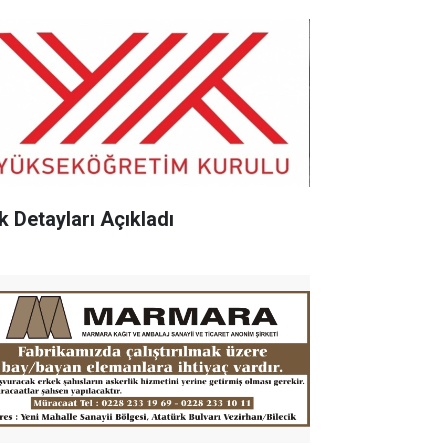
k Detayları Açıkladı