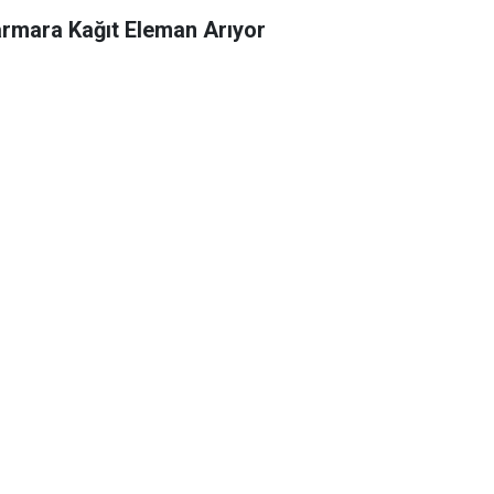
rmara Kağıt Eleman Arıyor