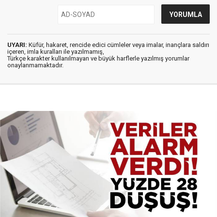
UYARI:
Küfür, hakaret, rencide edici cümleler veya imalar, inançlara saldırı
içeren, imla kuralları ile yazılmamış,
Türkçe karakter kullanılmayan ve büyük harflerle yazılmış yorumlar
onaylanmamaktadır.