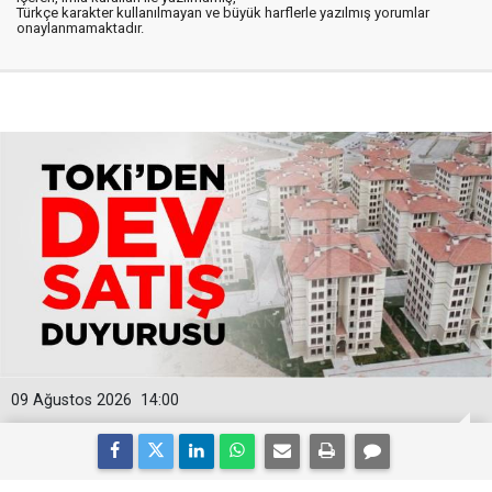
Türkçe karakter kullanılmayan ve büyük harflerle yazılmış yorumlar
onaylanmamaktadır.
09 Ağustos 2026
14:00