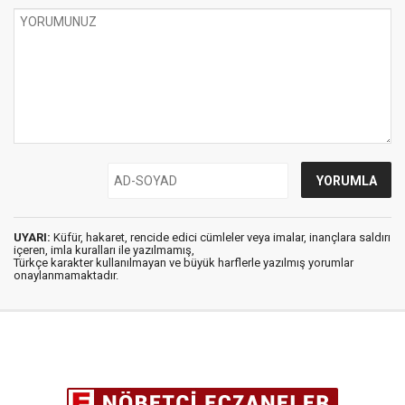
UYARI:
Küfür, hakaret, rencide edici cümleler veya imalar, inançlara saldırı
içeren, imla kuralları ile yazılmamış,
Türkçe karakter kullanılmayan ve büyük harflerle yazılmış yorumlar
onaylanmamaktadır.