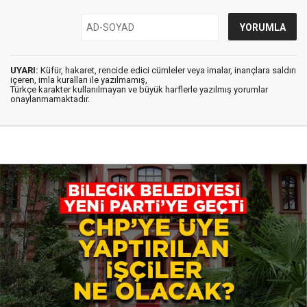
UYARI:
Küfür, hakaret, rencide edici cümleler veya imalar, inançlara saldırı
içeren, imla kuralları ile yazılmamış,
Türkçe karakter kullanılmayan ve büyük harflerle yazılmış yorumlar
onaylanmamaktadır.