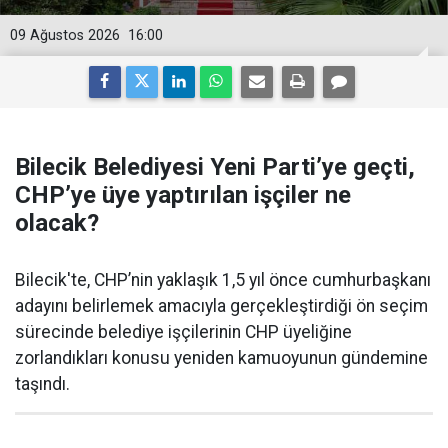
09 Ağustos 2026
16:00
Bilecik Belediyesi Yeni Parti’ye geçti,
CHP’ye üye yaptırılan işçiler ne
olacak?
Bilecik'te, CHP’nin yaklaşık 1,5 yıl önce cumhurbaşkanı
adayını belirlemek amacıyla gerçekleştirdiği ön seçim
sürecinde belediye işçilerinin CHP üyeliğine
zorlandıkları konusu yeniden kamuoyunun gündemine
taşındı.