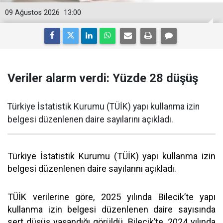
09 Ağustos 2026
13:00
Veriler alarm verdi: Yüzde 28 düşüş
Türkiye İstatistik Kurumu (TÜİK) yapı kullanma izin
belgesi düzenlenen daire sayılarını açıkladı.
Türkiye İstatistik Kurumu (TÜİK) yapı kullanma izin
belgesi düzenlenen daire sayılarını açıkladı.
TÜİK verilerine göre, 2025 yılında Bilecik’te yapı
kullanma izin belgesi düzenlenen daire sayısında
sert düşüş yaşandığı görüldü. Bilecik’te, 2024 yılında