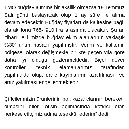
TMO buğday alımına bir aksilik olmazsa 19 Temmuz
Salı günü başlayacak olup 1 ay süre ile alıma
devam edecektir. Buğday fiyatları da kalitesine bağlı
olarak tonu 765- 910 lira arasında olacaktır. Şu an
itibarı ile ilimizde buğday ekim alanlarının yaklaşık
%30' unun hasadı yapılmıştır. Verim ve kalitenin
bölgesel olarak değişmekle birlikte geçen yıla göre
daha iyi olduğu gözlenmektedir. Biçer döver
kontrolleri teknik elamanlarımız tarafından
yapılmakta olup; dane kayıplarının azaltılması ve
anız yakılması engellenmektedir.
Çiftçilerimizin ürünlerinin bol, kazançlarının bereketli
olmasını diler, ofisin açılmasında katkısı olan
herkese çiftçimiz adına teşekkür ederim" dedi.