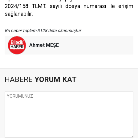
2024/158 TLMT. sayılı dosya numarası ile erişim
sağlanabilir.
Bu haber toplam 3128 defa okunmuştur
Ahmet MEŞE
HABERE
YORUM KAT