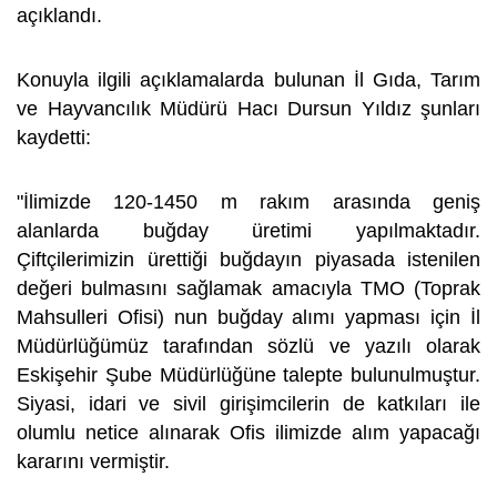
açıklandı.
Konuyla ilgili açıklamalarda bulunan İl Gıda, Tarım
ve Hayvancılık Müdürü Hacı Dursun Yıldız şunları
kaydetti:
"İlimizde 120-1450 m rakım arasında geniş
alanlarda buğday üretimi yapılmaktadır.
Çiftçilerimizin ürettiği buğdayın piyasada istenilen
değeri bulmasını sağlamak amacıyla TMO (Toprak
Mahsulleri Ofisi) nun buğday alımı yapması için İl
Müdürlüğümüz tarafından sözlü ve yazılı olarak
Eskişehir Şube Müdürlüğüne talepte bulunulmuştur.
Siyasi, idari ve sivil girişimcilerin de katkıları ile
olumlu netice alınarak Ofis ilimizde alım yapacağı
kararını vermiştir.