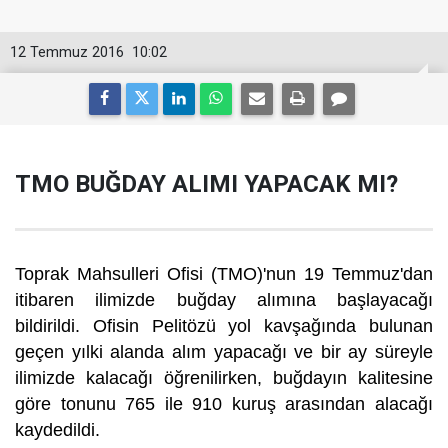
12 Temmuz 2016
10:02
TMO BUĞDAY ALIMI YAPACAK MI?
Toprak Mahsulleri Ofisi (TMO)'nun 19 Temmuz'dan
itibaren ilimizde buğday alımına başlayacağı
bildirildi. Ofisin Pelitözü yol kavşağında bulunan
geçen yılki alanda alım yapacağı ve bir ay süreyle
ilimizde kalacağı öğrenilirken, buğdayın kalitesine
göre tonunu 765 ile 910 kuruş arasından alacağı
kaydedildi.