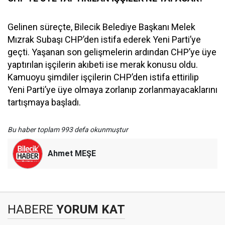
Gelinen süreçte, Bilecik Belediye Başkanı Melek
Mızrak Subaşı CHP’den istifa ederek Yeni Parti’ye
geçti. Yaşanan son gelişmelerin ardından CHP’ye üye
yaptırılan işçilerin akıbeti ise merak konusu oldu.
Kamuoyu şimdiler işçilerin CHP’den istifa ettirilip
Yeni Parti’ye üye olmaya zorlanıp zorlanmayacaklarını
tartışmaya başladı.
Bu haber toplam 993 defa okunmuştur
Ahmet MEŞE
HABERE
YORUM KAT