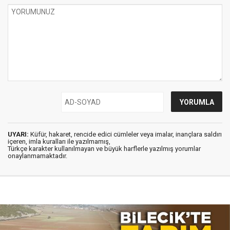
UYARI:
Küfür, hakaret, rencide edici cümleler veya imalar, inançlara saldırı
içeren, imla kuralları ile yazılmamış,
Türkçe karakter kullanılmayan ve büyük harflerle yazılmış yorumlar
onaylanmamaktadır.