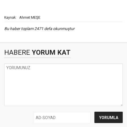
Ahmet MEŞE
Kaynak:
Bu haber toplam 2471 defa okunmuştur
HABERE
YORUM KAT