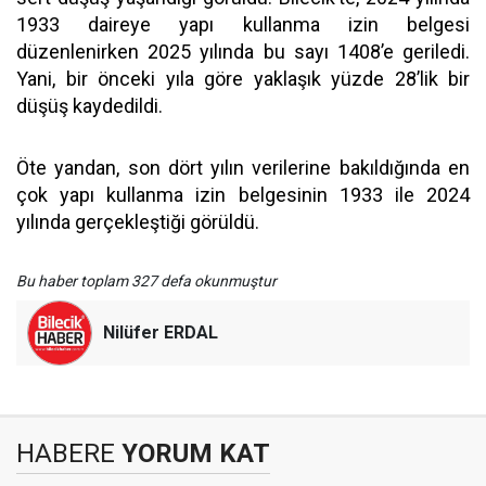
1933 daireye yapı kullanma izin belgesi
düzenlenirken 2025 yılında bu sayı 1408’e geriledi.
Yani, bir önceki yıla göre yaklaşık yüzde 28’lik bir
düşüş kaydedildi.
Öte yandan, son dört yılın verilerine bakıldığında en
çok yapı kullanma izin belgesinin 1933 ile 2024
yılında gerçekleştiği görüldü.
Bu haber toplam 327 defa okunmuştur
Nilüfer ERDAL
HABERE
YORUM KAT