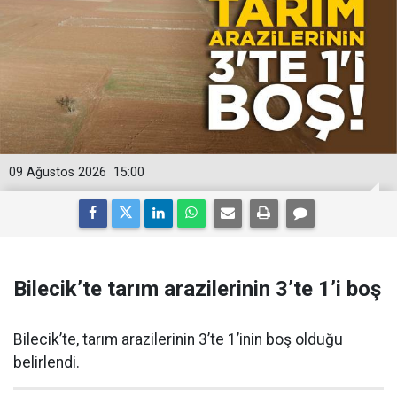
09 Ağustos 2026
15:00
Bilecik’te tarım arazilerinin 3’te 1’i boş
Bilecik’te, tarım arazilerinin 3’te 1’inin boş olduğu
belirlendi.