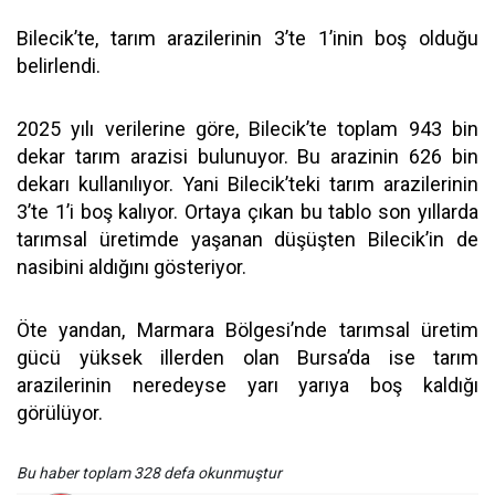
Bilecik’te, tarım arazilerinin 3’te 1’inin boş olduğu
belirlendi.
2025 yılı verilerine göre, Bilecik’te toplam 943 bin
dekar tarım arazisi bulunuyor. Bu arazinin 626 bin
dekarı kullanılıyor. Yani Bilecik’teki tarım arazilerinin
3’te 1’i boş kalıyor. Ortaya çıkan bu tablo son yıllarda
tarımsal üretimde yaşanan düşüşten Bilecik’in de
nasibini aldığını gösteriyor.
Öte yandan, Marmara Bölgesi’nde tarımsal üretim
gücü yüksek illerden olan Bursa’da ise tarım
arazilerinin neredeyse yarı yarıya boş kaldığı
görülüyor.
Bu haber toplam 328 defa okunmuştur