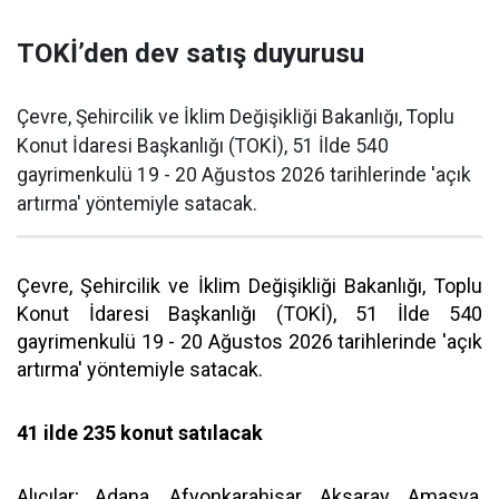
TOKİ’den dev satış duyurusu
Çevre, Şehircilik ve İklim Değişikliği Bakanlığı, Toplu
Konut İdaresi Başkanlığı (TOKİ), 51 İlde 540
gayrimenkulü 19 - 20 Ağustos 2026 tarihlerinde 'açık
artırma' yöntemiyle satacak.
Çevre, Şehircilik ve İklim Değişikliği Bakanlığı, Toplu
Konut İdaresi Başkanlığı (TOKİ), 51 İlde 540
gayrimenkulü 19 - 20 Ağustos 2026 tarihlerinde 'açık
artırma' yöntemiyle satacak.
41 ilde 235 konut satılacak
Alıcılar; Adana, Afyonkarahisar, Aksaray, Amasya,