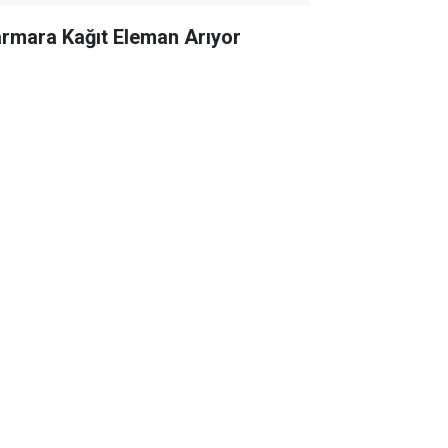
rmara Kağıt Eleman Arıyor