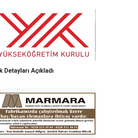
k Detayları Açıkladı