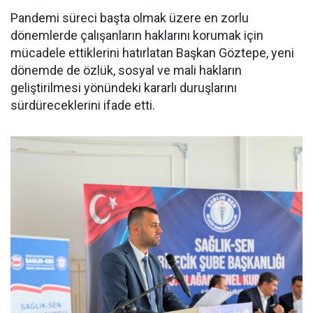
Pandemi süreci başta olmak üzere en zorlu
dönemlerde çalışanların haklarını korumak için
mücadele ettiklerini hatırlatan Başkan Göztepe, yeni
dönemde de özlük, sosyal ve mali hakların
geliştirilmesi yönündeki kararlı duruşlarını
sürdüreceklerini ifade etti.