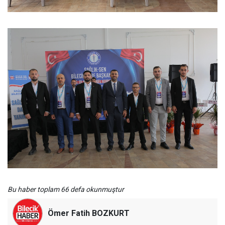
Bu haber toplam 66 defa okunmuştur
Ömer Fatih BOZKURT