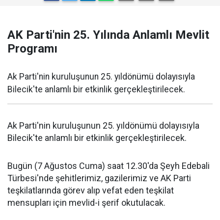
AK Parti'nin 25. Yılında Anlamlı Mevlit
Programı
Ak Parti'nin kuruluşunun 25. yıldönümü dolayısıyla
Bilecik'te anlamlı bir etkinlik gerçekleştirilecek.
Ak Parti'nin kuruluşunun 25. yıldönümü dolayısıyla
Bilecik'te anlamlı bir etkinlik gerçekleştirilecek.
Bugün (7 Ağustos Cuma) saat 12.30'da Şeyh Edebali
Türbesi'nde şehitlerimiz, gazilerimiz ve AK Parti
teşkilatlarında görev alıp vefat eden teşkilat
mensupları için mevlid-i şerif okutulacak.