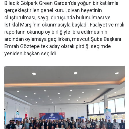
Bilecik Gölpark Green Garden'da yoğun bir katılımla
gerçekleştirilen genel kurul, divan heyetinin
oluşturulması, saygı duruşunda bulunulması ve
İstiklal Marşı'nın okunmasıyla başladı. Faaliyet ve mali
raporların okunup oy birliğiyle ibra edilmesinin
ardından oylamaya geçilirken, mevcut Şube Başkanı
Emrah Göztepe tek aday olarak girdiği seçimde
yeniden başkan seçildi.