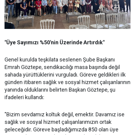
"Üye Sayımızı %50'nin Üzerinde Artırdık"
Genel kurulda teşkilata seslenen Şube Başkanı
Emrah Göztepe, sendikacılığı masa başında değil
sahada yürüttüklerini vurguladı. Göreve geldikleri ilk
günden itibaren sağlık ve sosyal hizmet çalışanlarının
yanında olduklarını belirten Başkan Göztepe, şu
ifadeleri kullandı:
"Bizim sevdamız koltuk değil, emektir. Davamız ise
sağlık ve sosyal hizmet çalışanlarımızın ortak
geleceğidir. Göreve başladığımızda 850 olan üye