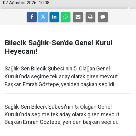
07 Ağustos 2026
10:08
Bilecik Sağlık-Sen'de Genel Kurul
Heyecanı!
Sağlık-Sen Bilecik Şubesi'nin 5. Olağan Genel
Kurulu'nda seçime tek aday olarak giren mevcut
Başkan Emrah Göztepe, yeniden başkan seçildi.
Sağlık-Sen Bilecik Şubesi'nin 5. Olağan Genel
Kurulu'nda seçime tek aday olarak giren mevcut
Başkan Emrah Göztepe, yeniden başkan seçildi.