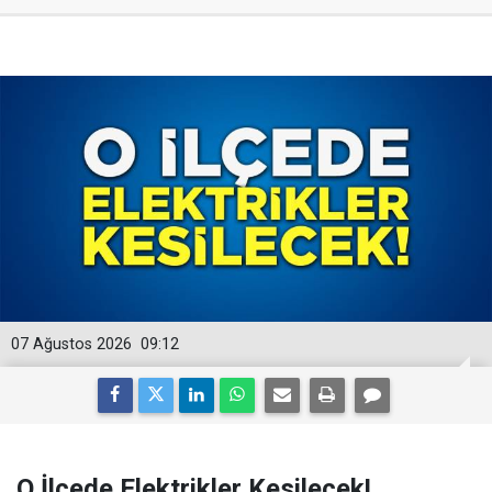
07 Ağustos 2026
09:12
O İlçede Elektrikler Kesilecek!