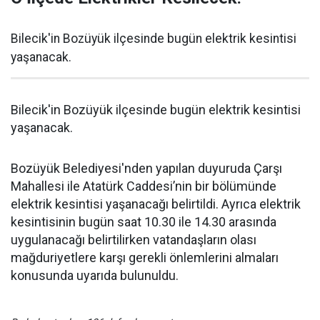
Bilecik'in Bozüyük ilçesinde bugün elektrik kesintisi
yaşanacak.
Bilecik'in Bozüyük ilçesinde bugün elektrik kesintisi
yaşanacak.
Bozüyük Belediyesi'nden yapılan duyuruda Çarşı
Mahallesi ile Atatürk Caddesi’nin bir bölümünde
elektrik kesintisi yaşanacağı belirtildi. Ayrıca elektrik
kesintisinin bugün saat 10.30 ile 14.30 arasında
uygulanacağı belirtilirken vatandaşların olası
mağduriyetlere karşı gerekli önlemlerini almaları
konusunda uyarıda bulunuldu.