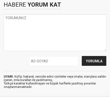
HABERE
YORUM KAT
UYARI:
Küfür, hakaret, rencide edici cümleler veya imalar, inançlara saldırı
içeren, imla kuralları ile yazılmamış,
Türkçe karakter kullanılmayan ve büyük harflerle yazılmış yorumlar
onaylanmamaktadır.