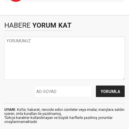
HABERE
YORUM KAT
UYARI:
Küfür, hakaret, rencide edici cümleler veya imalar, inançlara saldırı
içeren, imla kuralları ile yazılmamış,
Türkçe karakter kullanılmayan ve büyük harflerle yazılmış yorumlar
onaylanmamaktadır.