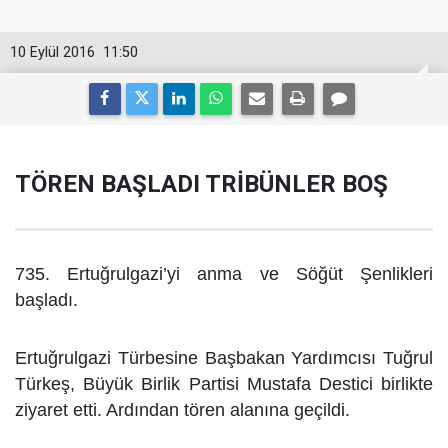
10 Eylül 2016
11:50
TÖREN BAŞLADI TRİBÜNLER BOŞ
735. Ertuğrulgazi’yi anma ve Söğüt Şenlikleri
başladı.
Ertuğrulgazi Türbesine Başbakan Yardımcısı Tuğrul
Türkeş, Büyük Birlik Partisi Mustafa Destici birlikte
ziyaret etti. Ardından tören alanına geçildi.