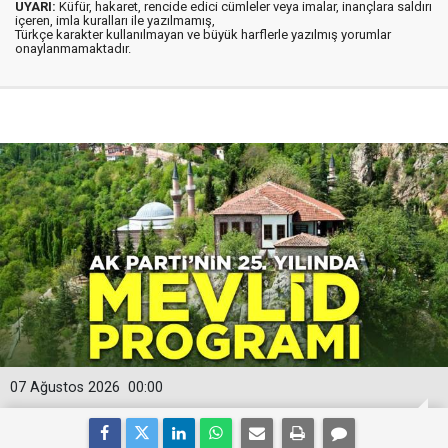
UYARI:
Küfür, hakaret, rencide edici cümleler veya imalar, inançlara saldırı
içeren, imla kuralları ile yazılmamış,
Türkçe karakter kullanılmayan ve büyük harflerle yazılmış yorumlar
onaylanmamaktadır.
07 Ağustos 2026
00:00