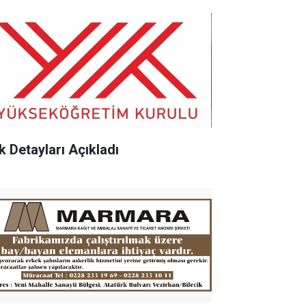
k Detayları Açıkladı