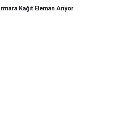
rmara Kağıt Eleman Arıyor