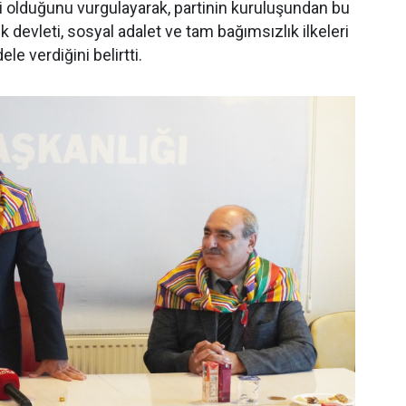
ti olduğunu vurgulayarak, partinin kuruluşundan bu
devleti, sosyal adalet ve tam bağımsızlık ilkeleri
e verdiğini belirtti.