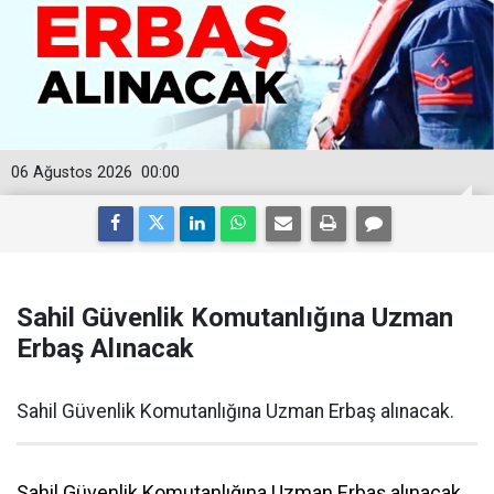
06 Ağustos 2026
00:00
Sahil Güvenlik Komutanlığına Uzman
Erbaş Alınacak
Sahil Güvenlik Komutanlığına Uzman Erbaş alınacak.
Sahil Güvenlik Komutanlığına Uzman Erbaş alınacak.