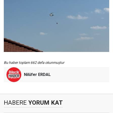
Bu haber toplam 662 defa okunmuştur
Nilüfer ERDAL
HABERE
YORUM KAT