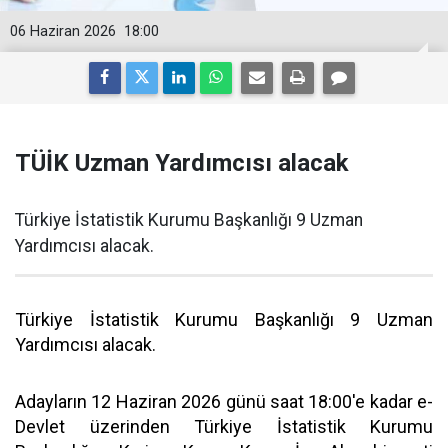
06 Haziran 2026
18:00
TÜİK Uzman Yardımcısı alacak
Türkiye İstatistik Kurumu Başkanlığı 9 Uzman
Yardımcısı alacak.
Türkiye İstatistik Kurumu Başkanlığı 9 Uzman
Yardımcısı alacak.
Adayların 12 Haziran 2026 günü saat 18:00'e kadar e-
Devlet üzerinden Türkiye İstatistik Kurumu