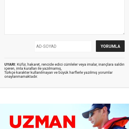
UYARI:
Küfür, hakaret, rencide edici cümleler veya imalar, inançlara saldırı
içeren, imla kuralları ile yazılmamış,
Türkçe karakter kullanılmayan ve büyük harflerle yazılmış yorumlar
onaylanmamaktadır.