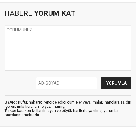
HABERE
YORUM KAT
UYARI:
Küfür, hakaret, rencide edici cümleler veya imalar, inançlara saldırı
içeren, imla kuralları ile yazılmamış,
Türkçe karakter kullanılmayan ve büyük harflerle yazılmış yorumlar
onaylanmamaktadır.