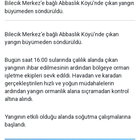
Bilecik Merkez'e bağlı Abbaslık Köyü'nde çıkan yangın
büyümeden söndürüldü.
Bilecik Merkez'e bağlı Abbaslık Köyü'nde çıkan
yangın büyümeden söndürüldü.
Bugün saat 16:00 sularında çalılık alanda çıkan
yangının ihbar edilmesinin ardından bölgeye orman
işletme ekipleri sevk edildi. Havadan ve karadan
gerçekleştirilen hızlı ve yoğun müdahalelerin
ardından yangın ormanlık alana sıçramadan kontrol
altına alındı.
Yangının etkili olduğu alanda soğutma çalışmalarına
başlandı.