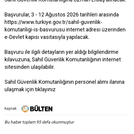
Başvurular, 3 - 12 Ağustos 2026 tarihleri arasında
https://www.turkiye.gov.tr/sahil-guvenlik-
komutanligi-is-basvurusu internet adresi üzerinden
e-Devlet kapısı vasıtasıyla yapılacak.
Başvuru ile ilgili detayların yer aldığı bilgilendirme
kılavuzuna, Sahil Güvenlik Komutanlığının internet
sitesinden ulaşılabilir.
Sahil Güvenlik Komutanlığının personel alımı ilanına
ulaşmak için tıklayınız
Kaynak:
Bu haber toplam 95 defa okunmuştur