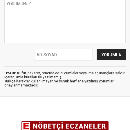
UYARI:
Küfür, hakaret, rencide edici cümleler veya imalar, inançlara saldırı
içeren, imla kuralları ile yazılmamış,
Türkçe karakter kullanılmayan ve büyük harflerle yazılmış yorumlar
onaylanmamaktadır.