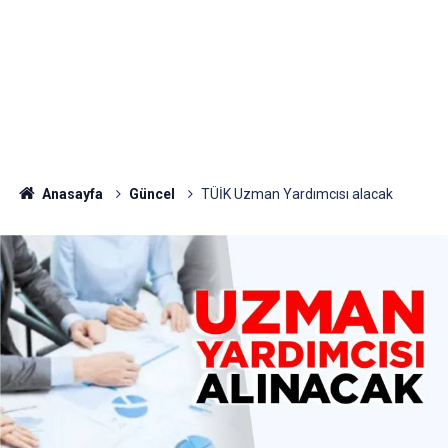
Anasayfa
Güncel
TÜİK Uzman Yardımcısı alacak