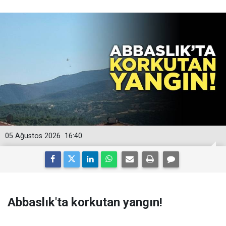
05 Ağustos 2026
16:40
Abbaslık'ta korkutan yangın!