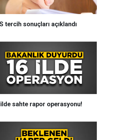
S tercih sonuçları açıklandı
 ilde sahte rapor operasyonu!