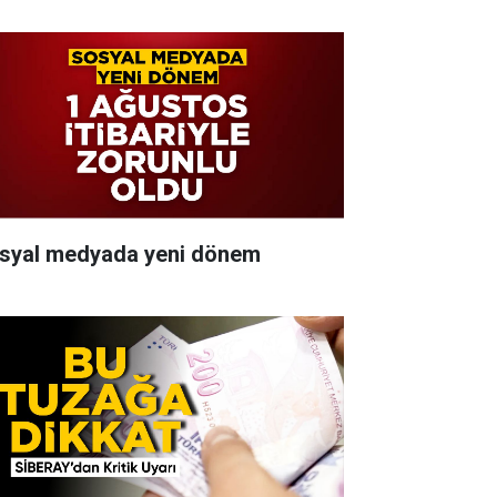
syal medyada yeni dönem