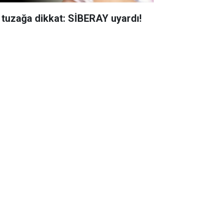
 tuzağa dikkat: SİBERAY uyardı!