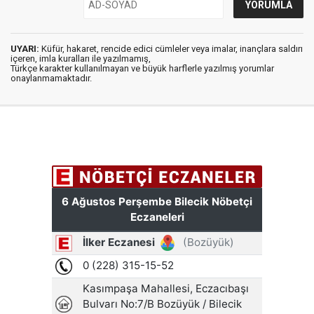
UYARI:
Küfür, hakaret, rencide edici cümleler veya imalar, inançlara saldırı
içeren, imla kuralları ile yazılmamış,
Türkçe karakter kullanılmayan ve büyük harflerle yazılmış yorumlar
onaylanmamaktadır.