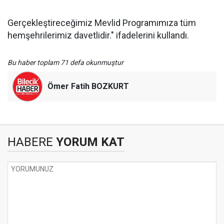
Gerçekleştireceğimiz Mevlid Programımıza tüm
hemşehrilerimiz davetlidir." ifadelerini kullandı.
Bu haber toplam 71 defa okunmuştur
Ömer Fatih BOZKURT
HABERE
YORUM KAT