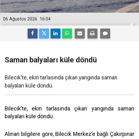
06 Ağustos 2026
16:04
Saman balyaları küle döndü
Bilecik’te, ekin tarlasında çıkan yangında saman
balyaları küle döndü.
Bilecik’te, ekin tarlasında çıkan yangında saman
balyaları küle döndü.
Alınan bilgilere göre, Bilecik Merkez’e bağlı Çakırpınar