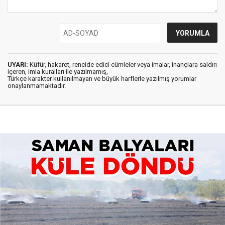
UYARI:
Küfür, hakaret, rencide edici cümleler veya imalar, inançlara saldırı
içeren, imla kuralları ile yazılmamış,
Türkçe karakter kullanılmayan ve büyük harflerle yazılmış yorumlar
onaylanmamaktadır.