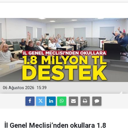
06 Ağustos 2026
15:39
İl Genel Meclisi’nden okullara 1.8