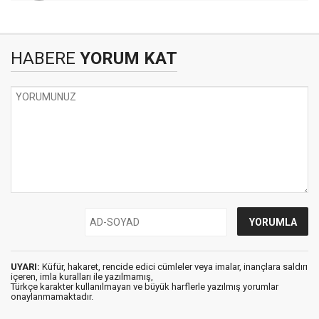
HABERE
YORUM KAT
UYARI:
Küfür, hakaret, rencide edici cümleler veya imalar, inançlara saldırı
içeren, imla kuralları ile yazılmamış,
Türkçe karakter kullanılmayan ve büyük harflerle yazılmış yorumlar
onaylanmamaktadır.