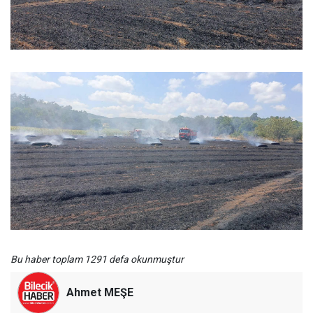
Bu haber toplam 1291 defa okunmuştur
Ahmet MEŞE