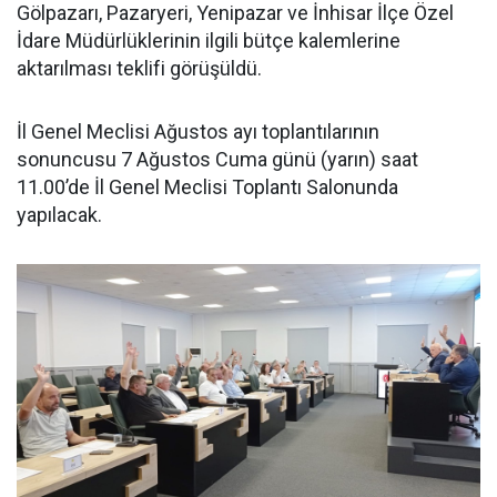
Gölpazarı, Pazaryeri, Yenipazar ve İnhisar İlçe Özel
İdare Müdürlüklerinin ilgili bütçe kalemlerine
aktarılması teklifi görüşüldü.
İl Genel Meclisi Ağustos ayı toplantılarının
sonuncusu 7 Ağustos Cuma günü (yarın) saat
11.00’de İl Genel Meclisi Toplantı Salonunda
yapılacak.