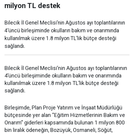
milyon TL destek
Bilecik İl Genel Meclisi’nin Ağustos ayı toplantılarının
4’üncü birleşiminde okulların bakım ve onarımında
kullanılmak üzere 1.8 milyon TL’lik bütçe desteği
sağlandı.
Bilecik İl Genel Meclisi’nin Ağustos ayı toplantılarının
4’üncü birleşiminde okulların bakım ve onarımında
kullanılmak üzere 1.8 milyon TL’lik bütçe desteği
sağlandı.
Birleşimde, Plan Proje Yatırım ve İnşaat Müdürlüğü
bütçesinde yer alan “Eğitim Hizmetlerinin Bakım ve
Onarım” giderleri kapsamında bulunan 1 milyon 800
bin liralık ödeneğin, Bozüyük, Osmaneli, Söğüt,