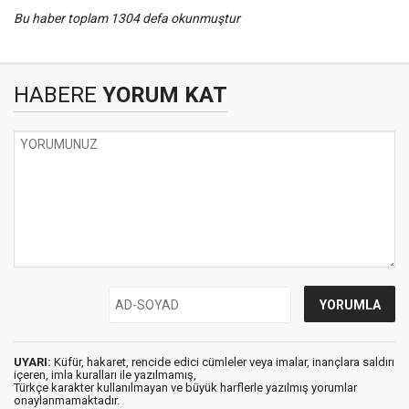
Bu haber toplam 1304 defa okunmuştur
HABERE
YORUM KAT
UYARI:
Küfür, hakaret, rencide edici cümleler veya imalar, inançlara saldırı
içeren, imla kuralları ile yazılmamış,
Türkçe karakter kullanılmayan ve büyük harflerle yazılmış yorumlar
onaylanmamaktadır.