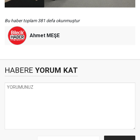
Bu haber toplam 381 defa okunmuştur
Ahmet MEŞE
HABERE
YORUM KAT