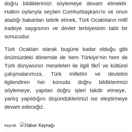
doğru bildiklerimizi söylemeye devam etmektir.
Halkın oylarıyla seçilen Cumhurbaşkanı’nı ve onun
atadığı bakanları tebrik etmek, Türk Ocaklıların millî
iradeye saygısının ve devlet terbiyesinin tabii bir
sonucudur.
Türk Ocakları olarak bugüne kadar olduğu gibi
önümüzdeki dönemde de hem Türkiye’nin hem de
Türk dünyasının meseleleri ile ilgili fikrî ve kültürel
çalışmalarımıza, Türk milletini ve devletini
ilgilendiren her konuda doğru bildiklerimizi
söylemeye, yapılan doğru işleri takdir etmeye,
yanlış yapıldığını düşündüklerimizi ise eleştirmeye
devam edeceğiz.
Kaynak: