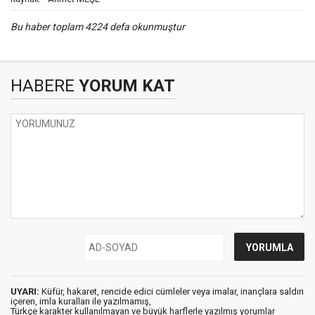
Bu haber toplam 4224 defa okunmuştur
HABERE
YORUM KAT
UYARI:
Küfür, hakaret, rencide edici cümleler veya imalar, inançlara saldırı
içeren, imla kuralları ile yazılmamış,
Türkçe karakter kullanılmayan ve büyük harflerle yazılmış yorumlar