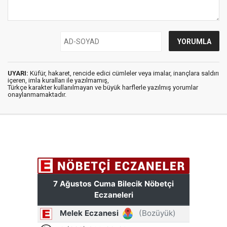
UYARI:
Küfür, hakaret, rencide edici cümleler veya imalar, inançlara saldırı
içeren, imla kuralları ile yazılmamış,
Türkçe karakter kullanılmayan ve büyük harflerle yazılmış yorumlar
onaylanmamaktadır.