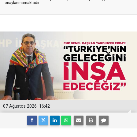
onaylanmamaktadır.
07 Ağustos 2026
16:42