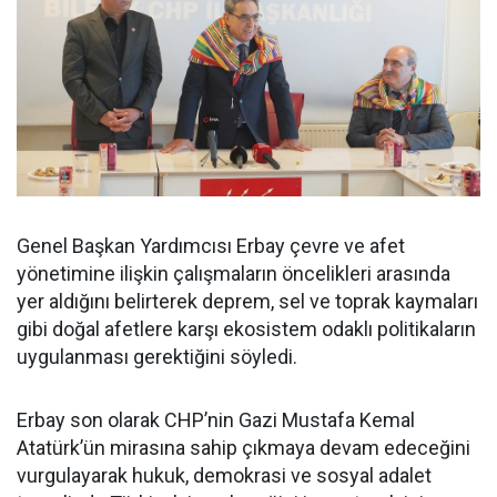
Genel Başkan Yardımcısı Erbay çevre ve afet
yönetimine ilişkin çalışmaların öncelikleri arasında
yer aldığını belirterek deprem, sel ve toprak kaymaları
gibi doğal afetlere karşı ekosistem odaklı politikaların
uygulanması gerektiğini söyledi.
Erbay son olarak CHP’nin Gazi Mustafa Kemal
Atatürk’ün mirasına sahip çıkmaya devam edeceğini
vurgulayarak hukuk, demokrasi ve sosyal adalet