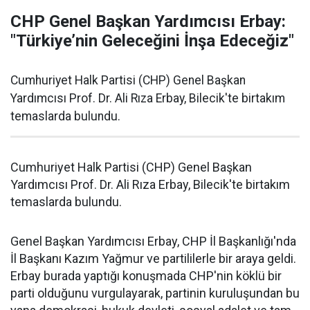
CHP Genel Başkan Yardımcısı Erbay:
"Türkiye’nin Geleceğini İnşa Edeceğiz"
Cumhuriyet Halk Partisi (CHP) Genel Başkan
Yardımcısı Prof. Dr. Ali Rıza Erbay, Bilecik'te birtakım
temaslarda bulundu.
Cumhuriyet Halk Partisi (CHP) Genel Başkan
Yardımcısı Prof. Dr. Ali Rıza Erbay, Bilecik'te birtakım
temaslarda bulundu.
Genel Başkan Yardımcısı Erbay, CHP İl Başkanlığı'nda
İl Başkanı Kazım Yağmur ve partililerle bir araya geldi.
Erbay burada yaptığı konuşmada CHP'nin köklü bir
parti olduğunu vurgulayarak, partinin kuruluşundan bu