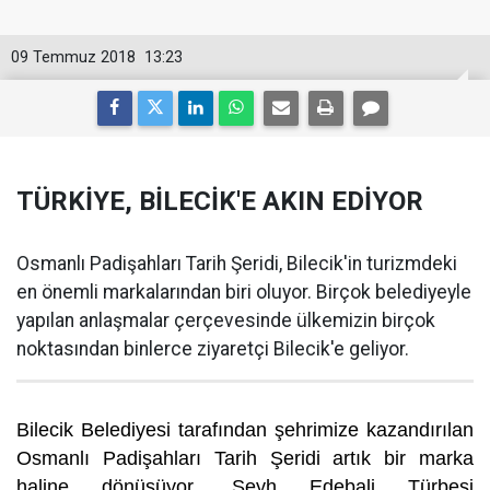
09 Temmuz 2018
13:23
TÜRKİYE, BİLECİK'E AKIN EDİYOR
Osmanlı Padişahları Tarih Şeridi, Bilecik'in turizmdeki
en önemli markalarından biri oluyor. Birçok belediyeyle
yapılan anlaşmalar çerçevesinde ülkemizin birçok
noktasından binlerce ziyaretçi Bilecik'e geliyor.
Bilecik Belediyesi tarafından şehrimize kazandırılan
Osmanlı Padişahları Tarih Şeridi artık bir marka
haline dönüşüyor. Şeyh Edebali Türbesi