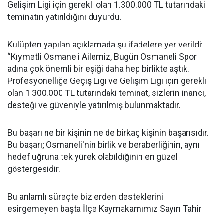
Gelişim Ligi için gerekli olan 1.300.000 TL tutarındaki
teminatın yatırıldığını duyurdu.
Kulüpten yapılan açıklamada şu ifadelere yer verildi:
“Kıymetli Osmaneli Ailemiz, Bugün Osmaneli Spor
adına çok önemli bir eşiği daha hep birlikte aştık.
Profesyonelliğe Geçiş Ligi ve Gelişim Ligi için gerekli
olan 1.300.000 TL tutarındaki teminat, sizlerin inancı,
desteği ve güveniyle yatırılmış bulunmaktadır.
Bu başarı ne bir kişinin ne de birkaç kişinin başarısıdır.
Bu başarı; Osmaneli'nin birlik ve beraberliğinin, aynı
hedef uğruna tek yürek olabildiğinin en güzel
göstergesidir.
Bu anlamlı süreçte bizlerden desteklerini
esirgemeyen başta İlçe Kaymakamımız Sayın Tahir