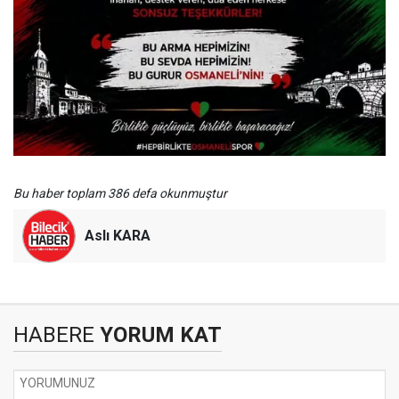
Bu haber toplam 386 defa okunmuştur
Aslı KARA
HABERE
YORUM KAT