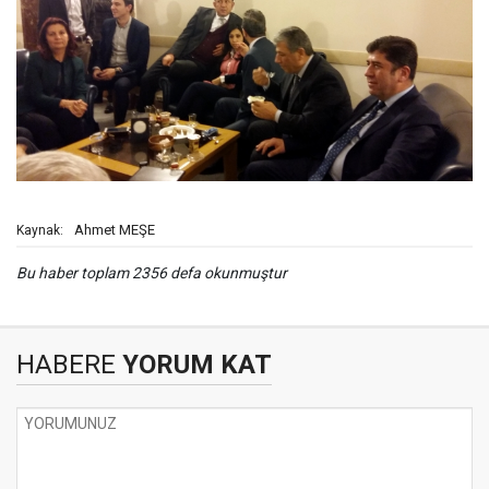
Ahmet MEŞE
Kaynak:
Bu haber toplam 2356 defa okunmuştur
HABERE
YORUM KAT