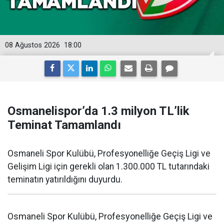
08 Ağustos 2026
18:00
Osmanelispor’da 1.3 milyon TL’lik
Teminat Tamamlandı
Osmaneli Spor Kulübü, Profesyonelliğe Geçiş Ligi ve
Gelişim Ligi için gerekli olan 1.300.000 TL tutarındaki
teminatın yatırıldığını duyurdu.
Osmaneli Spor Kulübü, Profesyonelliğe Geçiş Ligi ve