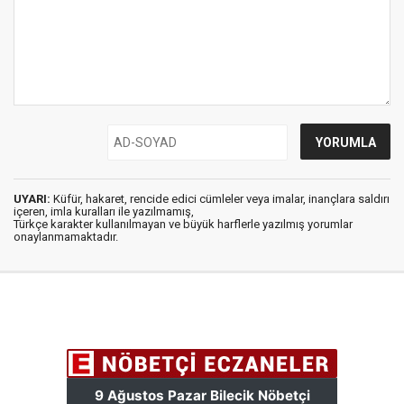
UYARI:
Küfür, hakaret, rencide edici cümleler veya imalar, inançlara saldırı
içeren, imla kuralları ile yazılmamış,
Türkçe karakter kullanılmayan ve büyük harflerle yazılmış yorumlar
onaylanmamaktadır.