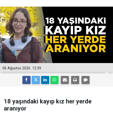
06 Ağustos 2026
12:39
18 yaşındaki kayıp kız her yerde
aranıyor