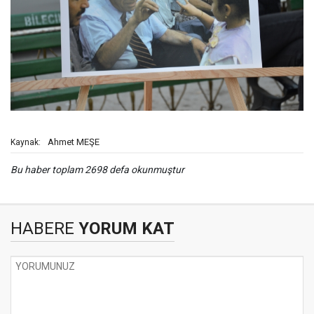
Ahmet MEŞE
Kaynak:
Bu haber toplam 2698 defa okunmuştur
HABERE
YORUM KAT