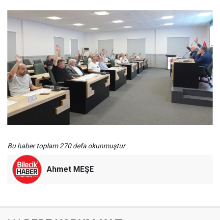
Bu haber toplam 270 defa okunmuştur
Ahmet MEŞE