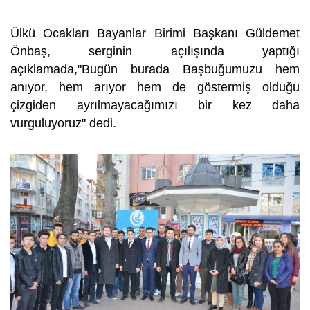
Ülkü Ocakları Bayanlar Birimi Başkanı Güldemet
Önbaş, serginin açılışında yaptığı
açıklamada,"Bugün burada Başbuğumuzu hem
anıyor, hem arıyor hem de göstermiş olduğu
çizgiden ayrılmayacağımızı bir kez daha
vurguluyoruz" dedi.