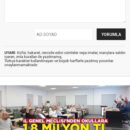
UYARI:
Küfür, hakaret, rencide edici cümleler veya imalar, inançlara saldırı
içeren, imla kuralları ile yazılmamış,
Türkçe karakter kullanılmayan ve büyük harflerle yazılmış yorumlar
onaylanmamaktadır.