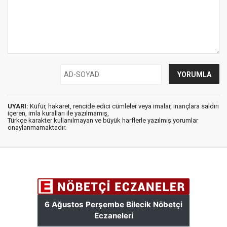
UYARI:
Küfür, hakaret, rencide edici cümleler veya imalar, inançlara saldırı
içeren, imla kuralları ile yazılmamış,
Türkçe karakter kullanılmayan ve büyük harflerle yazılmış yorumlar
onaylanmamaktadır.