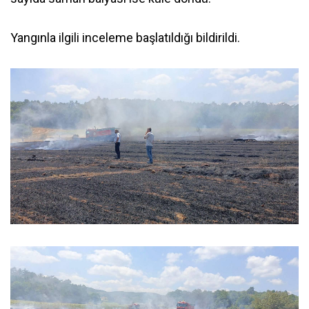
Yangınla ilgili inceleme başlatıldığı bildirildi.