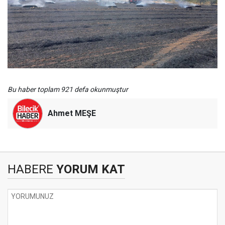
Bu haber toplam 921 defa okunmuştur
Ahmet MEŞE
HABERE
YORUM KAT