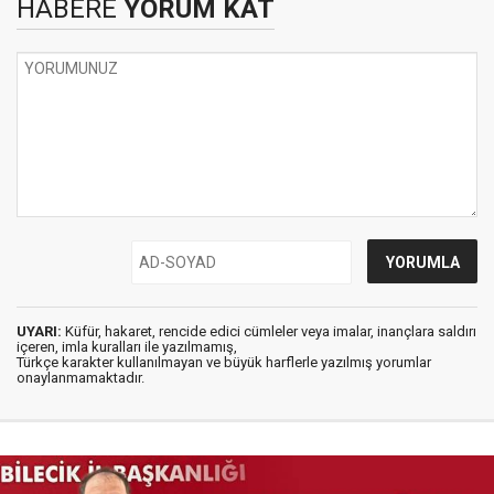
HABERE
YORUM KAT
UYARI:
Küfür, hakaret, rencide edici cümleler veya imalar, inançlara saldırı
içeren, imla kuralları ile yazılmamış,
Türkçe karakter kullanılmayan ve büyük harflerle yazılmış yorumlar
onaylanmamaktadır.