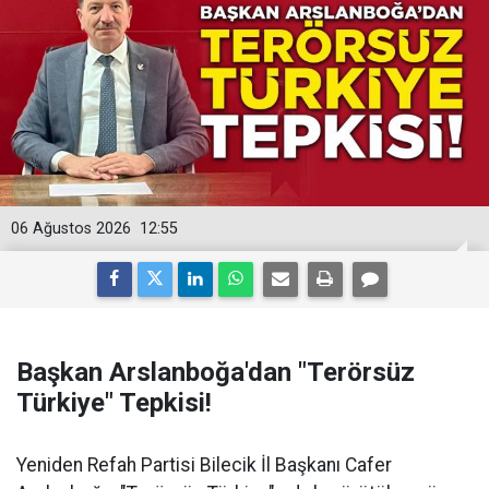
06 Ağustos 2026
12:55
Başkan Arslanboğa'dan "Terörsüz
Türkiye" Tepkisi!
Yeniden Refah Partisi Bilecik İl Başkanı Cafer