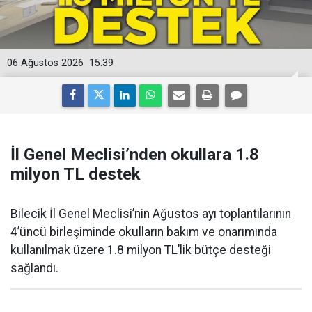
06 Ağustos 2026
15:39
İl Genel Meclisi’nden okullara 1.8
milyon TL destek
Bilecik İl Genel Meclisi’nin Ağustos ayı toplantılarının
4’üncü birleşiminde okulların bakım ve onarımında
kullanılmak üzere 1.8 milyon TL’lik bütçe desteği
sağlandı.