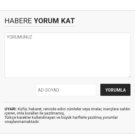
HABERE
YORUM KAT
UYARI:
Küfür, hakaret, rencide edici cümleler veya imalar, inançlara saldırı
içeren, imla kuralları ile yazılmamış,
Türkçe karakter kullanılmayan ve büyük harflerle yazılmış yorumlar
onaylanmamaktadır.