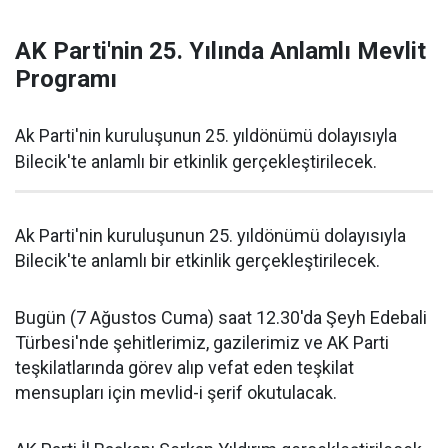
AK Parti'nin 25. Yılında Anlamlı Mevlit
Programı
Ak Parti'nin kuruluşunun 25. yıldönümü dolayısıyla
Bilecik'te anlamlı bir etkinlik gerçekleştirilecek.
Ak Parti'nin kuruluşunun 25. yıldönümü dolayısıyla
Bilecik'te anlamlı bir etkinlik gerçekleştirilecek.
Bugün (7 Ağustos Cuma) saat 12.30'da Şeyh Edebali
Türbesi'nde şehitlerimiz, gazilerimiz ve AK Parti
teşkilatlarında görev alıp vefat eden teşkilat
mensupları için mevlid-i şerif okutulacak.