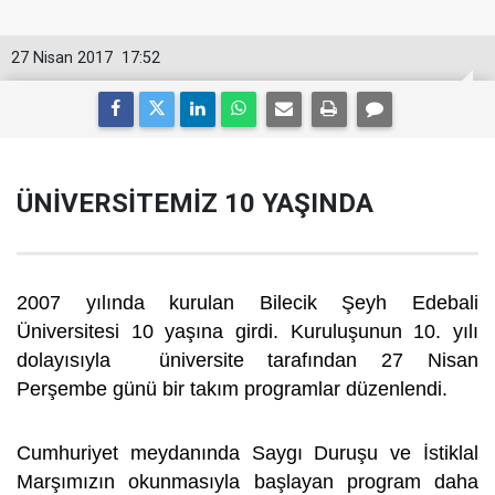
27 Nisan 2017
17:52
ÜNİVERSİTEMİZ 10 YAŞINDA
2007 yılında kurulan Bilecik Şeyh Edebali
Üniversitesi 10 yaşına girdi. Kuruluşunun 10. yılı
dolayısıyla üniversite tarafından 27 Nisan
Perşembe günü bir takım programlar düzenlendi.
Cumhuriyet meydanında Saygı Duruşu ve İstiklal
Marşımızın okunmasıyla başlayan program daha