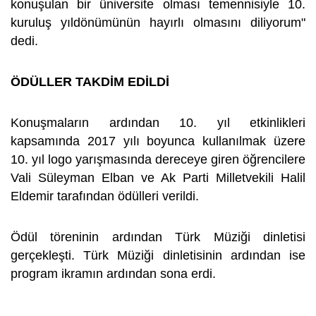
konuşulan bir üniversite olması temennisiyle 10.
kuruluş yıldönümünün hayırlı olmasını diliyorum"
dedi.
ÖDÜLLER TAKDİM EDİLDİ
Konuşmaların ardından 10. yıl etkinlikleri
kapsamında 2017 yılı boyunca kullanılmak üzere
10. yıl logo yarışmasında dereceye giren öğrencilere
Vali Süleyman Elban ve Ak Parti Milletvekili Halil
Eldemir tarafından ödülleri verildi.
Ödül töreninin ardından Türk Müziği dinletisi
gerçekleşti. Türk Müziği dinletisinin ardından ise
program ikramın ardından sona erdi.