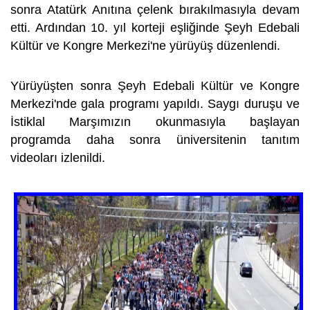
sonra Atatürk Anıtına çelenk bırakılmasıyla devam
etti. Ardından 10. yıl korteji eşliğinde Şeyh Edebali
Kültür ve Kongre Merkezi'ne yürüyüş düzenlendi.
Yürüyüşten sonra Şeyh Edebali Kültür ve Kongre
Merkezi'nde gala programı yapıldı. Saygı duruşu ve
İstiklal Marşımızın okunmasıyla başlayan
programda daha sonra üniversitenin tanıtım
videoları izlenildi.