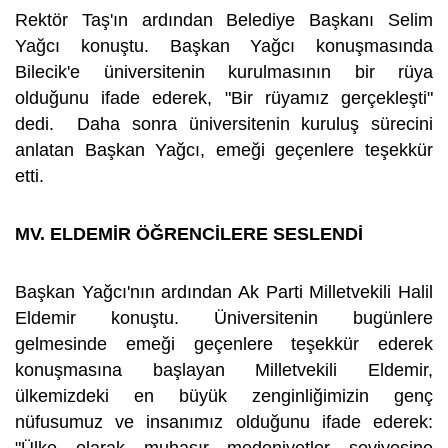
Rektör Taş'ın ardından Belediye Başkanı Selim
Yağcı konuştu. Başkan Yağcı konuşmasında
Bilecik'e üniversitenin kurulmasının bir rüya
olduğunu ifade ederek, "Bir rüyamız gerçekleşti"
dedi. Daha sonra üniversitenin kuruluş sürecini
anlatan Başkan Yağcı, emeği geçenlere teşekkür
etti.
MV. ELDEMİR ÖĞRENCİLERE SESLENDİ
Başkan Yağcı'nın ardından Ak Parti Milletvekili Halil
Eldemir konuştu. Üniversitenin bugünlere
gelmesinde emeği geçenlere teşekkür ederek
konuşmasına başlayan Milletvekili Eldemir,
ülkemizdeki en büyük zenginliğimizin genç
nüfusumuz ve insanımız olduğunu ifade ederek: