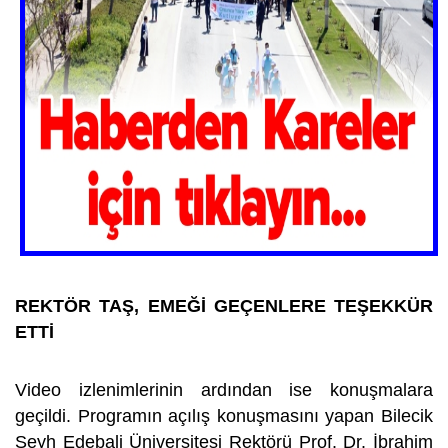
REKTÖR TAŞ, EMEĞİ GEÇENLERE TEŞEKKÜR
ETTİ
Video izlenimlerinin ardından ise konuşmalara
geçildi. Programın açılış konuşmasını yapan Bilecik
Şeyh Edebali Üniversitesi Rektörü Prof. Dr. İbrahim