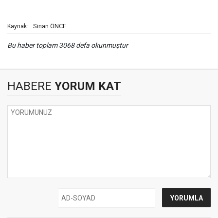
Sinan ÖNCE
Kaynak:
Bu haber toplam 3068 defa okunmuştur
HABERE
YORUM KAT