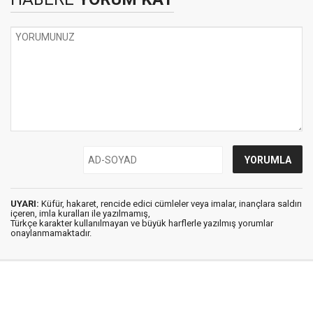
UYARI:
Küfür, hakaret, rencide edici cümleler veya imalar, inançlara saldırı
içeren, imla kuralları ile yazılmamış,
Türkçe karakter kullanılmayan ve büyük harflerle yazılmış yorumlar
onaylanmamaktadır.