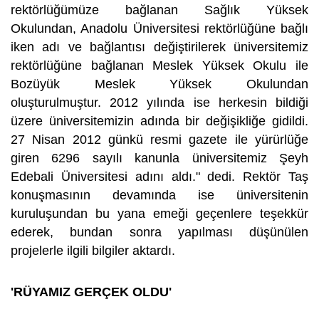
rektörlüğümüze bağlanan Sağlık Yüksek
Okulundan, Anadolu Üniversitesi rektörlüğüne bağlı
iken adı ve bağlantısı değiştirilerek üniversitemiz
rektörlüğüne bağlanan Meslek Yüksek Okulu ile
Bozüyük Meslek Yüksek Okulundan
oluşturulmuştur. 2012 yılında ise herkesin bildiği
üzere üniversitemizin adında bir değişikliğe gidildi.
27 Nisan 2012 günkü resmi gazete ile yürürlüğe
giren 6296 sayılı kanunla üniversitemiz Şeyh
Edebali Üniversitesi adını aldı." dedi. Rektör Taş
konuşmasının devamında ise üniversitenin
kuruluşundan bu yana emeği geçenlere teşekkür
ederek, bundan sonra yapılması düşünülen
projelerle ilgili bilgiler aktardı.
'RÜYAMIZ GERÇEK OLDU'