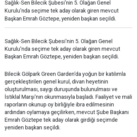
Sağlık-Sen Bilecik Şubesi'nin 5. Olağan Genel
Kurulu'nda seçime tek aday olarak giren mevcut
Başkan Emrah Göztepe, yeniden başkan seçildi.
Sağlık-Sen Bilecik Şubesi'nin 5. Olağan Genel
Kurulu'nda seçime tek aday olarak giren mevcut
Başkan Emrah Göztepe, yeniden başkan seçildi.
Bilecik Gölpark Green Garden'da yoğun bir katılımla
gerçekleştirilen genel kurul, divan heyetinin
oluşturulması, saygı duruşunda bulunulması ve
İstiklal Marşı'nın okunmasıyla başladı. Faaliyet ve mali
raporların okunup oy birliğiyle ibra edilmesinin
ardından oylamaya geçilirken, mevcut Şube Başkanı
Emrah Göztepe tek aday olarak girdiği seçimde
yeniden başkan seçildi.