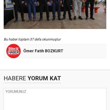
Bu haber toplam 37 defa okunmuştur
Ömer Fatih BOZKURT
HABERE
YORUM KAT