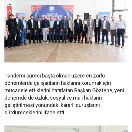
Pandemi süreci başta olmak üzere en zorlu
dönemlerde çalışanların haklarını korumak için
mücadele ettiklerini hatırlatan Başkan Göztepe, yeni
dönemde de özlük, sosyal ve mali hakların
geliştirilmesi yönündeki kararlı duruşlarını
sürdüreceklerini ifade etti.