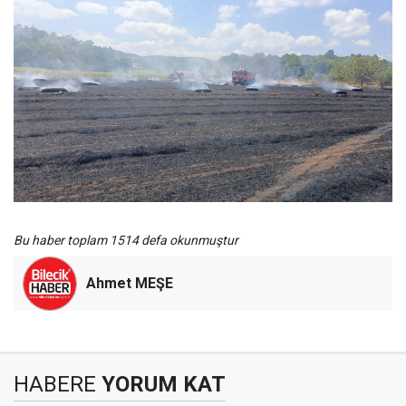
Bu haber toplam 1514 defa okunmuştur
Ahmet MEŞE
HABERE
YORUM KAT