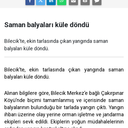
Saman balyaları küle döndü
Bilecik’te, ekin tarlasında çıkan yangında saman
balyaları küle döndü.
Bilecik’te, ekin tarlasında çıkan yangında saman
balyaları küle döndü.
Alınan bilgilere göre, Bilecik Merkez’e bağlı Çakırpınar
Köyü’nde biçimi tamamlanmış ve içerisinde saman
balyalarının bulunduğu bir tarlada yangın çıktı. Yangın
ihbarı üzerine olay yerine orman işletme ve jandarma
ekipleri sevk edildi. Ekiplerin yoğun müdahalelerinin