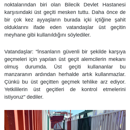
noktalarından biri olan Bilecik Devlet Hastanesi
karşısındaki üst geçiti mesken tuttu. Daha önce de
bir çok kez ayyaşların burada içki içtiğine şahit
olduklarını ifade eden vatandaşlar üst geçitin
meyhane gibi kullanıldığını söylediler.
Vatandaşlar: "İnsanların güvenli bir şekilde karşıya
geçmeleri için yapılan üst geçit alemcilerin mekanı
olmuş durumda. Üst geçiti kullananlar bu
manzaranın ardından herhalde artık kullanmazlar.
Çünkü bu üst geçitten geçmek tehlike arz ediyor.
Yetkililerin üst geçitleri de kontrol etmelerini
istiyoruz" dediler.