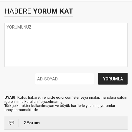
HABERE
YORUM KAT
UYARI:
Küfür, hakaret, rencide edici cümleler veya imalar, inançlara saldırı
içeren, imla kuralları ile yazılmamış,
Türkçe karakter kullanılmayan ve büyük harflerle yazılmış yorumlar
onaylanmamaktadır.
2 Yorum