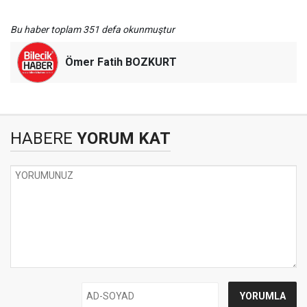
Bu haber toplam 351 defa okunmuştur
Ömer Fatih BOZKURT
HABERE
YORUM KAT