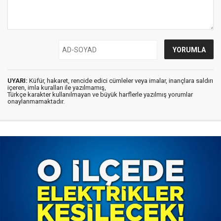
UYARI:
Küfür, hakaret, rencide edici cümleler veya imalar, inançlara saldırı
içeren, imla kuralları ile yazılmamış,
Türkçe karakter kullanılmayan ve büyük harflerle yazılmış yorumlar
onaylanmamaktadır.