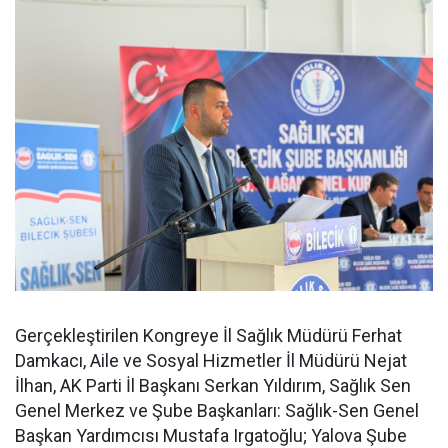
Gerçekleştirilen Kongreye İl Sağlık Müdürü Ferhat
Damkacı, Aile ve Sosyal Hizmetler İl Müdürü Nejat
İlhan, AK Parti İl Başkanı Serkan Yıldırım, Sağlık Sen
Genel Merkez ve Şube Başkanları: Sağlık-Sen Genel
Başkan Yardımcısı Mustafa Irgatoğlu; Yalova Şube