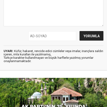
UYARI:
Küfür, hakaret, rencide edici cümleler veya imalar, inançlara saldırı
içeren, imla kuralları ile yazılmamış,
Türkçe karakter kullanılmayan ve büyük harflerle yazılmış yorumlar
onaylanmamaktadır.