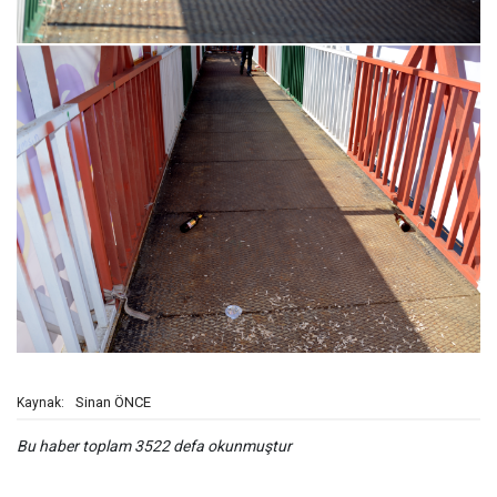
Sinan ÖNCE
Kaynak:
Bu haber toplam 3522 defa okunmuştur