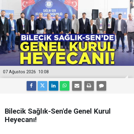
07 Ağustos 2026
10:08
Bilecik Sağlık-Sen'de Genel Kurul
Heyecanı!