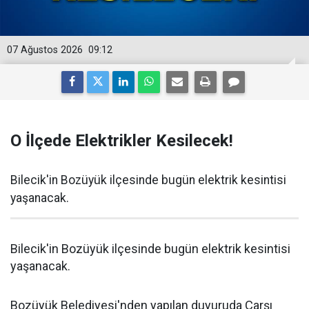
07 Ağustos 2026
09:12
O İlçede Elektrikler Kesilecek!
Bilecik'in Bozüyük ilçesinde bugün elektrik kesintisi
yaşanacak.
Bilecik'in Bozüyük ilçesinde bugün elektrik kesintisi
yaşanacak.
Bozüyük Belediyesi'nden yapılan duyuruda Çarşı