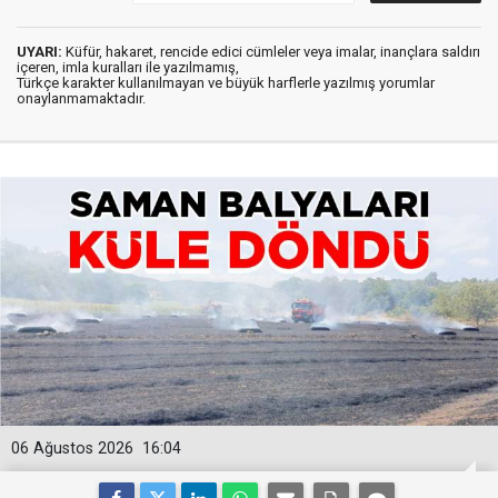
UYARI:
Küfür, hakaret, rencide edici cümleler veya imalar, inançlara saldırı
içeren, imla kuralları ile yazılmamış,
Türkçe karakter kullanılmayan ve büyük harflerle yazılmış yorumlar
onaylanmamaktadır.
06 Ağustos 2026
16:04