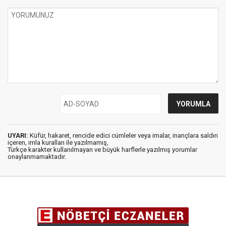
UYARI:
Küfür, hakaret, rencide edici cümleler veya imalar, inançlara saldırı
içeren, imla kuralları ile yazılmamış,
Türkçe karakter kullanılmayan ve büyük harflerle yazılmış yorumlar
onaylanmamaktadır.