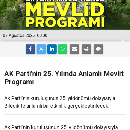
07 Ağustos 2026
00:00
AK Parti'nin 25. Yılında Anlamlı Mevlit
Programı
Ak Parti'nin kuruluşunun 25. yıldönümü dolayısıyla
Bilecik'te anlamlı bir etkinlik gerçekleştirilecek.
Ak Parti'nin kuruluşunun 25. yıldönümü dolayısıyla