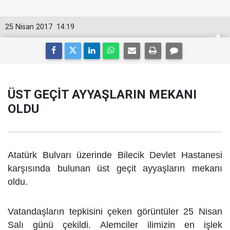
25 Nisan 2017
14:19
ÜST GEÇİT AYYAŞLARIN MEKANI
OLDU
Atatürk Bulvarı üzerinde Bilecik Devlet Hastanesi
karşısında bulunan üst geçit ayyaşların mekanı
oldu.
Vatandaşların tepkisini çeken görüntüler 25 Nisan
Salı günü çekildi. Alemciler ilimizin en işlek