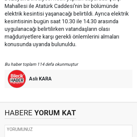
Mahallesi ile Atatürk Caddesi’nin bir bölümünde
elektrik kesintisi yaşanacağı belirtildi. Ayrıca elektrik
kesintisinin bugün saat 10.30 ile 14.30 arasında
uygulanacağı belirtilirken vatandaşların olası
mağduriyetlere karşı gerekli önlemlerini almaları
konusunda uyarıda bulunuldu.
Bu haber toplam 114 defa okunmuştur
Aslı KARA
HABERE
YORUM KAT