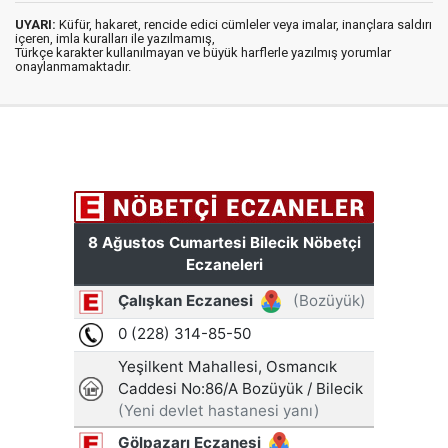
UYARI:
Küfür, hakaret, rencide edici cümleler veya imalar, inançlara saldırı
içeren, imla kuralları ile yazılmamış,
Türkçe karakter kullanılmayan ve büyük harflerle yazılmış yorumlar
onaylanmamaktadır.