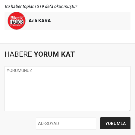
Bu haber toplam 319 defa okunmuştur
Aslı KARA
HABERE
YORUM KAT