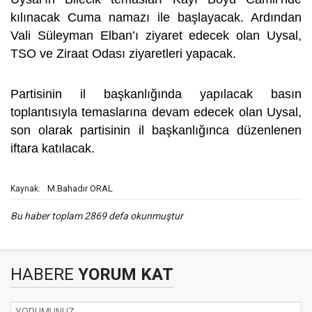
kılınacak Cuma namazı ile başlayacak. Ardından
Vali Süleyman Elban’ı ziyaret edecek olan Uysal,
TSO ve Ziraat Odası ziyaretleri yapacak.
Partisinin il başkanlığında yapılacak basın
toplantısıyla temaslarına devam edecek olan Uysal,
son olarak partisinin il başkanlığınca düzenlenen
iftara katılacak.
M.Bahadır ORAL
Kaynak:
Bu haber toplam 2869 defa okunmuştur
HABERE
YORUM KAT