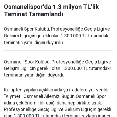
Osmanelispor’da 1.3 milyon TL’lik
Teminat Tamamlandı
Osmaneli Spor Kulübü, Profesyonelliğe Geçiş Ligi ve
Gelişim Ligi için gerekli olan 1.300.000 TL tutarındaki
teminatın yatırıldığını duyurdu.
Osmaneli Spor Kulübü, Profesyonelliğe Geçiş Ligi ve
Gelişim Ligi için gerekli olan 1.300.000 TL tutarındaki
teminatın yatırıldığını duyurdu.
Kulüpten yapılan açıklamada şu ifadelere yer verildi:
“Kıymetli Osmaneli Ailemiz, Bugün Osmaneli Spor
adına çok önemli bir eşiği daha hep birlikte aştık.
Profesyonelliğe Geçiş Ligi ve Gelişim Ligi için gerekli
olan 1.300.000 TL tutarındaki teminat, sizlerin inancı,