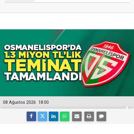
08 Ağustos 2026
18:00