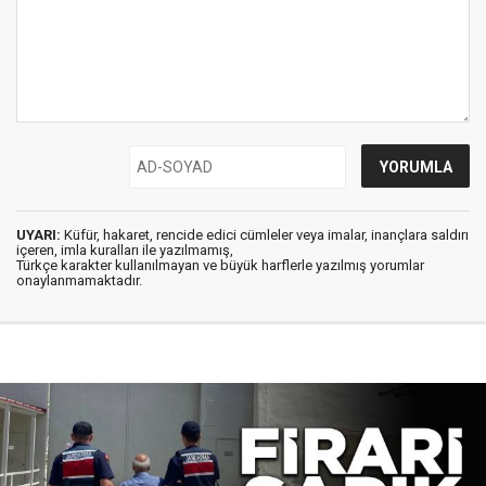
UYARI:
Küfür, hakaret, rencide edici cümleler veya imalar, inançlara saldırı
içeren, imla kuralları ile yazılmamış,
Türkçe karakter kullanılmayan ve büyük harflerle yazılmış yorumlar
onaylanmamaktadır.