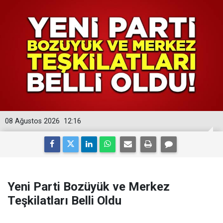
08 Ağustos 2026
12:16
Yeni Parti Bozüyük ve Merkez
Teşkilatları Belli Oldu