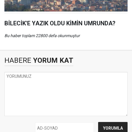
BİLECİK'E YAZIK OLDU KİMİN UMRUNDA?
Bu haber toplam 22800 defa okunmuştur
HABERE
YORUM KAT