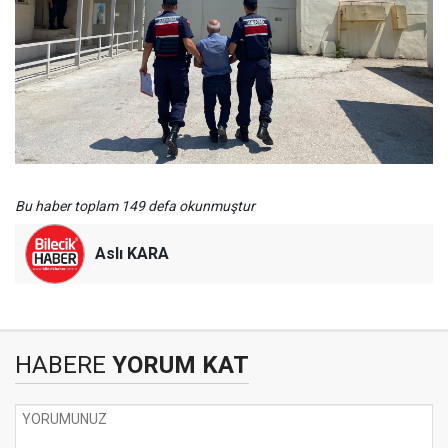
Bu haber toplam 149 defa okunmuştur
Aslı KARA
HABERE
YORUM KAT