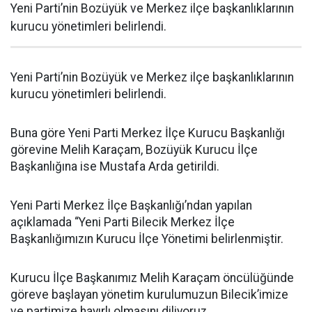
Yeni Parti’nin Bozüyük ve Merkez ilçe başkanlıklarının
kurucu yönetimleri belirlendi.
Yeni Parti’nin Bozüyük ve Merkez ilçe başkanlıklarının
kurucu yönetimleri belirlendi.
Buna göre Yeni Parti Merkez İlçe Kurucu Başkanlığı
görevine Melih Karaçam, Bozüyük Kurucu İlçe
Başkanlığına ise Mustafa Arda getirildi.
Yeni Parti Merkez İlçe Başkanlığı’ndan yapılan
açıklamada “Yeni Parti Bilecik Merkez İlçe
Başkanlığımızın Kurucu İlçe Yönetimi belirlenmiştir.
Kurucu İlçe Başkanımız Melih Karaçam öncülüğünde
göreve başlayan yönetim kurulumuzun Bilecik’imize
ve partimize hayırlı olmasını diliyoruz.