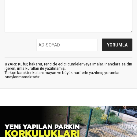
UYARI:
Küfür, hakaret, rencide edici cümleler veya imalar, inançlara saldırı
içeren, imla kuralları ile yazılmamış,
Türkçe karakter kullanılmayan ve büyük harflerle yazılmış yorumlar
onaylanmamaktadır.