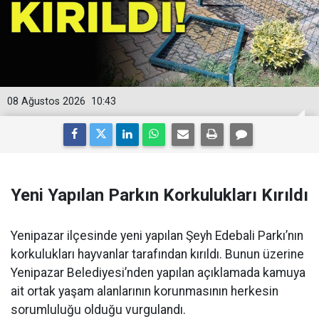
08 Ağustos 2026
10:43
Yeni Yapılan Parkın Korkulukları Kırıldı
Yenipazar ilçesinde yeni yapılan Şeyh Edebali Parkı’nın
korkulukları hayvanlar tarafından kırıldı. Bunun üzerine
Yenipazar Belediyesi’nden yapılan açıklamada kamuya
ait ortak yaşam alanlarının korunmasının herkesin
sorumluluğu olduğu vurgulandı.