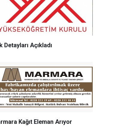
k Detayları Açıkladı
rmara Kağıt Eleman Arıyor