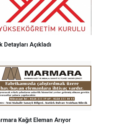
k Detayları Açıkladı
rmara Kağıt Eleman Arıyor