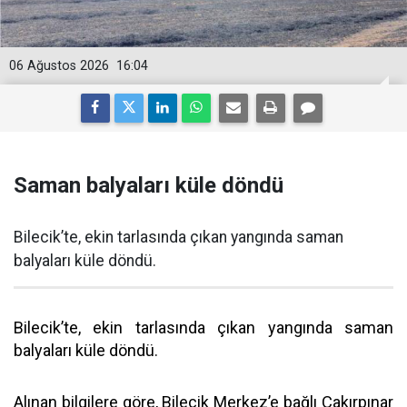
06 Ağustos 2026
16:04
Saman balyaları küle döndü
Bilecik’te, ekin tarlasında çıkan yangında saman
balyaları küle döndü.
Bilecik’te, ekin tarlasında çıkan yangında saman
balyaları küle döndü.
Alınan bilgilere göre, Bilecik Merkez’e bağlı Çakırpınar