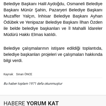
Belediye Başkanı Halil Aydoğdu, Osmaneli Belediye
Başkanı Münür Şahin, Pazaryeri Belediye Başkanı
Muzaffer Yalçın, İnhisar Belediye Başkanı Ayhan
Ödübek ve Yenipazar Belediye Başkanı İlhan Özden
ile belde belediye başkanları ve İl Mahalli İdareler
Müdürü Hakkı Elmas katıldı.
Belediye çalışmalarının istişare edildiği toplantıda,
belediye başkanları projeleri ve çalışmaları hakkında
bilgi verdi.
Sinan ÖNCE
Kaynak:
Bu haber toplam 1971 defa okunmuştur
HABERE
YORUM KAT