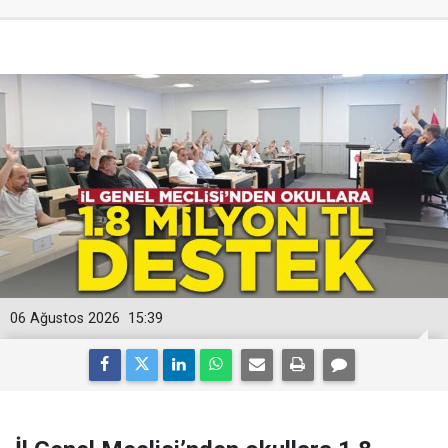
06 Ağustos 2026
15:39