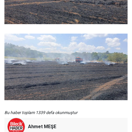
Bu haber toplam 1339 defa okunmuştur
Ahmet MEŞE