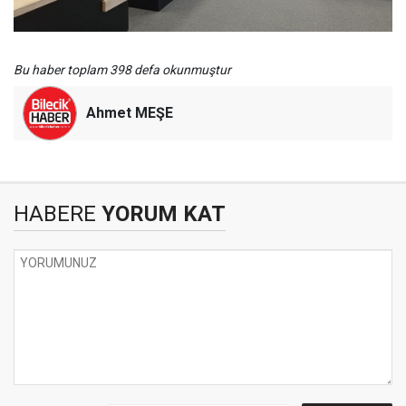
Bu haber toplam 398 defa okunmuştur
Ahmet MEŞE
HABERE
YORUM KAT