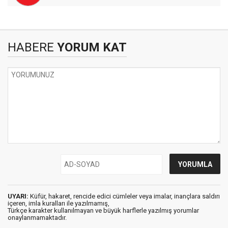
HABERE
YORUM KAT
UYARI:
Küfür, hakaret, rencide edici cümleler veya imalar, inançlara saldırı
içeren, imla kuralları ile yazılmamış,
Türkçe karakter kullanılmayan ve büyük harflerle yazılmış yorumlar
onaylanmamaktadır.