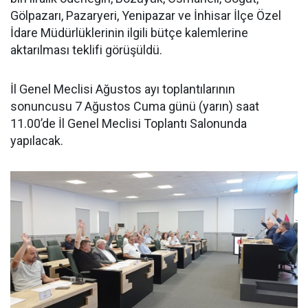
Gölpazarı, Pazaryeri, Yenipazar ve İnhisar İlçe Özel
İdare Müdürlüklerinin ilgili bütçe kalemlerine
aktarılması teklifi görüşüldü.
İl Genel Meclisi Ağustos ayı toplantılarının
sonuncusu 7 Ağustos Cuma günü (yarın) saat
11.00’de İl Genel Meclisi Toplantı Salonunda
yapılacak.