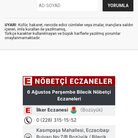
UYARI:
Küfür, hakaret, rencide edici cümleler veya imalar, inançlara saldırı
içeren, imla kuralları ile yazılmamış,
Türkçe karakter kullanılmayan ve büyük harflerle yazılmış yorumlar
onaylanmamaktadır.