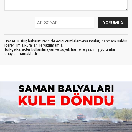
UYARI:
Küfür, hakaret, rencide edici cümleler veya imalar, inançlara saldırı
içeren, imla kuralları ile yazılmamış,
Türkçe karakter kullanılmayan ve büyük harflerle yazılmış yorumlar
onaylanmamaktadır.