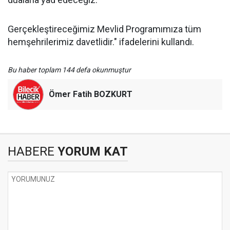
Gerçekleştireceğimiz Mevlid Programımıza tüm
hemşehrilerimiz davetlidir." ifadelerini kullandı.
Bu haber toplam 144 defa okunmuştur
Ömer Fatih BOZKURT
HABERE
YORUM KAT