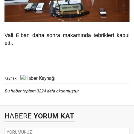
Vali Elban daha sonra makamında tebrikleri kabul
etti.
Kaynak:
Bu haber toplam 3224 defa okunmuştur
HABERE
YORUM KAT