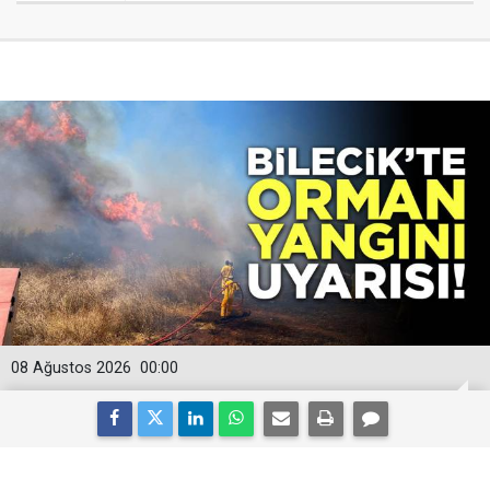
08 Ağustos 2026
00:00