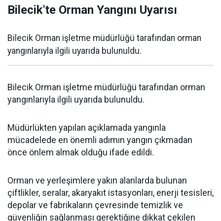
Bilecik'te Orman Yangını Uyarısı
Bilecik Orman işletme müdürlüğü tarafından orman
yangınlarıyla ilgili uyarıda bulunuldu.
Bilecik Orman işletme müdürlüğü tarafından orman
yangınlarıyla ilgili uyarıda bulunuldu.
Müdürlükten yapılan açıklamada yangınla
mücadelede en önemli adımın yangın çıkmadan
önce önlem almak olduğu ifade edildi.
Orman ve yerleşimlere yakın alanlarda bulunan
çiftlikler, seralar, akaryakıt istasyonları, enerji tesisleri,
depolar ve fabrikaların çevresinde temizlik ve
güvenliğin sağlanması gerektiğine dikkat çekilen