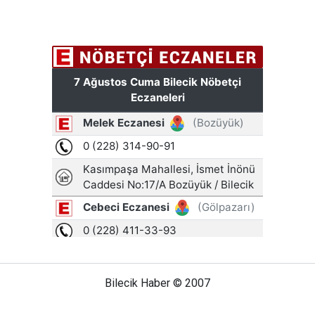
Bilecik Haber © 2007