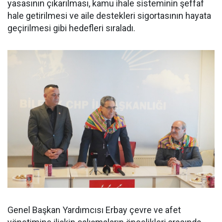
yasasının çıkarılması, kamu ihale sisteminin şeffaf
hale getirilmesi ve aile destekleri sigortasının hayata
geçirilmesi gibi hedefleri sıraladı.
Genel Başkan Yardımcısı Erbay çevre ve afet