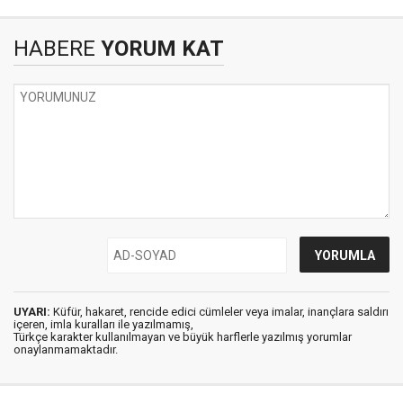
HABERE
YORUM KAT
UYARI:
Küfür, hakaret, rencide edici cümleler veya imalar, inançlara saldırı
içeren, imla kuralları ile yazılmamış,
Türkçe karakter kullanılmayan ve büyük harflerle yazılmış yorumlar
onaylanmamaktadır.