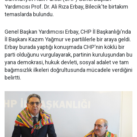
Yardımcısı Prof. Dr. Ali Rıza Erbay, Bilecik'te birtakım
temaslarda bulundu.
Genel Başkan Yardımcısı Erbay, CHP İl Başkanlığı'nda
İl Başkanı Kazım Yağmur ve partililerle bir araya geldi.
Erbay burada yaptığı konuşmada CHP'nin köklü bir
parti olduğunu vurgulayarak, partinin kuruluşundan bu
yana demokrasi, hukuk devleti, sosyal adalet ve tam
bağımsızlık ilkeleri doğrultusunda mücadele verdiğini
belirtti.