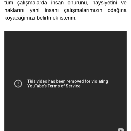
tüm çalışmalarda insan onurunu, haysiyetini ve
haklarını yani insanı çalışmalarımızın odağına
koyacağımızı belirtmek isterim.