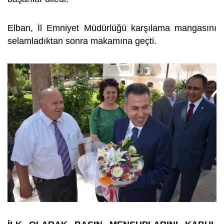
Elban, İl Emniyet Müdürlüğü karşılama mangasını
selamladıktan sonra makamına geçti.