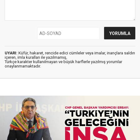
UYARI:
Küfür, hakaret, rencide edici cümleler veya imalar, inançlara saldırı
içeren, imla kuralları ile yazılmamış,
Türkçe karakter kullanılmayan ve büyük harflerle yazılmış yorumlar
onaylanmamaktadır.