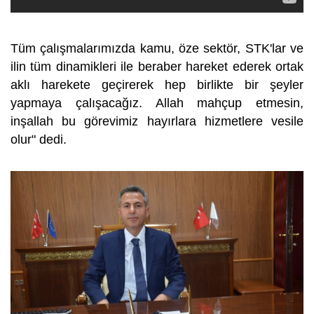
Tüm çalışmalarımızda kamu, öze sektör, STK'lar ve
ilin tüm dinamikleri ile beraber hareket ederek ortak
aklı harekete geçirerek hep birlikte bir şeyler
yapmaya çalışacağız. Allah mahçup etmesin,
inşallah bu görevimiz hayırlara hizmetlere vesile
olur" dedi.