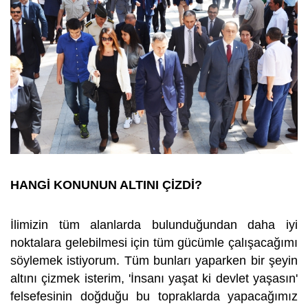
HANGİ KONUNUN ALTINI ÇİZDİ?
İlimizin tüm alanlarda bulunduğundan daha iyi
noktalara gelebilmesi için tüm gücümle çalışacağımı
söylemek istiyorum. Tüm bunları yaparken bir şeyin
altını çizmek isterim, 'İnsanı yaşat ki devlet yaşasın'
felsefesinin doğduğu bu topraklarda yapacağımız