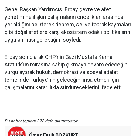
Genel Başkan Yardımcısı Erbay çevre ve afet
yönetimine ilişkin çalışmaların öncelikleri arasında
yer aldığını belirterek deprem, sel ve toprak kaymaları
gibi doğal afetlere karşı ekosistem odaklı politikaların
uygulanması gerektiğini söyledi.
Erbay son olarak CHP’nin Gazi Mustafa Kemal
Atatürk’ün mirasına sahip çıkmaya devam edeceğini
vurgulayarak hukuk, demokrasi ve sosyal adalet
temelinde Türkiye’nin geleceğini inşa etmek için
çalışmalarını kararlılıkla sürdüreceklerini ifade etti.
Bu haber toplam 222 defa okunmuştur
Ömer Fatih BOZKURT