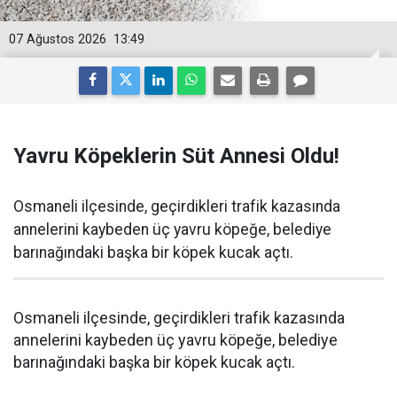
07 Ağustos 2026
13:49
Yavru Köpeklerin Süt Annesi Oldu!
Osmaneli ilçesinde, geçirdikleri trafik kazasında
annelerini kaybeden üç yavru köpeğe, belediye
barınağındaki başka bir köpek kucak açtı.
Osmaneli ilçesinde, geçirdikleri trafik kazasında
annelerini kaybeden üç yavru köpeğe, belediye
barınağındaki başka bir köpek kucak açtı.