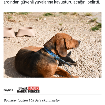
ardından güvenli yuvalarına kavuşturulacağını belirtti.
Kaynak:
Bu haber toplam 168 defa okunmuştur