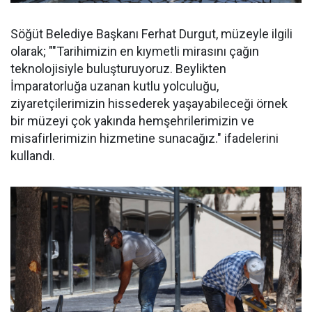
Söğüt Belediye Başkanı Ferhat Durgut, müzeyle ilgili
olarak; ""Tarihimizin en kıymetli mirasını çağın
teknolojisiyle buluşturuyoruz. Beylikten
İmparatorluğa uzanan kutlu yolculuğu,
ziyaretçilerimizin hissederek yaşayabileceği örnek
bir müzeyi çok yakında hemşehrilerimizin ve
misafirlerimizin hizmetine sunacağız." ifadelerini
kullandı.