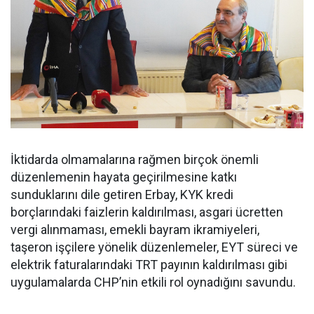
İktidarda olmamalarına rağmen birçok önemli
düzenlemenin hayata geçirilmesine katkı
sunduklarını dile getiren Erbay, KYK kredi
borçlarındaki faizlerin kaldırılması, asgari ücretten
vergi alınmaması, emekli bayram ikramiyeleri,
taşeron işçilere yönelik düzenlemeler, EYT süreci ve
elektrik faturalarındaki TRT payının kaldırılması gibi
uygulamalarda CHP’nin etkili rol oynadığını savundu.