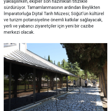
yaklaşılırken, ekipler son hazırlıkları titizlikle
sürdürüyor. Tamamlanmasının ardından Beylikten
İmparatorluğa Dijital Tarih Müzesi; Söğüt'ün kültürel
ve turizm potansiyeline önemli katkılar sağlayacak,
yerli ve yabancı ziyaretçiler için yeni bir cazibe
merkezi olacak.