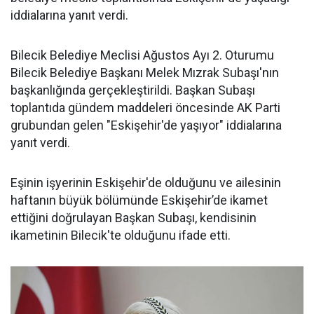
iddialarına yanıt verdi.
Bilecik Belediye Meclisi Ağustos Ayı 2. Oturumu
Bilecik Belediye Başkanı Melek Mızrak Subaşı'nın
başkanlığında gerçekleştirildi. Başkan Subaşı
toplantıda gündem maddeleri öncesinde AK Parti
grubundan gelen "Eskişehir'de yaşıyor" iddialarına
yanıt verdi.
Eşinin işyerinin Eskişehir'de olduğunu ve ailesinin
haftanın büyük bölümünde Eskişehir’de ikamet
ettiğini doğrulayan Başkan Subaşı, kendisinin
ikametinin Bilecik'te olduğunu ifade etti.