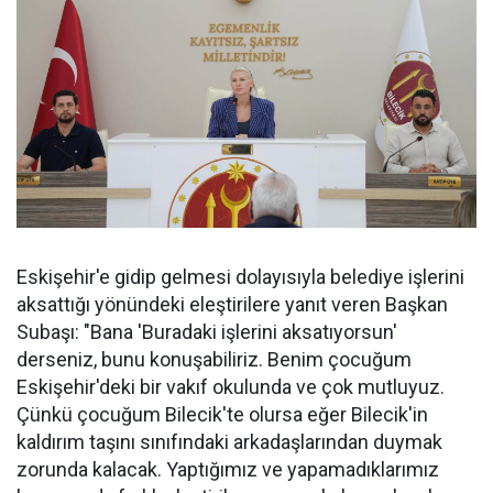
Eskişehir'e gidip gelmesi dolayısıyla belediye işlerini
aksattığı yönündeki eleştirilere yanıt veren Başkan
Subaşı: "Bana 'Buradaki işlerini aksatıyorsun'
derseniz, bunu konuşabiliriz. Benim çocuğum
Eskişehir'deki bir vakıf okulunda ve çok mutluyuz.
Çünkü çocuğum Bilecik'te olursa eğer Bilecik'in
kaldırım taşını sınıfındaki arkadaşlarından duymak
zorunda kalacak. Yaptığımız ve yapamadıklarımız