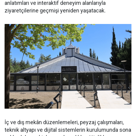
anlatımları ve interaktif deneyim alanlarıyla
ziyaretçilerine geçmişi yeniden yaşatacak.
İç ve dış mekân düzenlemeleri, peyzaj çalışmaları,
teknik altyapı ve dijital sistemlerin kurulumunda sona