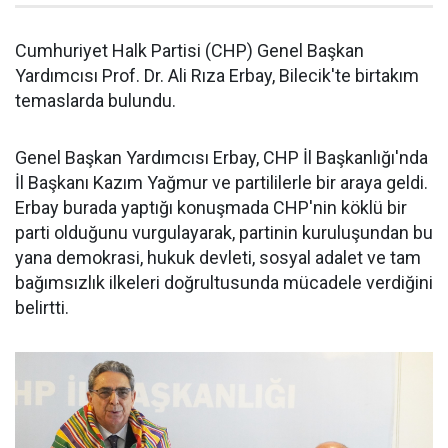
Cumhuriyet Halk Partisi (CHP) Genel Başkan
Yardımcısı Prof. Dr. Ali Rıza Erbay, Bilecik'te birtakım
temaslarda bulundu.
Genel Başkan Yardımcısı Erbay, CHP İl Başkanlığı'nda
İl Başkanı Kazım Yağmur ve partililerle bir araya geldi.
Erbay burada yaptığı konuşmada CHP'nin köklü bir
parti olduğunu vurgulayarak, partinin kuruluşundan bu
yana demokrasi, hukuk devleti, sosyal adalet ve tam
bağımsızlık ilkeleri doğrultusunda mücadele verdiğini
belirtti.