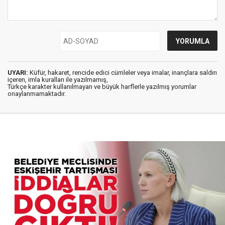
UYARI:
Küfür, hakaret, rencide edici cümleler veya imalar, inançlara saldırı
içeren, imla kuralları ile yazılmamış,
Türkçe karakter kullanılmayan ve büyük harflerle yazılmış yorumlar
onaylanmamaktadır.