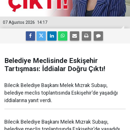
07 Ağustos 2026
14:17
Belediye Meclisinde Eskişehir
Tartışması: İddialar Doğru Çıktı!
Bilecik Belediye Başkanı Melek Mızrak Subaşı,
belediye meclis toplantısında Eskişehir'de yaşadığı
iddialarına yanıt verdi.
Bilecik Belediye Başkanı Melek Mızrak Subaşı,
belediye meclis toplantısında Eskişehir'de yaşadığı