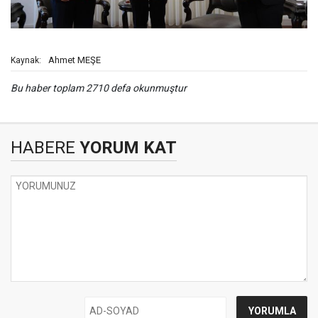
Ahmet MEŞE
Kaynak:
Bu haber toplam 2710 defa okunmuştur
HABERE
YORUM KAT