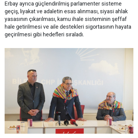
Erbay ayrıca güçlendirilmiş parlamenter sisteme
geçiş, liyakat ve adaletin esas alınması, siyasi ahlak
yasasının çıkarılması, kamu ihale sisteminin şeffaf
hale getirilmesi ve aile destekleri sigortasının hayata
geçirilmesi gibi hedefleri sıraladı.