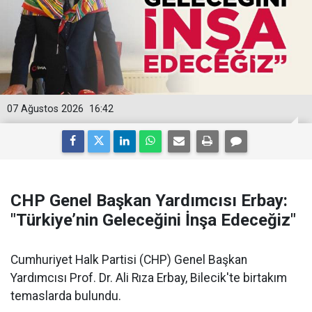
07 Ağustos 2026
16:42
CHP Genel Başkan Yardımcısı Erbay:
"Türkiye’nin Geleceğini İnşa Edeceğiz"
Cumhuriyet Halk Partisi (CHP) Genel Başkan
Yardımcısı Prof. Dr. Ali Rıza Erbay, Bilecik'te birtakım
temaslarda bulundu.