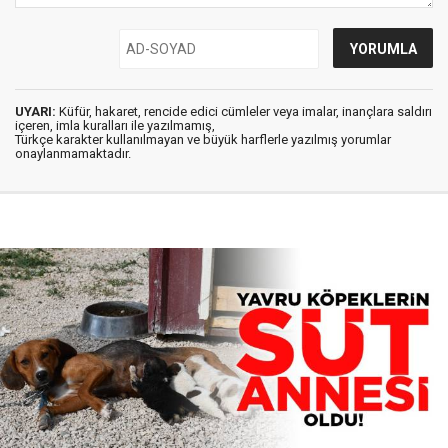
UYARI:
Küfür, hakaret, rencide edici cümleler veya imalar, inançlara saldırı
içeren, imla kuralları ile yazılmamış,
Türkçe karakter kullanılmayan ve büyük harflerle yazılmış yorumlar
onaylanmamaktadır.