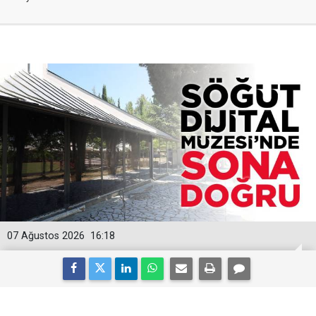
07 Ağustos 2026
16:18