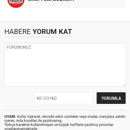
HABERE
YORUM KAT
UYARI:
Küfür, hakaret, rencide edici cümleler veya imalar, inançlara saldırı
içeren, imla kuralları ile yazılmamış,
Türkçe karakter kullanılmayan ve büyük harflerle yazılmış yorumlar
onaylanmamaktadır.