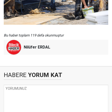
Bu haber toplam 119 defa okunmuştur
Nilüfer ERDAL
HABERE
YORUM KAT