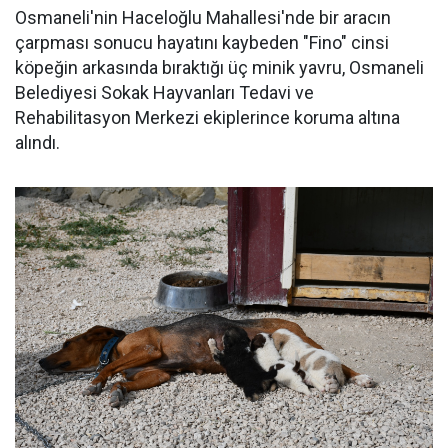
Osmaneli'nin Haceloğlu Mahallesi'nde bir aracın
çarpması sonucu hayatını kaybeden "Fino" cinsi
köpeğin arkasında bıraktığı üç minik yavru, Osmaneli
Belediyesi Sokak Hayvanları Tedavi ve
Rehabilitasyon Merkezi ekiplerince koruma altına
alındı.