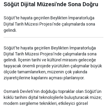
Söğüt Dijital Müzesi'nde Sona Doğru
Söğüt'te hayata geçirilen Beylikten İmparatorluğa
Dijital Tarih Müzesi Projesi'nde çalışmalarda sona
gelindi.
Söğüt'te hayata geçirilen Beylikten İmparatorluğa
Dijital Tarih Müzesi Projesi'nde çalışmalarda sona
gelindi. İlçenin tarihi ve kültürel mirasını geleceğe
taşıyacak önemli projede yürütülen çalışmalar büyük
ölçüde tamamlanırken, müzenin çok yakında
ziyaretçilerine kapılarını açması planlanıyor.
Osmanlı Devleti'nin doğduğu topraklar olan Söğüt'ün
köklü tarihini dijital teknolojilerle buluşturacak müze;
modern sergileme teknikleri, etkileyici görsel