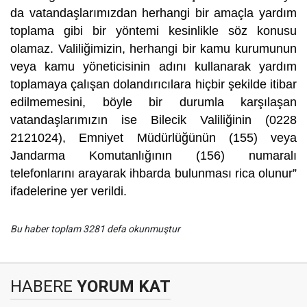
da vatandaşlarımızdan herhangi bir amaçla yardım
toplama gibi bir yöntemi kesinlikle söz konusu
olamaz. Valiliğimizin, herhangi bir kamu kurumunun
veya kamu yöneticisinin adını kullanarak yardım
toplamaya çalışan dolandırıcılara hiçbir şekilde itibar
edilmemesini, böyle bir durumla karşılaşan
vatandaşlarımızın ise Bilecik Valiliğinin (0228
2121024), Emniyet Müdürlüğünün (155) veya
Jandarma Komutanlığının (156) numaralı
telefonlarını arayarak ihbarda bulunması rica olunur”
ifadelerine yer verildi.
Bu haber toplam 3281 defa okunmuştur
HABERE
YORUM KAT