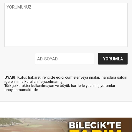
UYARI:
Küfür, hakaret, rencide edici cümleler veya imalar, inançlara saldırı
içeren, imla kuralları ile yazılmamış,
Türkçe karakter kullanılmayan ve büyük harflerle yazılmış yorumlar
onaylanmamaktadır.