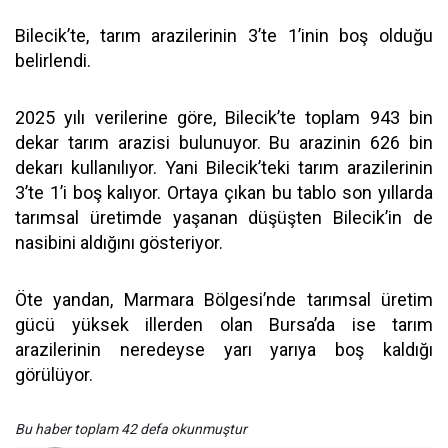
Bilecik’te, tarım arazilerinin 3’te 1’inin boş olduğu
belirlendi.
2025 yılı verilerine göre, Bilecik’te toplam 943 bin
dekar tarım arazisi bulunuyor. Bu arazinin 626 bin
dekarı kullanılıyor. Yani Bilecik’teki tarım arazilerinin
3’te 1’i boş kalıyor. Ortaya çıkan bu tablo son yıllarda
tarımsal üretimde yaşanan düşüşten Bilecik’in de
nasibini aldığını gösteriyor.
Öte yandan, Marmara Bölgesi’nde tarımsal üretim
gücü yüksek illerden olan Bursa’da ise tarım
arazilerinin neredeyse yarı yarıya boş kaldığı
görülüyor.
Bu haber toplam 42 defa okunmuştur