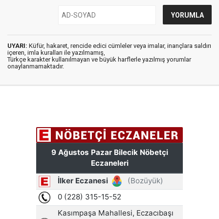
UYARI:
Küfür, hakaret, rencide edici cümleler veya imalar, inançlara saldırı
içeren, imla kuralları ile yazılmamış,
Türkçe karakter kullanılmayan ve büyük harflerle yazılmış yorumlar
onaylanmamaktadır.