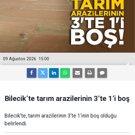
09 Ağustos 2026
15:00
Bilecik’te tarım arazilerinin 3’te 1’i boş
Bilecik’te, tarım arazilerinin 3’te 1’inin boş olduğu
belirlendi.