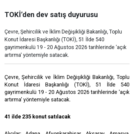
TOKİ’den dev satış duyurusu
Çevre, Şehircilik ve İklim Değişikliği Bakanlığı, Toplu
Konut İdaresi Başkanlığı (TOKİ), 51 İlde 540
gayrimenkulü 19 - 20 Ağustos 2026 tarihlerinde 'açık
artırma' yöntemiyle satacak.
Çevre, Şehircilik ve İklim Değişikliği Bakanlığı, Toplu
Konut İdaresi Başkanlığı (TOKİ), 51 İlde 540
gayrimenkulü 19 - 20 Ağustos 2026 tarihlerinde 'açık
artırma' yöntemiyle satacak.
41 ilde 235 konut satılacak
Alıcılar; Adana, Afyonkarahisar, Aksaray, Amasya,