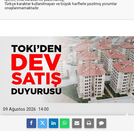
Türkçe karakter kullanılmayan ve büyük harflerle yazılmış yorumlar
onaylanmamaktadır.
09 Ağustos 2026
14:00