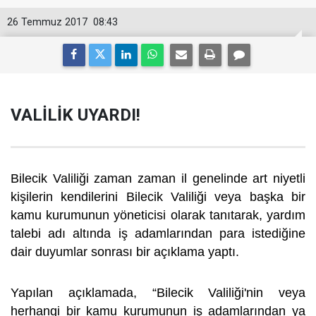
26 Temmuz 2017
08:43
VALİLİK UYARDI!
Bilecik Valiliği zaman zaman il genelinde art niyetli
kişilerin kendilerini Bilecik Valiliği veya başka bir
kamu kurumunun yöneticisi olarak tanıtarak, yardım
talebi adı altında iş adamlarından para istediğine
dair duyumlar sonrası bir açıklama yaptı.
Yapılan açıklamada, “Bilecik Valiliği'nin veya
herhangi bir kamu kurumunun iş adamlarından ya