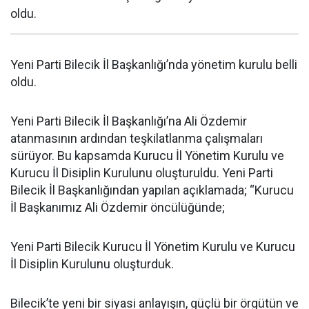
oldu.
Yeni Parti Bilecik İl Başkanlığı’nda yönetim kurulu belli
oldu.
Yeni Parti Bilecik İl Başkanlığı’na Ali Özdemir
atanmasının ardından teşkilatlanma çalışmaları
sürüyor. Bu kapsamda Kurucu İl Yönetim Kurulu ve
Kurucu İl Disiplin Kurulunu oluşturuldu. Yeni Parti
Bilecik İl Başkanlığından yapılan açıklamada; “Kurucu
İl Başkanımız Ali Özdemir öncülüğünde;
Yeni Parti Bilecik Kurucu İl Yönetim Kurulu ve Kurucu
İl Disiplin Kurulunu oluşturduk.
Bilecik’te yeni bir siyasi anlayışın, güçlü bir örgütün ve