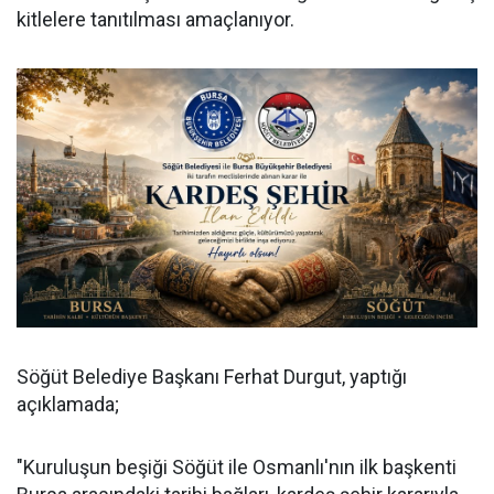
kitlelere tanıtılması amaçlanıyor.
Söğüt Belediye Başkanı Ferhat Durgut, yaptığı
açıklamada;
"Kuruluşun beşiği Söğüt ile Osmanlı'nın ilk başkenti