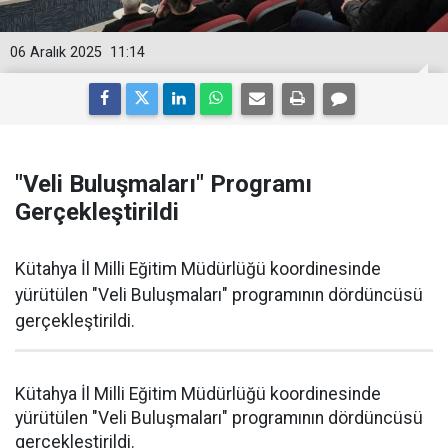
06 Aralık 2025
11:14
"Veli Buluşmaları" Programı
Gerçekleştirildi
Kütahya İl Milli Eğitim Müdürlüğü koordinesinde
yürütülen "Veli Buluşmaları" programının dördüncüsü
gerçekleştirildi.
Kütahya İl Milli Eğitim Müdürlüğü koordinesinde
yürütülen "Veli Buluşmaları" programının dördüncüsü
gerçekleştirildi.