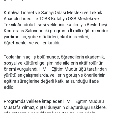
Kütahya Ticaret ve Sanayi Odası Mesleki ve Teknik
Anadolu Lisesi ile TOBB Kütahya OSB Mesleki ve
Teknik Anadolu Lisesi velilerinin katılımıyla Beylerbeyi
Konferans Salonundaki programa İl milli eğitim müdür
yardımcıları, şube müdürleri, okul idarecileri,
öğretmenler ve veliler katıldı.
Toplantının açılış bölümünde, öğrencilerin akademik,
sosyal ve kültürel gelişiminde ailelerin aktif rolünün
önemi vurgulandı. İl Milli Eğitim Müdürlüğü tarafından
yürütülen çalışmalarda, velilerin görüş ve önerilerinin
eğitim süreçlerine değerli katkılar sunduğu ifade
edildi.
Programda velilere hitap eden İl Milli Eğitim Müdürü
Mustafa Yılmaz, dijital dünyanın oluşturduğu risklere,