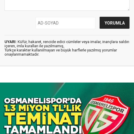
UYARI:
Küfür, hakaret, rencide edici cümleler veya imalar, inançlara saldırı
içeren, imla kuralları ile yazılmamış,
Türkçe karakter kullanılmayan ve büyük harflerle yazılmış yorumlar
onaylanmamaktadır.