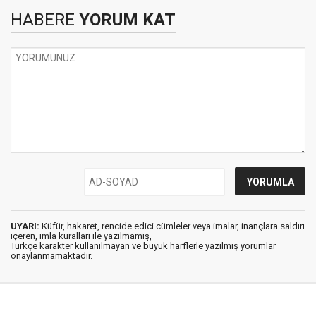
HABERE
YORUM KAT
UYARI:
Küfür, hakaret, rencide edici cümleler veya imalar, inançlara saldırı
içeren, imla kuralları ile yazılmamış,
Türkçe karakter kullanılmayan ve büyük harflerle yazılmış yorumlar
onaylanmamaktadır.