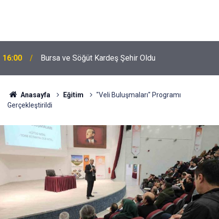
16:00
Bursa ve Söğüt Kardeş Şehir Oldu
Anasayfa
Eğitim
"Veli Buluşmaları" Programı
Gerçekleştirildi