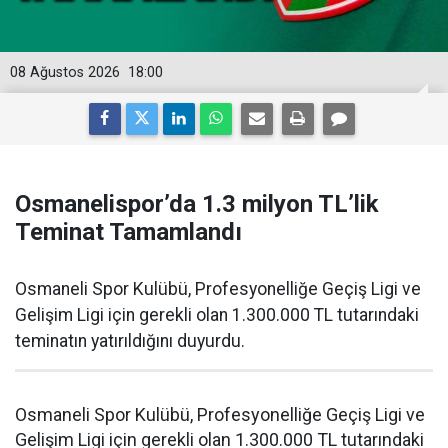
08 Ağustos 2026
18:00
Osmanelispor’da 1.3 milyon TL’lik
Teminat Tamamlandı
Osmaneli Spor Kulübü, Profesyonelliğe Geçiş Ligi ve
Gelişim Ligi için gerekli olan 1.300.000 TL tutarındaki
teminatın yatırıldığını duyurdu.
Osmaneli Spor Kulübü, Profesyonelliğe Geçiş Ligi ve
Gelişim Ligi için gerekli olan 1.300.000 TL tutarındaki