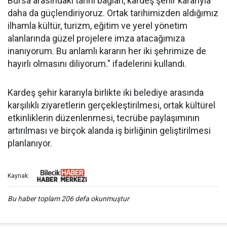
Bursa arasındaki tarihi bağları, kardeş şehir kararıyla
daha da güçlendiriyoruz. Ortak tarihimizden aldığımız
ilhamla kültür, turizm, eğitim ve yerel yönetim
alanlarında güzel projelere imza atacağımıza
inanıyorum. Bu anlamlı kararın her iki şehrimize de
hayırlı olmasını diliyorum." ifadelerini kullandı.
Kardeş şehir kararıyla birlikte iki belediye arasında
karşılıklı ziyaretlerin gerçekleştirilmesi, ortak kültürel
etkinliklerin düzenlenmesi, tecrübe paylaşımının
artırılması ve birçok alanda iş birliğinin geliştirilmesi
planlanıyor.
Kaynak:
Bu haber toplam 206 defa okunmuştur