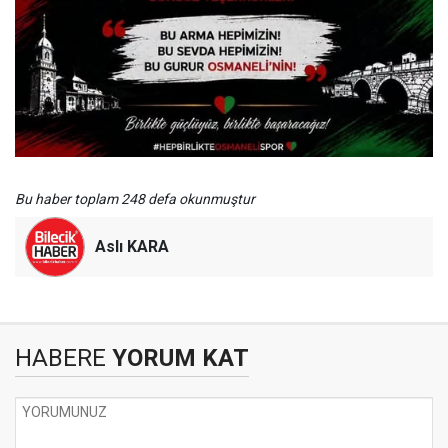
Bu haber toplam 248 defa okunmuştur
Aslı KARA
HABERE
YORUM KAT