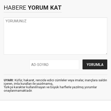
HABERE
YORUM KAT
UYARI:
Küfür, hakaret, rencide edici cümleler veya imalar, inançlara saldırı
içeren, imla kuralları ile yazılmamış,
Türkçe karakter kullanılmayan ve büyük harflerle yazılmış yorumlar
onaylanmamaktadır.