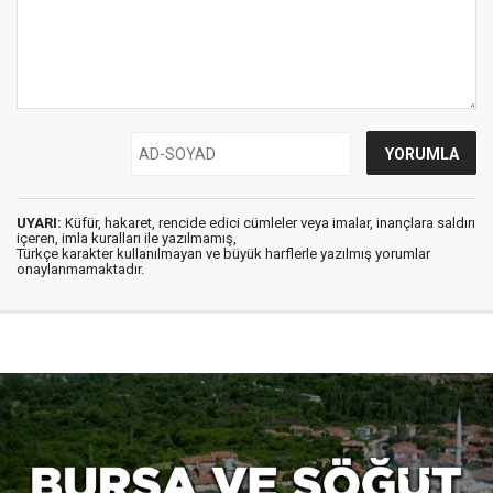
UYARI:
Küfür, hakaret, rencide edici cümleler veya imalar, inançlara saldırı
içeren, imla kuralları ile yazılmamış,
Türkçe karakter kullanılmayan ve büyük harflerle yazılmış yorumlar
onaylanmamaktadır.