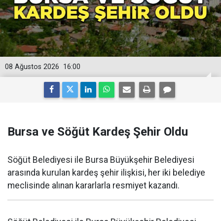
08 Ağustos 2026
16:00
Bursa ve Söğüt Kardeş Şehir Oldu
Söğüt Belediyesi ile Bursa Büyükşehir Belediyesi
arasında kurulan kardeş şehir ilişkisi, her iki belediye
meclisinde alınan kararlarla resmiyet kazandı.