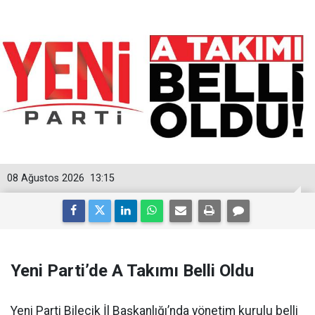
08 Ağustos 2026
13:15
Yeni Parti’de A Takımı Belli Oldu
Yeni Parti Bilecik İl Başkanlığı’nda yönetim kurulu belli