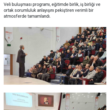
Veli buluşması programı, eğitimde birlik, iş birliği ve
ortak sorumluluk anlayışını pekiştiren verimli bir
atmosferde tamamlandı.