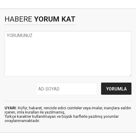
HABERE
YORUM KAT
UYARI:
Küfür, hakaret, rencide edici cümleler veya imalar, inançlara saldırı
içeren, imla kuralları ile yazılmamış,
Türkçe karakter kullanılmayan ve büyük harflerle yazılmış yorumlar
onaylanmamaktadır.