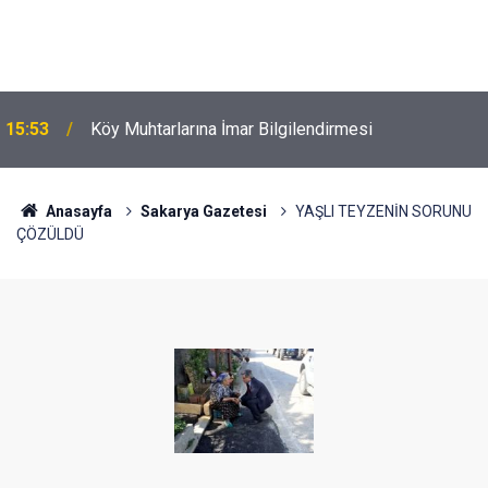
15:53
Köy Muhtarlarına İmar Bilgilendirmesi
Anasayfa
Sakarya Gazetesi
YAŞLI TEYZENİN SORUNU
ÇÖZÜLDÜ