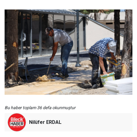
Bu haber toplam 36 defa okunmuştur
Nilüfer ERDAL