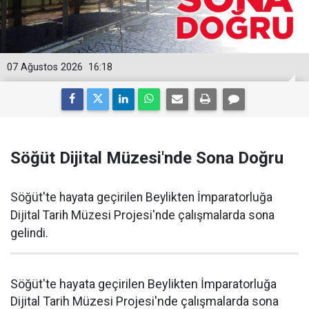
07 Ağustos 2026
16:18
Söğüt Dijital Müzesi'nde Sona Doğru
Söğüt'te hayata geçirilen Beylikten İmparatorluğa
Dijital Tarih Müzesi Projesi'nde çalışmalarda sona
gelindi.
Söğüt'te hayata geçirilen Beylikten İmparatorluğa
Dijital Tarih Müzesi Projesi'nde çalışmalarda sona