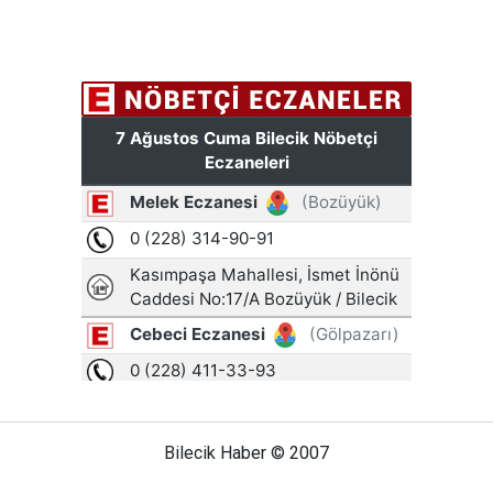
Bilecik Haber © 2007