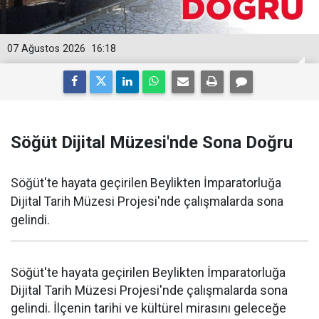
07 Ağustos 2026
16:18
Söğüt Dijital Müzesi'nde Sona Doğru
Söğüt'te hayata geçirilen Beylikten İmparatorluğa
Dijital Tarih Müzesi Projesi'nde çalışmalarda sona
gelindi.
Söğüt'te hayata geçirilen Beylikten İmparatorluğa
Dijital Tarih Müzesi Projesi'nde çalışmalarda sona
gelindi. İlçenin tarihi ve kültürel mirasını geleceğe