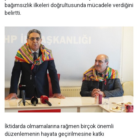
bağımsızlık ilkeleri doğrultusunda mücadele verdiğini
belirtti.
İktidarda olmamalarına rağmen birçok önemli
düzenlemenin hayata geçirilmesine katkı