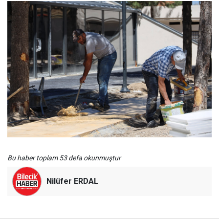
Bu haber toplam 53 defa okunmuştur
Nilüfer ERDAL