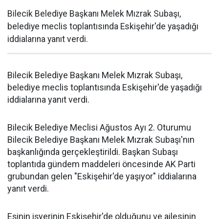
Bilecik Belediye Başkanı Melek Mızrak Subaşı,
belediye meclis toplantısında Eskişehir'de yaşadığı
iddialarına yanıt verdi.
Bilecik Belediye Başkanı Melek Mızrak Subaşı,
belediye meclis toplantısında Eskişehir'de yaşadığı
iddialarına yanıt verdi.
Bilecik Belediye Meclisi Ağustos Ayı 2. Oturumu
Bilecik Belediye Başkanı Melek Mızrak Subaşı'nın
başkanlığında gerçekleştirildi. Başkan Subaşı
toplantıda gündem maddeleri öncesinde AK Parti
grubundan gelen "Eskişehir'de yaşıyor" iddialarına
yanıt verdi.
Eşinin işyerinin Eskişehir'de olduğunu ve ailesinin