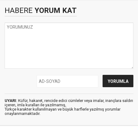
HABERE
YORUM KAT
UYARI:
Küfür, hakaret, rencide edici cümleler veya imalar, inançlara saldırı
içeren, imla kuralları ile yazılmamış,
Türkçe karakter kullanılmayan ve büyük harflerle yazılmış yorumlar
onaylanmamaktadır.