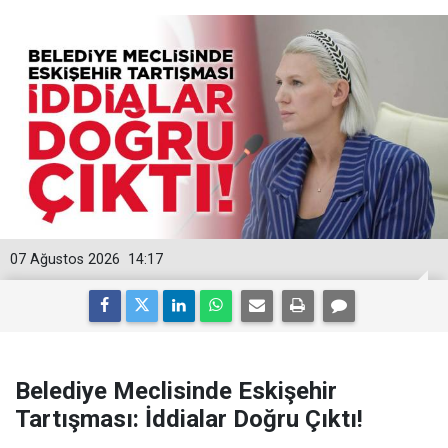
07 Ağustos 2026
14:17
Belediye Meclisinde Eskişehir
Tartışması: İddialar Doğru Çıktı!