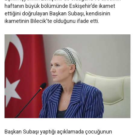
haftanın büyük bölümünde Eskişehir’de ikamet
ettiğini doğrulayan Başkan Subaşı, kendisinin
ikametinin Bilecik'te olduğunu ifade etti.
Başkan Subaşı yaptığı açıklamada çocuğunun