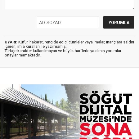
UYARI:
Küfür, hakaret, rencide edici cümleler veya imalar, inançlara saldırı
içeren, imla kuralları ile yazılmamış,
Türkçe karakter kullanılmayan ve büyük harflerle yazılmış yorumlar
onaylanmamaktadır.