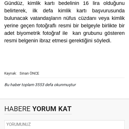
Gündüz, kimlik kartı bedelinin 16 lira olduğunu
belirterek, ilk defa kimlik kartı başvurusunda
bulunacak vatandaşların nüfus cüzdanı veya kimlik
yerine geçen fotoğraflı resmi bir belgeyle birlikte bir
adet biyometrik fotoğraf ile kan grubunu gösteren
resmi belgenin ibraz etmesi gerektiğini söyledi.
Sinan ÖNCE
Kaynak:
Bu haber toplam 3553 defa okunmuştur
HABERE
YORUM KAT