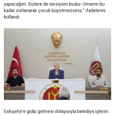
yapacağım. Sizlere de tavsiyem budur. Umarım bu
kadar zorlanarak çocuk büyütmezsiniz." ifadelerini
kullandı.
Eskişehir'e gidip gelmesi dolayısıyla belediye işlerini