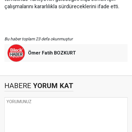
çalışmalarını kararlılıkla sürdüreceklerini ifade etti.
Bu haber toplam 23 defa okunmuştur
Ömer Fatih BOZKURT
HABERE
YORUM KAT