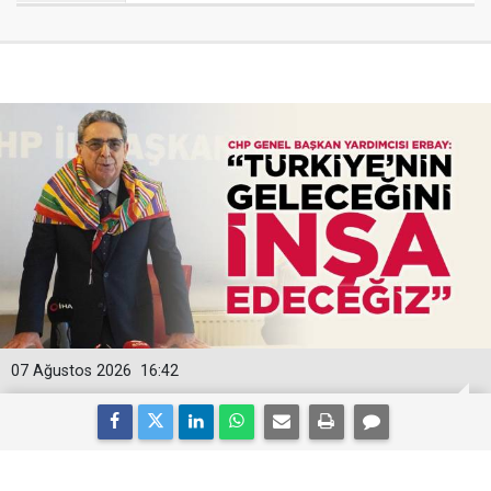
07 Ağustos 2026
16:42