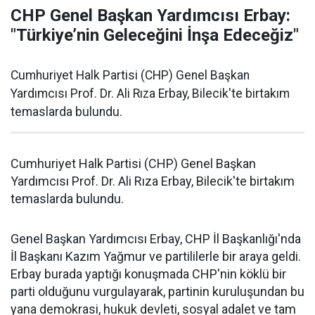
CHP Genel Başkan Yardımcısı Erbay:
"Türkiye’nin Geleceğini İnşa Edeceğiz"
Cumhuriyet Halk Partisi (CHP) Genel Başkan
Yardımcısı Prof. Dr. Ali Rıza Erbay, Bilecik'te birtakım
temaslarda bulundu.
Cumhuriyet Halk Partisi (CHP) Genel Başkan
Yardımcısı Prof. Dr. Ali Rıza Erbay, Bilecik'te birtakım
temaslarda bulundu.
Genel Başkan Yardımcısı Erbay, CHP İl Başkanlığı'nda
İl Başkanı Kazım Yağmur ve partililerle bir araya geldi.
Erbay burada yaptığı konuşmada CHP'nin köklü bir
parti olduğunu vurgulayarak, partinin kuruluşundan bu
yana demokrasi, hukuk devleti, sosyal adalet ve tam