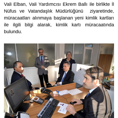
Vali Elban, Vali Yardımcısı Ekrem Ballı ile birlikte İl
Nüfus ve Vatandaşlık Müdürlüğünü ziyaretinde,
müracaatları alınmaya başlanan yeni kimlik kartları
ile ilgili bilgi alarak, kimlik kartı müracaatında
bulundu.