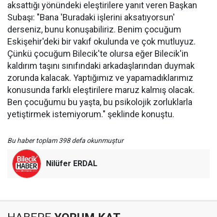
aksattığı yönündeki eleştirilere yanıt veren Başkan
Subaşı: "Bana 'Buradaki işlerini aksatıyorsun'
derseniz, bunu konuşabiliriz. Benim çocuğum
Eskişehir'deki bir vakıf okulunda ve çok mutluyuz.
Çünkü çocuğum Bilecik'te olursa eğer Bilecik'in
kaldırım taşını sınıfındaki arkadaşlarından duymak
zorunda kalacak. Yaptığımız ve yapamadıklarımız
konusunda farklı eleştirilere maruz kalmış olacak.
Ben çocuğumu bu yaşta, bu psikolojik zorluklarla
yetiştirmek istemiyorum." şeklinde konuştu.
Bu haber toplam 398 defa okunmuştur
Nilüfer ERDAL