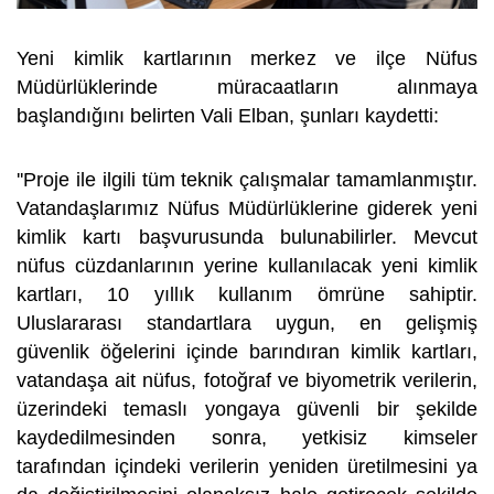
Yeni kimlik kartlarının merkez ve ilçe Nüfus
Müdürlüklerinde müracaatların alınmaya
başlandığını belirten Vali Elban, şunları kaydetti:
''Proje ile ilgili tüm teknik çalışmalar tamamlanmıştır.
Vatandaşlarımız Nüfus Müdürlüklerine giderek yeni
kimlik kartı başvurusunda bulunabilirler. Mevcut
nüfus cüzdanlarının yerine kullanılacak yeni kimlik
kartları, 10 yıllık kullanım ömrüne sahiptir.
Uluslararası standartlara uygun, en gelişmiş
güvenlik öğelerini içinde barındıran kimlik kartları,
vatandaşa ait nüfus, fotoğraf ve biyometrik verilerin,
üzerindeki temaslı yongaya güvenli bir şekilde
kaydedilmesinden sonra, yetkisiz kimseler
tarafından içindeki verilerin yeniden üretilmesini ya