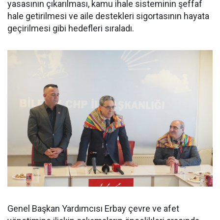
yasasının çıkarılması, kamu ihale sisteminin şeffaf
hale getirilmesi ve aile destekleri sigortasının hayata
geçirilmesi gibi hedefleri sıraladı.
Genel Başkan Yardımcısı Erbay çevre ve afet