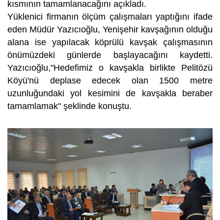
kısmının tamamlanacağını açıkladı.
Yüklenici firmanın ölçüm çalışmaları yaptığını ifade
eden Müdür Yazıcıoğlu, Yenişehir kavşağının olduğu
alana ise yapılacak köprülü kavşak çalışmasının
önümüzdeki günlerde başlayacağını kaydetti.
Yazıcıoğlu,"Hedefimiz o kavşakla birlikte Pelitözü
Köyü'nü deplase edecek olan 1500 metre
uzunluğundaki yol kesimini de kavşakla beraber
tamamlamak" şeklinde konuştu.