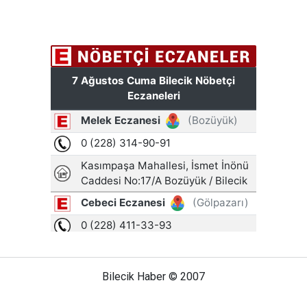
Bilecik Haber © 2007