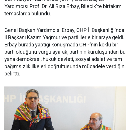
Yardımcısı Prof. Dr. Ali Rıza Erbay, Bilecik'te birtakım
temaslarda bulundu.
Genel Başkan Yardımcısı Erbay, CHP İl Başkanlığı'nda
İl Başkanı Kazım Yağmur ve partililerle bir araya geldi.
Erbay burada yaptığı konuşmada CHP'nin köklü bir
parti olduğunu vurgulayarak, partinin kuruluşundan bu
yana demokrasi, hukuk devleti, sosyal adalet ve tam
bağımsızlık ilkeleri doğrultusunda mücadele verdiğini
belirtti.