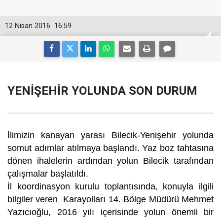
12 Nisan 2016
16:59
YENİŞEHİR YOLUNDA SON DURUM
İlimizin kanayan yarası Bilecik-Yenişehir yolunda
somut adımlar atılmaya başlandı. Yaz boz tahtasına
dönen ihalelerin ardından yolun Bilecik tarafından
çalışmalar başlatıldı.
İl koordinasyon kurulu toplantısında, konuyla ilgili
bilgiler veren Karayolları 14. Bölge Müdürü Mehmet
Yazıcıoğlu, 2016 yılı içerisinde yolun önemli bir