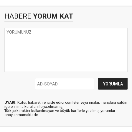
HABERE
YORUM KAT
UYARI:
Küfür, hakaret, rencide edici cümleler veya imalar, inançlara saldırı
içeren, imla kuralları ile yazılmamış,
Türkçe karakter kullanılmayan ve büyük harflerle yazılmış yorumlar
onaylanmamaktadır.