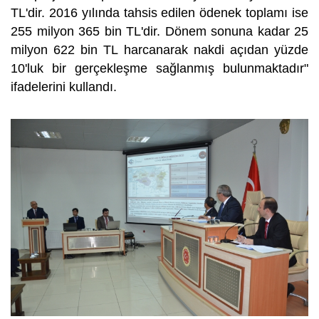
TL'dir. 2016 yılında tahsis edilen ödenek toplamı ise
255 milyon 365 bin TL'dir. Dönem sonuna kadar 25
milyon 622 bin TL harcanarak nakdi açıdan yüzde
10'luk bir gerçekleşme sağlanmış bulunmaktadır"
ifadelerini kullandı.