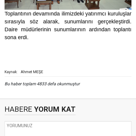
Toplantının devamında ilimizdeki yatırımcı kuruluşlar
sırasıyla söz alarak, sunumlarını gerçekleştirdi.
Daire müdürlerinin sunumlarının ardından toplantı
sona erdi.
Ahmet MEŞE
Kaynak:
Bu haber toplam 4833 defa okunmuştur
HABERE
YORUM KAT