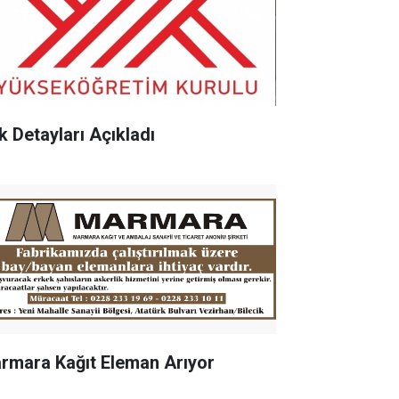
k Detayları Açıkladı
rmara Kağıt Eleman Arıyor