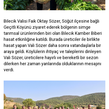
Bilecik Valisi Faik Oktay Sözer, Söğüt ilçesine bağlı
Geçitli Köyünü ziyaret ederek bölgenin simge
tarımsal ürünlerinden biri olan Bilecik Kamber Biberi
hasat etkinliğine katıldı. Burada üreticiler ile birlikte
hasat yapan Vali Sözer daha sonra vatandaşlarla bir
araya geldi. Köylülerin ihtiyaç ve taleplerini dinleyen
Vali Sözer, üreticilere hayırlı ve bereketli bir sezon
dilerken her zaman yanlarında olduklarının mesajını
verdi.