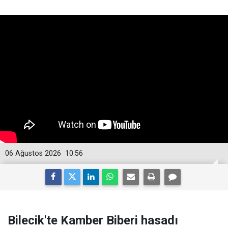
06 Ağustos 2026
10:56
Bilecik'te Kamber Biberi hasadı