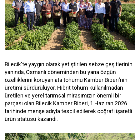
Bilecik'te yaygın olarak yetiştirilen sebze çeşitlerinin
yanında, Osmanlı döneminden bu yana özgün
özelliklerini koruyan ata tohumu Kamber Biberi'nin
üretimi sürdürülüyor. Hibrit tohum kullanılmadan
üretilen ve yerel tarımsal mirasımızın önemli bir
parçası olan Bilecik Kamber Biberi, 1 Haziran 2026
tarihinde menşe adıyla tescil edilerek coğrafi işaretli
ürün statüsü kazandı.