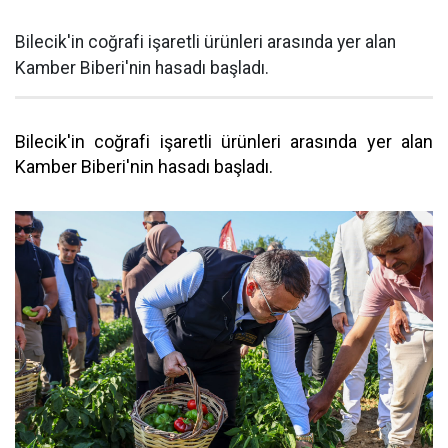
Bilecik'in coğrafi işaretli ürünleri arasında yer alan
Kamber Biberi'nin hasadı başladı.
Bilecik'in coğrafi işaretli ürünleri arasında yer alan
Kamber Biberi'nin hasadı başladı.