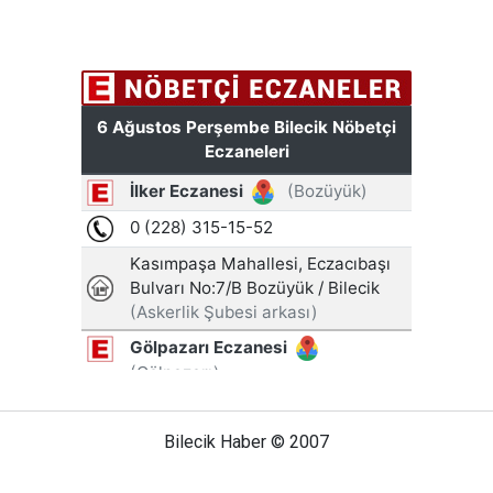
Bilecik Haber © 2007