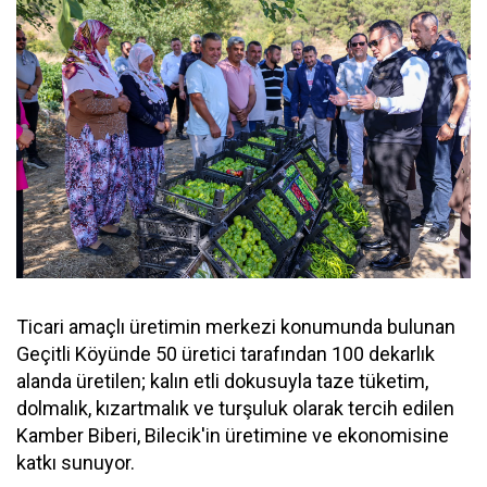
Ticari amaçlı üretimin merkezi konumunda bulunan
Geçitli Köyünde 50 üretici tarafından 100 dekarlık
alanda üretilen; kalın etli dokusuyla taze tüketim,
dolmalık, kızartmalık ve turşuluk olarak tercih edilen
Kamber Biberi, Bilecik'in üretimine ve ekonomisine
katkı sunuyor.