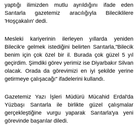
yaptığı ilimizden mutlu ayrıldığını ifade eden
Sarıtarla gazetemiz aracılığıyla Bileciklilere
'Hoşçakalın' dedi.
Mesleki kariyerinin ilerleyen yıllarda yeniden
Bilecik'e gelmek istediğini belirten Sarıtarla,"Bilecik
benim için çok özel bir il. Burada çok güzel 5 yıl
geçirdim. Şimdiki görev yerimiz ise Diyarbakır Silvan
olacak. Orada da görevimizi en iyi şekilde yerine
getirmeye çalışacağı" ifadelerini kullandı.
Gazetemiz Yazı İşleri Müdürü Mücahid Erdal'da
Yüzbaşı Sarıtarla ile birlikte güzel çalışmalar
gerçekleştiğine vurgu yaparak Sarıtarla'ya yeni
görevinde başarılar diledi.