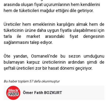
arasında oluşan fiyat uçurumlarının hem kendilerini
hem de tüketicileri mağdur ettiğini dile getiriyor.
Üreticiler hem emeklerinin karşılığını almak hem de
tüketicinin ürüne daha uygun fiyatla ulaşabilmesi için
tarla ile market arasındaki fiyat dengesinin
sağlanmasını talep ediyor.
Öte yandan, Osmaneli'nde bu sezon umduğunu
bulamayan karpuz üreticilerinin ardından şimdi de
şeftali üreticileri zor bir hasat dönemi geçiriyor.
Bu haber toplam 57 defa okunmuştur
Ömer Fatih BOZKURT