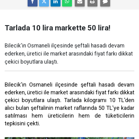
Tarlada 10 lira markette 50 lira!
Bilecik'in Osmaneli ilçesinde şeftali hasadı devam
ederken, üretici ile market arasındaki fiyat farkı dikkat
çekici boyutlara ulaştı.
Bilecik'in Osmaneli ilçesinde şeftali hasadı devam
ederken, üretici ile market arasındaki fiyat farkı dikkat
çekici boyutlara ulaştı. Tarlada kilogramı 10 TL'den
alıcı bulan şeftalinin market raflarında 50 TL'ye kadar
satılması hem üreticilerin hem de tüketicilerin
tepkisini çekti.