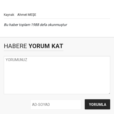
Ahmet MEŞE
Kaynak:
Bu haber toplam 1988 defa okunmuştur
HABERE
YORUM KAT