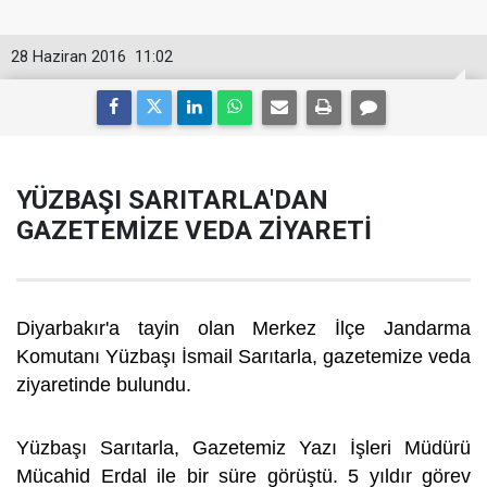
28 Haziran 2016
11:02
YÜZBAŞI SARITARLA'DAN
GAZETEMİZE VEDA ZİYARETİ
Diyarbakır'a tayin olan Merkez İlçe Jandarma
Komutanı Yüzbaşı İsmail Sarıtarla, gazetemize veda
ziyaretinde bulundu.
Yüzbaşı Sarıtarla, Gazetemiz Yazı İşleri Müdürü
Mücahid Erdal ile bir süre görüştü. 5 yıldır görev