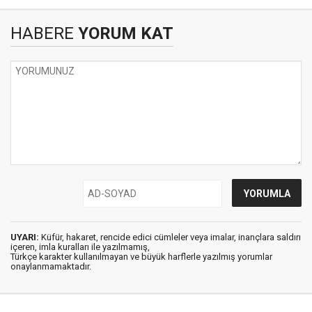
HABERE
YORUM KAT
UYARI:
Küfür, hakaret, rencide edici cümleler veya imalar, inançlara saldırı
içeren, imla kuralları ile yazılmamış,
Türkçe karakter kullanılmayan ve büyük harflerle yazılmış yorumlar
onaylanmamaktadır.