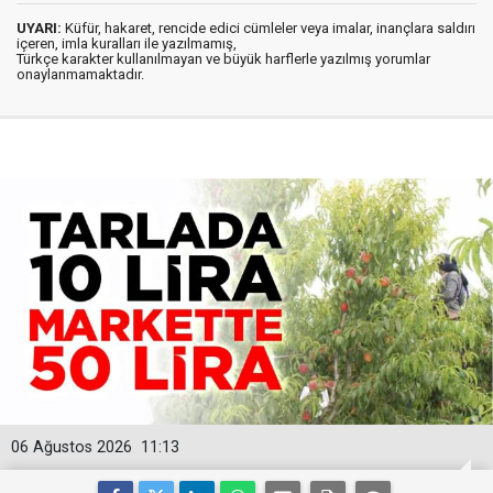
UYARI:
Küfür, hakaret, rencide edici cümleler veya imalar, inançlara saldırı
içeren, imla kuralları ile yazılmamış,
Türkçe karakter kullanılmayan ve büyük harflerle yazılmış yorumlar
onaylanmamaktadır.
06 Ağustos 2026
11:13