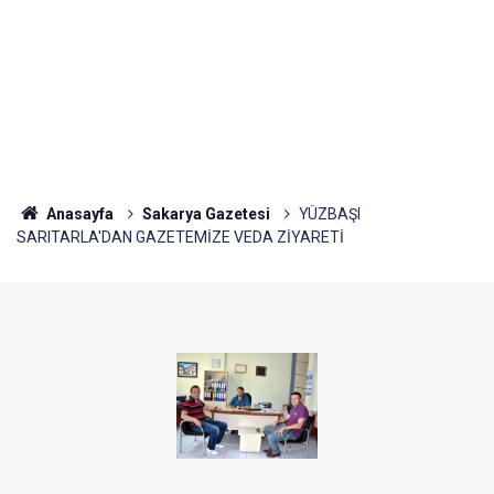
Anasayfa
Sakarya Gazetesi
YÜZBAŞI
SARITARLA'DAN GAZETEMİZE VEDA ZİYARETİ