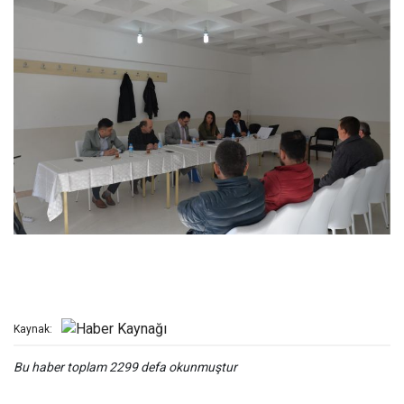
Kaynak:
Bu haber toplam 2299 defa okunmuştur