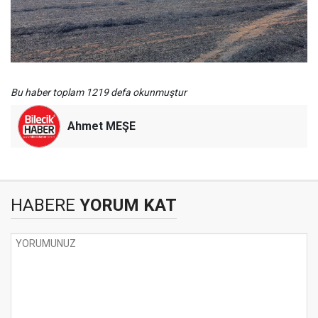
Bu haber toplam 1219 defa okunmuştur
Ahmet MEŞE
HABERE
YORUM KAT