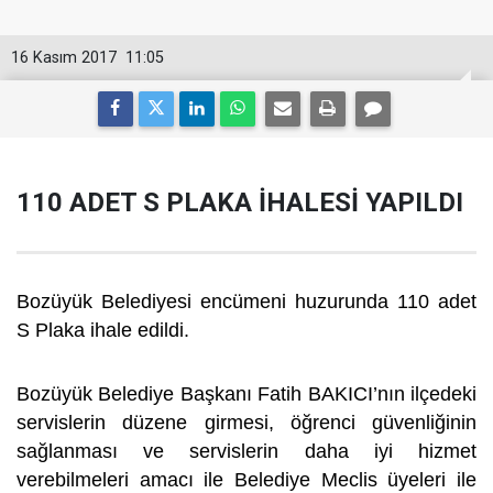
16 Kasım 2017
11:05
110 ADET S PLAKA İHALESİ YAPILDI
Bozüyük Belediyesi encümeni huzurunda 110 adet
S Plaka ihale edildi.
Bozüyük Belediye Başkanı Fatih BAKICI’nın ilçedeki
servislerin düzene girmesi, öğrenci güvenliğinin
sağlanması ve servislerin daha iyi hizmet
verebilmeleri amacı ile Belediye Meclis üyeleri ile