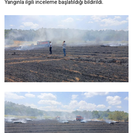
Yangınla ilgili inceleme başlatıldığı bildirildi.