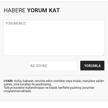
HABERE
YORUM KAT
UYARI:
Küfür, hakaret, rencide edici cümleler veya imalar, inançlara saldırı
içeren, imla kuralları ile yazılmamış,
Türkçe karakter kullanılmayan ve büyük harflerle yazılmış yorumlar
onaylanmamaktadır.