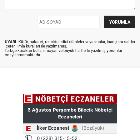
UYARI:
Küfür, hakaret, rencide edici cümleler veya imalar, inançlara saldırı
içeren, imla kuralları ile yazılmamış,
Türkçe karakter kullanılmayan ve büyük harflerle yazılmış yorumlar
onaylanmamaktadır.