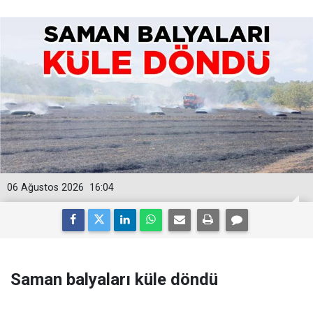
06 Ağustos 2026
16:04
Saman balyaları küle döndü