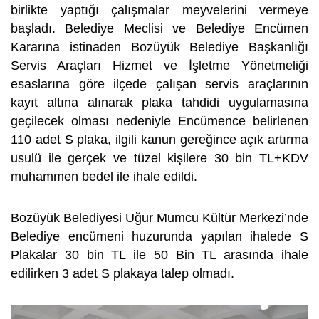
birlikte yaptığı çalışmalar meyvelerini vermeye
başladı. Belediye Meclisi ve Belediye Encümen
Kararına istinaden Bozüyük Belediye Başkanlığı
Servis Araçları Hizmet ve İşletme Yönetmeliği
esaslarına göre ilçede çalışan servis araçlarının
kayıt altına alınarak plaka tahdidi uygulamasına
geçilecek olması nedeniyle Encümence belirlenen
110 adet S plaka, ilgili kanun gereğince açık artırma
usulü ile gerçek ve tüzel kişilere 30 bin TL+KDV
muhammen bedel ile ihale edildi.
Bozüyük Belediyesi Uğur Mumcu Kültür Merkezi’nde
Belediye encümeni huzurunda yapılan ihalede S
Plakalar 30 bin TL ile 50 Bin TL arasında ihale
edilirken 3 adet S plakaya talep olmadı.