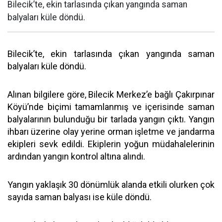
Bilecik’te, ekin tarlasında çıkan yangında saman
balyaları küle döndü.
Bilecik’te, ekin tarlasında çıkan yangında saman
balyaları küle döndü.
Alınan bilgilere göre, Bilecik Merkez’e bağlı Çakırpınar
Köyü’nde biçimi tamamlanmış ve içerisinde saman
balyalarının bulunduğu bir tarlada yangın çıktı. Yangın
ihbarı üzerine olay yerine orman işletme ve jandarma
ekipleri sevk edildi. Ekiplerin yoğun müdahalelerinin
ardından yangın kontrol altına alındı.
Yangın yaklaşık 30 dönümlük alanda etkili olurken çok
sayıda saman balyası ise küle döndü.