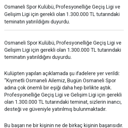
Osmaneli Spor Kulübü, Profesyonelliğe Geçiş Ligi ve
Gelişim Ligi için gerekli olan 1.300.000 TL tutarındaki
teminatın yatırıldığını duyurdu.
Osmaneli Spor Kulübü, Profesyonelliğe Geçiş Ligi ve
Gelişim Ligi için gerekli olan 1.300.000 TL tutarındaki
teminatın yatırıldığını duyurdu.
Kulüpten yapılan açıklamada şu ifadelere yer verildi:
“Kıymetli Osmaneli Ailemiz, Bugün Osmaneli Spor
adına çok önemli bir eşiği daha hep birlikte aştık.
Profesyonelliğe Geçiş Ligi ve Gelişim Ligi için gerekli
olan 1.300.000 TL tutarındaki teminat, sizlerin inancı,
desteği ve güveniyle yatırılmış bulunmaktadır.
Bu başarı ne bir kişinin ne de birkaç kişinin başarısıdır.