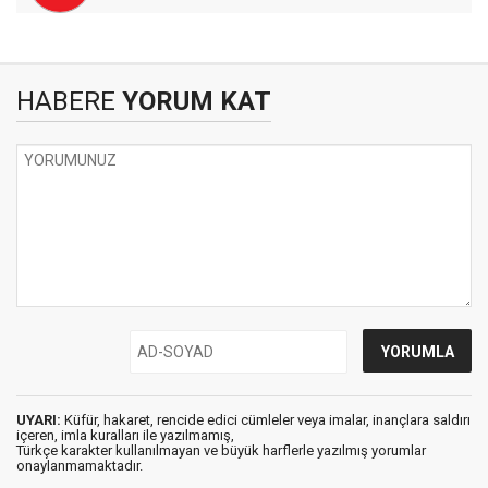
HABERE
YORUM KAT
UYARI:
Küfür, hakaret, rencide edici cümleler veya imalar, inançlara saldırı
içeren, imla kuralları ile yazılmamış,
Türkçe karakter kullanılmayan ve büyük harflerle yazılmış yorumlar
onaylanmamaktadır.