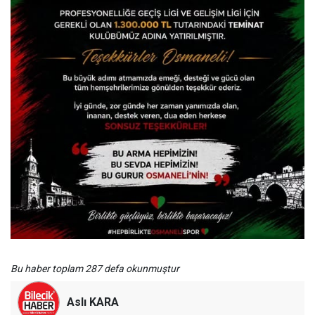
Bu haber toplam 287 defa okunmuştur
Aslı KARA