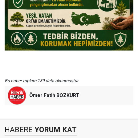
Bu haber toplam 189 defa okunmuştur
Ömer Fatih BOZKURT
HABERE
YORUM KAT