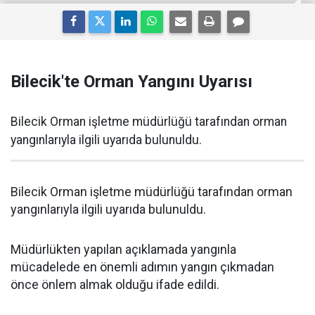
Bilecik'te Orman Yangını Uyarısı
Bilecik Orman işletme müdürlüğü tarafından orman
yangınlarıyla ilgili uyarıda bulunuldu.
Bilecik Orman işletme müdürlüğü tarafından orman
yangınlarıyla ilgili uyarıda bulunuldu.
Müdürlükten yapılan açıklamada yangınla
mücadelede en önemli adımın yangın çıkmadan
önce önlem almak olduğu ifade edildi.