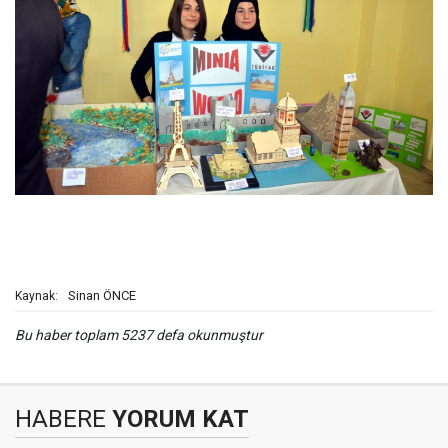
Sinan ÖNCE
Kaynak:
Bu haber toplam 5237 defa okunmuştur
HABERE
YORUM KAT