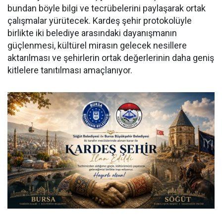
bundan böyle bilgi ve tecrübelerini paylaşarak ortak
çalışmalar yürütecek. Kardeş şehir protokolüyle
birlikte iki belediye arasındaki dayanışmanın
güçlenmesi, kültürel mirasın gelecek nesillere
aktarılması ve şehirlerin ortak değerlerinin daha geniş
kitlelere tanıtılması amaçlanıyor.