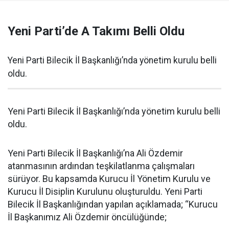
Yeni Parti’de A Takımı Belli Oldu
Yeni Parti Bilecik İl Başkanlığı’nda yönetim kurulu belli
oldu.
Yeni Parti Bilecik İl Başkanlığı’nda yönetim kurulu belli
oldu.
Yeni Parti Bilecik İl Başkanlığı’na Ali Özdemir
atanmasının ardından teşkilatlanma çalışmaları
sürüyor. Bu kapsamda Kurucu İl Yönetim Kurulu ve
Kurucu İl Disiplin Kurulunu oluşturuldu. Yeni Parti
Bilecik İl Başkanlığından yapılan açıklamada; “Kurucu
İl Başkanımız Ali Özdemir öncülüğünde;