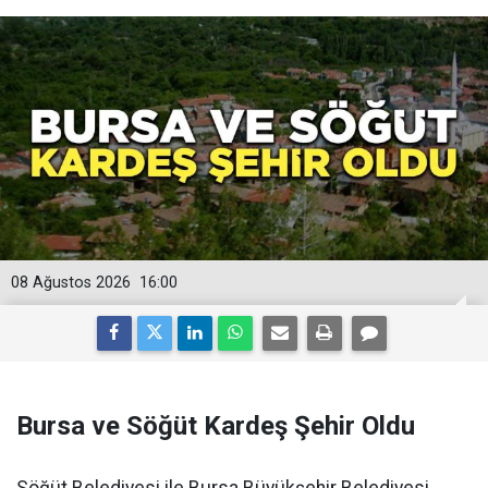
08 Ağustos 2026
16:00
Bursa ve Söğüt Kardeş Şehir Oldu