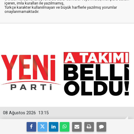
içeren, imla kuralları ile yazılmamış,
Türkçe karakter kullanılmayan ve büyük harflerle yazılmış yorumlar
onaylanmamaktadır.
08 Ağustos 2026
13:15