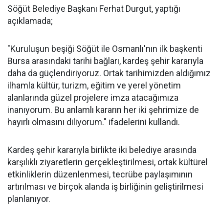
Söğüt Belediye Başkanı Ferhat Durgut, yaptığı
açıklamada;
"Kuruluşun beşiği Söğüt ile Osmanlı'nın ilk başkenti
Bursa arasındaki tarihi bağları, kardeş şehir kararıyla
daha da güçlendiriyoruz. Ortak tarihimizden aldığımız
ilhamla kültür, turizm, eğitim ve yerel yönetim
alanlarında güzel projelere imza atacağımıza
inanıyorum. Bu anlamlı kararın her iki şehrimize de
hayırlı olmasını diliyorum." ifadelerini kullandı.
Kardeş şehir kararıyla birlikte iki belediye arasında
karşılıklı ziyaretlerin gerçekleştirilmesi, ortak kültürel
etkinliklerin düzenlenmesi, tecrübe paylaşımının
artırılması ve birçok alanda iş birliğinin geliştirilmesi
planlanıyor.