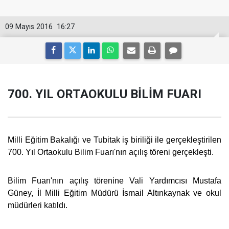
09 Mayıs 2016
16:27
700. YIL ORTAOKULU BİLİM FUARI
Milli Eğitim Bakalığı ve Tubitak iş biriliği ile gerçekleştirilen
700. Yıl Ortaokulu Bilim Fuarı'nın açılış töreni gerçekleşti.
Bilim Fuarı'nın açılış törenine Vali Yardımcısı Mustafa
Güney, İl Milli Eğitim Müdürü İsmail Altınkaynak ve okul
müdürleri katıldı.