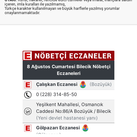
içeren, imla kuralları ile yazılmamış,
Türkçe karakter kullanılmayan ve büyük harflerle yazılmış yorumlar
onaylanmamaktadır.