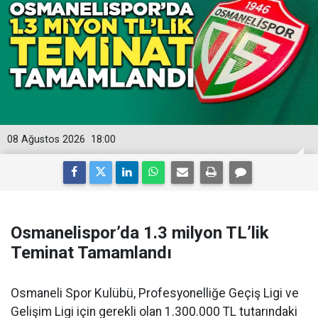
08 Ağustos 2026
18:00
Osmanelispor’da 1.3 milyon TL’lik
Teminat Tamamlandı
Osmaneli Spor Kulübü, Profesyonelliğe Geçiş Ligi ve
Gelişim Ligi için gerekli olan 1.300.000 TL tutarındaki