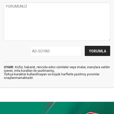
UYARI:
Küfür, hakaret, rencide edici cümleler veya imalar, inançlara saldırı
içeren, imla kuralları ile yazılmamış,
Türkçe karakter kullanılmayan ve büyük harflerle yazılmış yorumlar
onaylanmamaktadır.