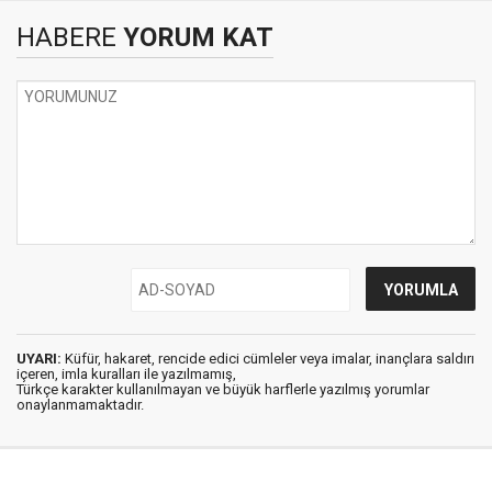
HABERE
YORUM KAT
UYARI:
Küfür, hakaret, rencide edici cümleler veya imalar, inançlara saldırı
içeren, imla kuralları ile yazılmamış,
Türkçe karakter kullanılmayan ve büyük harflerle yazılmış yorumlar
onaylanmamaktadır.