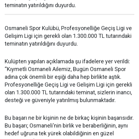
teminatın yatırıldığını duyurdu.
Osmaneli Spor Kulübü, Profesyonelliğe Geçiş Ligi ve
Gelişim Ligi için gerekli olan 1.300.000 TL tutarındaki
teminatın yatırıldığını duyurdu.
Kulüpten yapılan açıklamada şu ifadelere yer verildi:
“Kıymetli Osmaneli Ailemiz, Bugün Osmaneli Spor
adına çok önemli bir eşiği daha hep birlikte aştık.
Profesyonelliğe Geçiş Ligi ve Gelişim Ligi için gerekli
olan 1.300.000 TL tutarındaki teminat, sizlerin inancı,
desteği ve güveniyle yatırılmış bulunmaktadır.
Bu başarı ne bir kişinin ne de birkaç kişinin başarısıdır.
Bu başarı; Osmaneli'nin birlik ve beraberliğinin, aynı
hedef uğruna tek yürek olabildiğinin en güzel