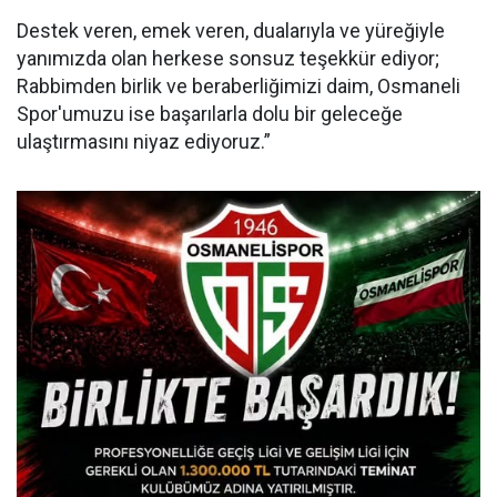
Destek veren, emek veren, dualarıyla ve yüreğiyle
yanımızda olan herkese sonsuz teşekkür ediyor;
Rabbimden birlik ve beraberliğimizi daim, Osmaneli
Spor'umuzu ise başarılarla dolu bir geleceğe
ulaştırmasını niyaz ediyoruz.”