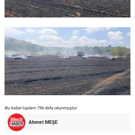
Bu haber toplam 796 defa okunmuştur
Ahmet MEŞE