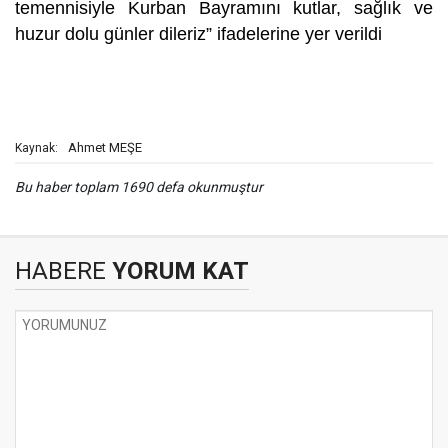
temennisiyle Kurban Bayramını kutlar, sağlık ve
huzur dolu günler dileriz” ifadelerine yer verildi
Ahmet MEŞE
Kaynak:
Bu haber toplam 1690 defa okunmuştur
HABERE
YORUM KAT