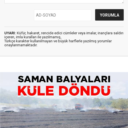
UYARI:
Küfür, hakaret, rencide edici cümleler veya imalar, inançlara saldırı
içeren, imla kuralları ile yazılmamış,
Türkçe karakter kullanılmayan ve büyük harflerle yazılmış yorumlar
onaylanmamaktadır.