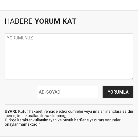
HABERE
YORUM KAT
UYARI:
Küfür, hakaret, rencide edici cümleler veya imalar, inançlara saldırı
içeren, imla kuralları ile yazılmamış,
Türkçe karakter kullanılmayan ve büyük harflerle yazılmış yorumlar
onaylanmamaktadır.