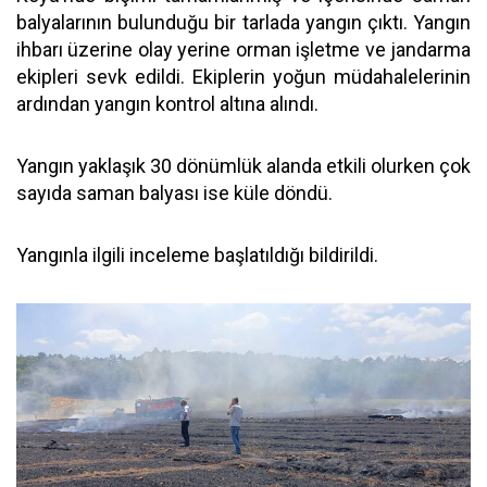
balyalarının bulunduğu bir tarlada yangın çıktı. Yangın
ihbarı üzerine olay yerine orman işletme ve jandarma
ekipleri sevk edildi. Ekiplerin yoğun müdahalelerinin
ardından yangın kontrol altına alındı.
Yangın yaklaşık 30 dönümlük alanda etkili olurken çok
sayıda saman balyası ise küle döndü.
Yangınla ilgili inceleme başlatıldığı bildirildi.