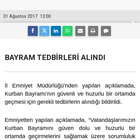
31 Ağustos 2017
13:00
BAYRAM TEDBİRLERİ ALINDI
İl Emniyet Müdürlüğü’nden yapılan açıklamada,
Kurban Bayramı’nın güvenli ve huzurlu bir ortamda
geçmesi için gerekli tedbirlerin alındığı bildirildi.
Emniyetten yapılan açıklamada, “Vatandaşlarımızın
Kurban Bayramını güven dolu ve huzurlu bir
ortamda geçirmelerini sağlamak üzere sorumluluk