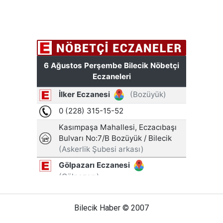
Bilecik Haber © 2007