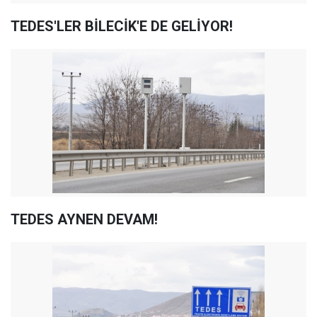
TEDES'LER BİLECİK'E DE GELİYOR!
TEDES AYNEN DEVAM!