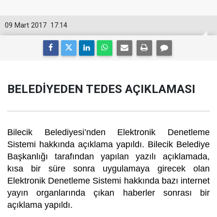
09 Mart 2017
17:14
BELEDİYEDEN TEDES AÇIKLAMASI
Bilecik Belediyesi’nden Elektronik Denetleme
Sistemi hakkında açıklama yapıldı. Bilecik Belediye
Başkanlığı tarafından yapılan yazılı açıklamada,
kısa bir süre sonra uygulamaya girecek olan
Elektronik Denetleme Sistemi hakkında bazı internet
yayın organlarında çıkan haberler sonrası bir
açıklama yapıldı.