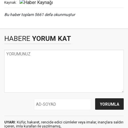
Kaynak:
Bu haber toplam 5661 defa okunmuştur
HABERE
YORUM KAT
UYARI:
Küfür, hakaret, rencide edici cümleler veya imalar, inançlara saldırı
içeren, imla kuralları ile yazılmamış,