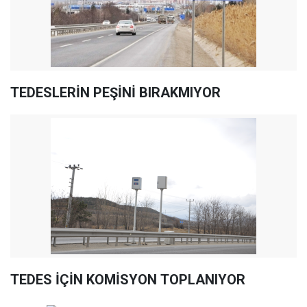
TEDESLERİN PEŞİNİ BIRAKMIYOR
TEDES İÇİN KOMİSYON TOPLANIYOR