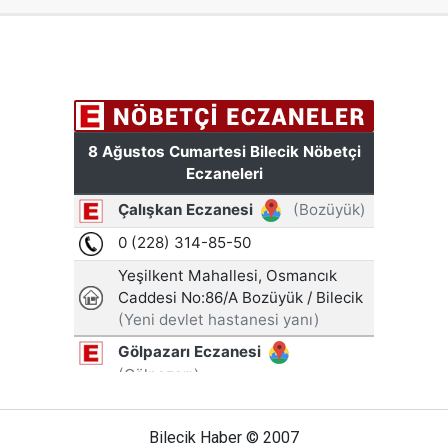
Bilecik Haber © 2007