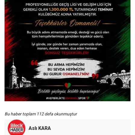
Bu haber toplam 112 defa okunmuştur
Aslı KARA