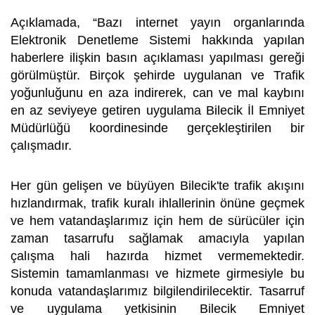
Açıklamada, “Bazı internet yayın organlarında
Elektronik Denetleme Sistemi hakkında yapılan
haberlere ilişkin basın açıklaması yapılması gereği
görülmüştür. Birçok şehirde uygulanan ve Trafik
yoğunluğunu en aza indirerek, can ve mal kaybını
en az seviyeye getiren uygulama Bilecik İl Emniyet
Müdürlüğü koordinesinde gerçekleştirilen bir
çalışmadır.
Her gün gelişen ve büyüyen Bilecik'te trafik akışını
hızlandırmak, trafik kuralı ihlallerinin önüne geçmek
ve hem vatandaşlarımız için hem de sürücüler için
zaman tasarrufu sağlamak amacıyla yapılan
çalışma hali hazırda hizmet vermemektedir.
Sistemin tamamlanması ve hizmete girmesiyle bu
konuda vatandaşlarımız bilgilendirilecektir. Tasarruf
ve uygulama yetkisinin Bilecik Emniyet