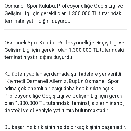
Osmaneli Spor Kulübü, Profesyonelliğe Geçiş Ligi ve
Gelişim Ligi için gerekli olan 1.300.000 TL tutarındaki
teminatın yatırıldığını duyurdu.
Osmaneli Spor Kulübü, Profesyonelliğe Geçiş Ligi ve
Gelişim Ligi için gerekli olan 1.300.000 TL tutarındaki
teminatın yatırıldığını duyurdu.
Kulüpten yapılan açıklamada şu ifadelere yer verildi:
“Kıymetli Osmaneli Ailemiz, Bugün Osmaneli Spor
adına çok önemli bir eşiği daha hep birlikte aştık.
Profesyonelliğe Geçiş Ligi ve Gelişim Ligi için gerekli
olan 1.300.000 TL tutarındaki teminat, sizlerin inancı,
desteği ve güveniyle yatırılmış bulunmaktadır.
Bu başarı ne bir kişinin ne de birkaç kişinin başarısıdır.