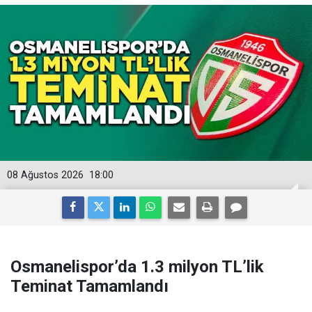
08 Ağustos 2026
18:00
Osmanelispor’da 1.3 milyon TL’lik
Teminat Tamamlandı