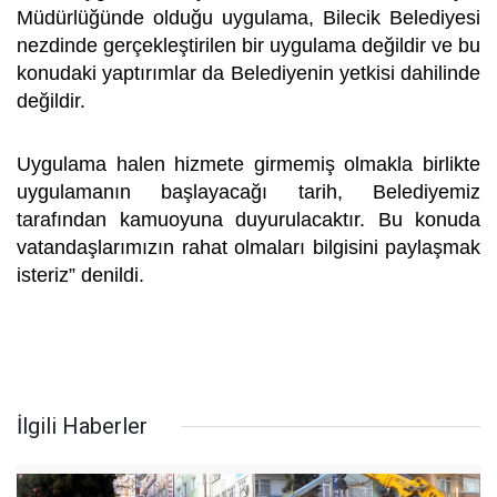
Müdürlüğünde olduğu uygulama, Bilecik Belediyesi
nezdinde gerçekleştirilen bir uygulama değildir ve bu
konudaki yaptırımlar da Belediyenin yetkisi dahilinde
değildir.
Uygulama halen hizmete girmemiş olmakla birlikte
uygulamanın başlayacağı tarih, Belediyemiz
tarafından kamuoyuna duyurulacaktır. Bu konuda
vatandaşlarımızın rahat olmaları bilgisini paylaşmak
isteriz” denildi.
İlgili Haberler