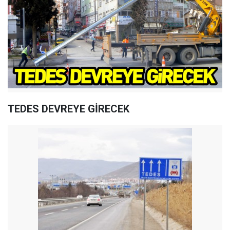
TEDES DEVREYE GİRECEK