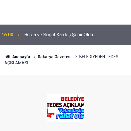
16:00
Bursa ve Söğüt Kardeş Şehir Oldu
Anasayfa
Sakarya Gazetesi
BELEDİYEDEN TEDES
AÇIKLAMASI