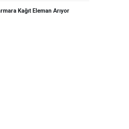
rmara Kağıt Eleman Arıyor