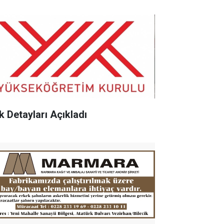
k Detayları Açıkladı