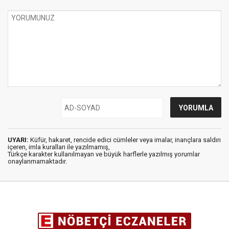
UYARI:
Küfür, hakaret, rencide edici cümleler veya imalar, inançlara saldırı
içeren, imla kuralları ile yazılmamış,
Türkçe karakter kullanılmayan ve büyük harflerle yazılmış yorumlar
onaylanmamaktadır.