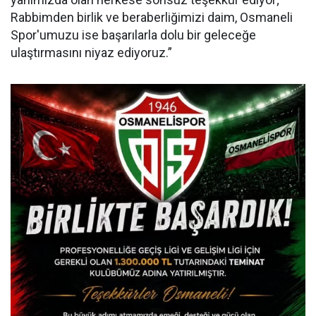
Rabbimden birlik ve beraberliğimizi daim, Osmaneli
Spor'umuzu ise başarılarla dolu bir geleceğe
ulaştırmasını niyaz ediyoruz.”