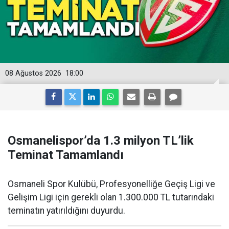
08 Ağustos 2026
18:00
Osmanelispor’da 1.3 milyon TL’lik
Teminat Tamamlandı
Osmaneli Spor Kulübü, Profesyonelliğe Geçiş Ligi ve
Gelişim Ligi için gerekli olan 1.300.000 TL tutarındaki
teminatın yatırıldığını duyurdu.