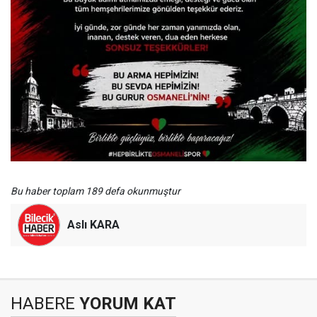
Bu haber toplam 189 defa okunmuştur
Aslı KARA
HABERE
YORUM KAT