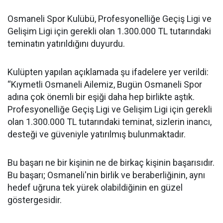
Osmaneli Spor Kulübü, Profesyonelliğe Geçiş Ligi ve
Gelişim Ligi için gerekli olan 1.300.000 TL tutarındaki
teminatın yatırıldığını duyurdu.
Kulüpten yapılan açıklamada şu ifadelere yer verildi:
“Kıymetli Osmaneli Ailemiz, Bugün Osmaneli Spor
adına çok önemli bir eşiği daha hep birlikte aştık.
Profesyonelliğe Geçiş Ligi ve Gelişim Ligi için gerekli
olan 1.300.000 TL tutarındaki teminat, sizlerin inancı,
desteği ve güveniyle yatırılmış bulunmaktadır.
Bu başarı ne bir kişinin ne de birkaç kişinin başarısıdır.
Bu başarı; Osmaneli'nin birlik ve beraberliğinin, aynı
hedef uğruna tek yürek olabildiğinin en güzel
göstergesidir.