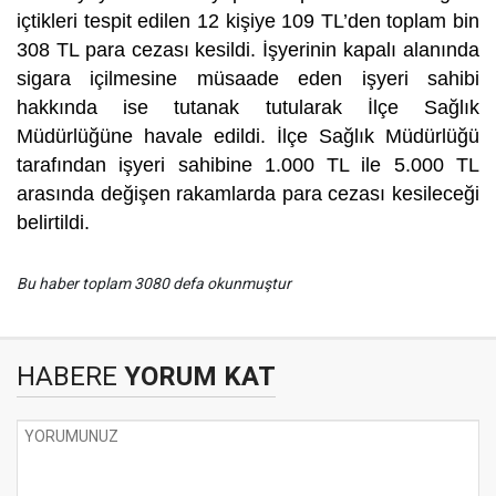
içtikleri tespit edilen 12 kişiye 109 TL’den toplam bin
308 TL para cezası kesildi. İşyerinin kapalı alanında
sigara içilmesine müsaade eden işyeri sahibi
hakkında ise tutanak tutularak İlçe Sağlık
Müdürlüğüne havale edildi. İlçe Sağlık Müdürlüğü
tarafından işyeri sahibine 1.000 TL ile 5.000 TL
arasında değişen rakamlarda para cezası kesileceği
belirtildi.
Bu haber toplam 3080 defa okunmuştur
HABERE
YORUM KAT