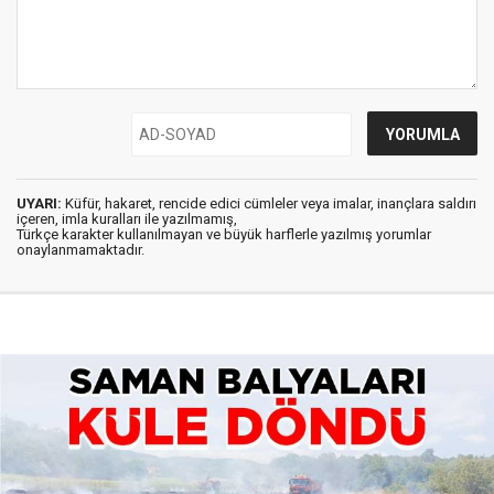
UYARI:
Küfür, hakaret, rencide edici cümleler veya imalar, inançlara saldırı
içeren, imla kuralları ile yazılmamış,
Türkçe karakter kullanılmayan ve büyük harflerle yazılmış yorumlar
onaylanmamaktadır.