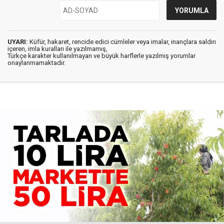
UYARI:
Küfür, hakaret, rencide edici cümleler veya imalar, inançlara saldırı
içeren, imla kuralları ile yazılmamış,
Türkçe karakter kullanılmayan ve büyük harflerle yazılmış yorumlar
onaylanmamaktadır.