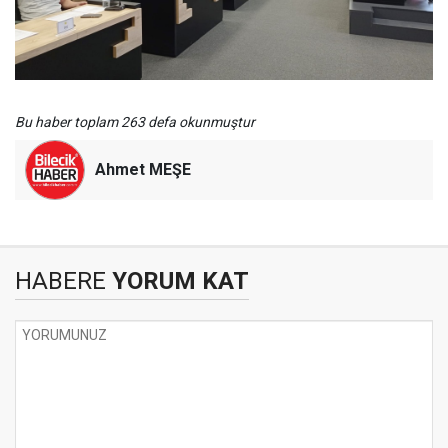
Bu haber toplam 263 defa okunmuştur
Ahmet MEŞE
HABERE
YORUM KAT