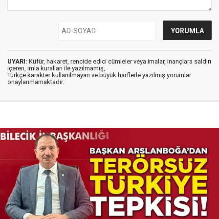
UYARI:
Küfür, hakaret, rencide edici cümleler veya imalar, inançlara saldırı
içeren, imla kuralları ile yazılmamış,
Türkçe karakter kullanılmayan ve büyük harflerle yazılmış yorumlar
onaylanmamaktadır.