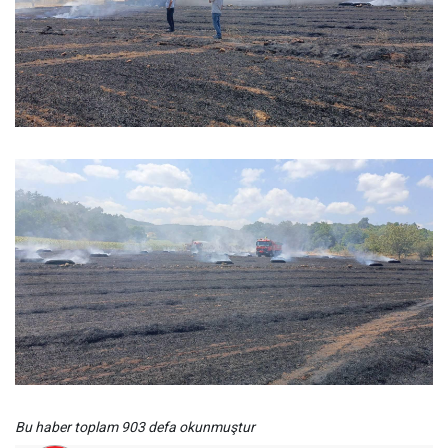
Bu haber toplam 903 defa okunmuştur