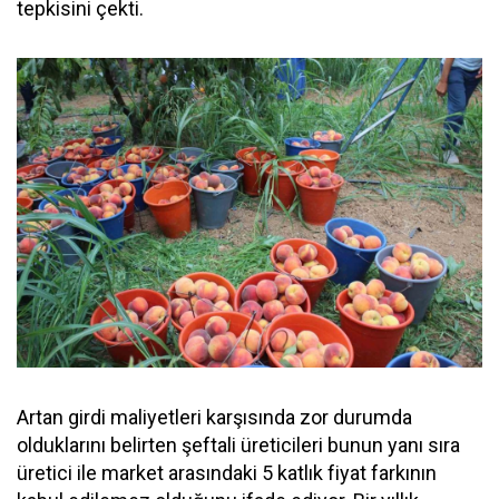
tepkisini çekti.
Artan girdi maliyetleri karşısında zor durumda
olduklarını belirten şeftali üreticileri bunun yanı sıra
üretici ile market arasındaki 5 katlık fiyat farkının