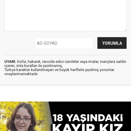
UYARI:
Küfür, hakaret, rencide edici cümleler veya imalar, inançlara saldırı
içeren, imla kuralları ile yazılmamış,
Türkçe karakter kullanılmayan ve büyük harflerle yazılmış yorumlar
onaylanmamaktadır.