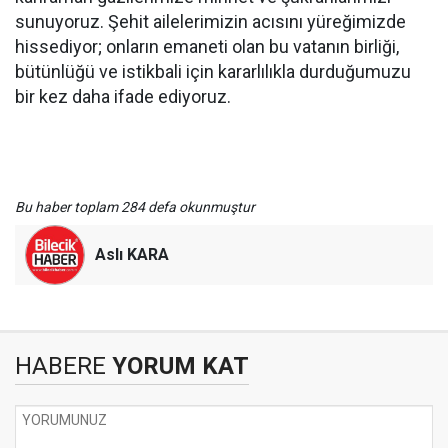
sunuyoruz. Şehit ailelerimizin acısını yüreğimizde
hissediyor; onların emaneti olan bu vatanın birliği,
bütünlüğü ve istikbali için kararlılıkla durduğumuzu
bir kez daha ifade ediyoruz.
Bu haber toplam 284 defa okunmuştur
Aslı KARA
HABERE
YORUM KAT