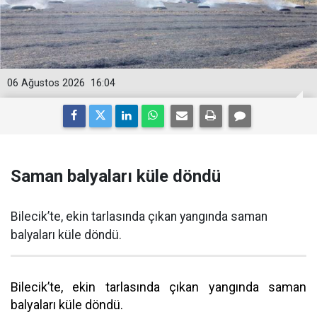
06 Ağustos 2026
16:04
Saman balyaları küle döndü
Bilecik’te, ekin tarlasında çıkan yangında saman
balyaları küle döndü.
Bilecik’te, ekin tarlasında çıkan yangında saman
balyaları küle döndü.