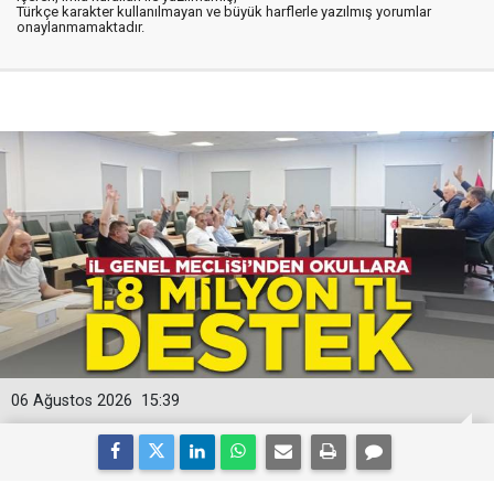
Türkçe karakter kullanılmayan ve büyük harflerle yazılmış yorumlar
onaylanmamaktadır.
06 Ağustos 2026
15:39