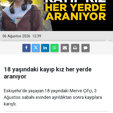
06 Ağustos 2026
12:39
18 yaşındaki kayıp kız her yerde
aranıyor
Eskişehir'de yaşayan 18 yaşındaki Merve Çifçi, 3
Ağustos sabahı evinden ayrıldıktan sonra kayıplara
karıştı.