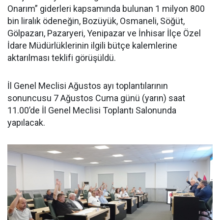
Onarım” giderleri kapsamında bulunan 1 milyon 800
bin liralık ödeneğin, Bozüyük, Osmaneli, Söğüt,
Gölpazarı, Pazaryeri, Yenipazar ve İnhisar İlçe Özel
İdare Müdürlüklerinin ilgili bütçe kalemlerine
aktarılması teklifi görüşüldü.
İl Genel Meclisi Ağustos ayı toplantılarının
sonuncusu 7 Ağustos Cuma günü (yarın) saat
11.00’de İl Genel Meclisi Toplantı Salonunda
yapılacak.