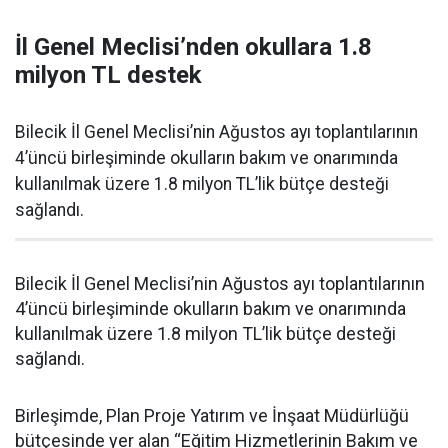
İl Genel Meclisi’nden okullara 1.8
milyon TL destek
Bilecik İl Genel Meclisi’nin Ağustos ayı toplantılarının
4’üncü birleşiminde okulların bakım ve onarımında
kullanılmak üzere 1.8 milyon TL’lik bütçe desteği
sağlandı.
Bilecik İl Genel Meclisi’nin Ağustos ayı toplantılarının
4’üncü birleşiminde okulların bakım ve onarımında
kullanılmak üzere 1.8 milyon TL’lik bütçe desteği
sağlandı.
Birleşimde, Plan Proje Yatırım ve İnşaat Müdürlüğü
bütçesinde yer alan “Eğitim Hizmetlerinin Bakım ve