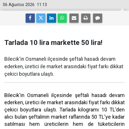
06 Ağustos 2026
11:13
Tarlada 10 lira markette 50 lira!
Bilecik'in Osmaneli ilçesinde şeftali hasadı devam
ederken, üretici ile market arasındaki fiyat farkı dikkat
çekici boyutlara ulaştı.
Bilecik'in Osmaneli ilçesinde şeftali hasadı devam
ederken, üretici ile market arasındaki fiyat farkı dikkat
çekici boyutlara ulaştı. Tarlada kilogramı 10 TL'den
alıcı bulan şeftalinin market raflarında 50 TL'ye kadar
satılması hem üreticilerin hem de tüketicilerin