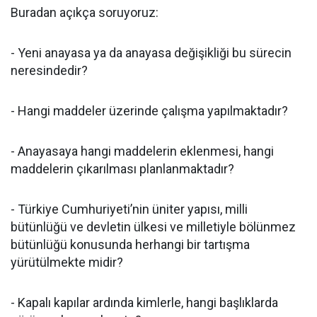
Buradan açıkça soruyoruz:
- Yeni anayasa ya da anayasa değişikliği bu sürecin
neresindedir?
- Hangi maddeler üzerinde çalışma yapılmaktadır?
- Anayasaya hangi maddelerin eklenmesi, hangi
maddelerin çıkarılması planlanmaktadır?
- Türkiye Cumhuriyeti’nin üniter yapısı, milli
bütünlüğü ve devletin ülkesi ve milletiyle bölünmez
bütünlüğü konusunda herhangi bir tartışma
yürütülmekte midir?
- Kapalı kapılar ardında kimlerle, hangi başlıklarda