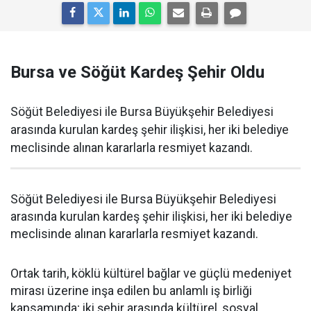
Bursa ve Söğüt Kardeş Şehir Oldu
Söğüt Belediyesi ile Bursa Büyükşehir Belediyesi
arasında kurulan kardeş şehir ilişkisi, her iki belediye
meclisinde alınan kararlarla resmiyet kazandı.
Söğüt Belediyesi ile Bursa Büyükşehir Belediyesi
arasında kurulan kardeş şehir ilişkisi, her iki belediye
meclisinde alınan kararlarla resmiyet kazandı.
Ortak tarih, köklü kültürel bağlar ve güçlü medeniyet
mirası üzerine inşa edilen bu anlamlı iş birliği
kapsamında; iki şehir arasında kültürel, sosyal,