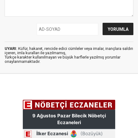
UYARI:
Küfür, hakaret, rencide edici cümleler veya imalar, inançlara saldırı
içeren, imla kuralları ile yazılmamış,
Türkçe karakter kullanılmayan ve büyük harflerle yazılmış yorumlar
onaylanmamaktadır.