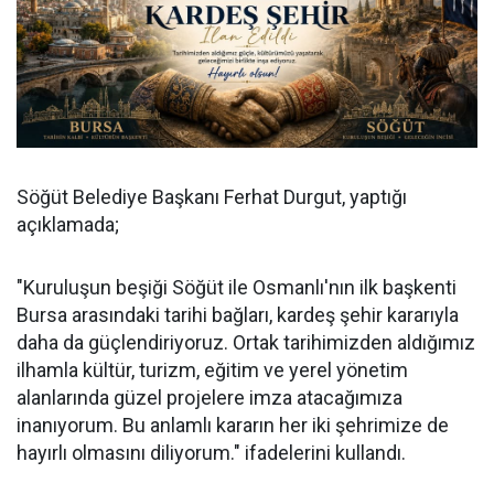
Söğüt Belediye Başkanı Ferhat Durgut, yaptığı
açıklamada;
"Kuruluşun beşiği Söğüt ile Osmanlı'nın ilk başkenti
Bursa arasındaki tarihi bağları, kardeş şehir kararıyla
daha da güçlendiriyoruz. Ortak tarihimizden aldığımız
ilhamla kültür, turizm, eğitim ve yerel yönetim
alanlarında güzel projelere imza atacağımıza
inanıyorum. Bu anlamlı kararın her iki şehrimize de
hayırlı olmasını diliyorum." ifadelerini kullandı.