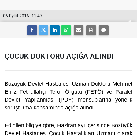
06 Eylül 2016
11:47
ÇOCUK DOKTORU AÇIĞA ALINDI
Bozüyük Devlet Hastanesi Uzman Doktoru Mehmet
Ehliz Fethullahçı Terör Örgütü (FETÖ) ve Paralel
Devlet Yapılanması (PDY) mensuplarına yönelik
soruşturma kapsamında açığa alındı.
Edinilen bilgiye göre, Haziran ayı içerisinde Bozüyük
Devlet Hastanesi Çocuk Hastalıkları Uzmanı olarak