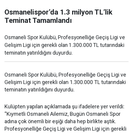
Osmanelispor’da 1.3 milyon TL’lik
Teminat Tamamlandı
Osmaneli Spor Kulübü, Profesyonelliğe Geçiş Ligi ve
Gelişim Ligi için gerekli olan 1.300.000 TL tutarındaki
teminatın yatırıldığını duyurdu.
Osmaneli Spor Kulübü, Profesyonelliğe Geçiş Ligi ve
Gelişim Ligi için gerekli olan 1.300.000 TL tutarındaki
teminatın yatırıldığını duyurdu.
Kulüpten yapılan açıklamada şu ifadelere yer verildi:
“Kıymetli Osmaneli Ailemiz, Bugün Osmaneli Spor
adına çok önemli bir eşiği daha hep birlikte aştık.
Profesyonelliğe Geçiş Ligi ve Gelişim Ligi için gerekli