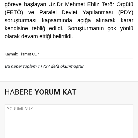
göreve başlayan Uz.Dr Mehmet Ehliz Terör Örgütü
(FETÖ) ve Paralel Devlet Yapılanması (PDY)
soruşturması kapsamında açığa alınarak karar
kendisine tebliğ edildi. Soruşturmanın çok yönlü
olarak devam ettiği belirtildi.
İsmet CEP
Kaynak:
Bu haber toplam 11737 defa okunmuştur
HABERE
YORUM KAT