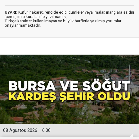
UYARI:
Küfür, hakaret, rencide edici cümleler veya imalar, inançlara saldırı
içeren, imla kuralları ile yazılmamış,
Türkçe karakter kullanılmayan ve büyük harflerle yazılmış yorumlar
onaylanmamaktadır.
08 Ağustos 2026
16:00