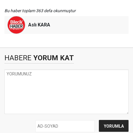
Bu haber toplam 363 defa okunmuştur
Aslı KARA
HABERE
YORUM KAT