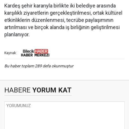
Kardeş şehir kararıyla birlikte iki belediye arasında
karşılıklı ziyaretlerin gerçekleştirilmesi, ortak kültürel
etkinliklerin düzenlenmesi, tecrübe paylaşımının
artırılması ve birçok alanda iş birliğinin geliştirilmesi
planlanıyor.
Kaynak:
Bu haber toplam 289 defa okunmuştur
HABERE
YORUM KAT