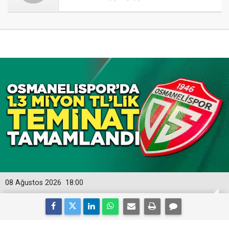
08 Ağustos 2026
18:00