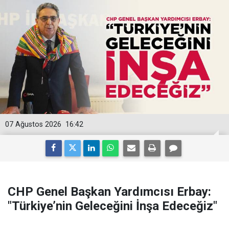
07 Ağustos 2026
16:42
CHP Genel Başkan Yardımcısı Erbay:
"Türkiye’nin Geleceğini İnşa Edeceğiz"