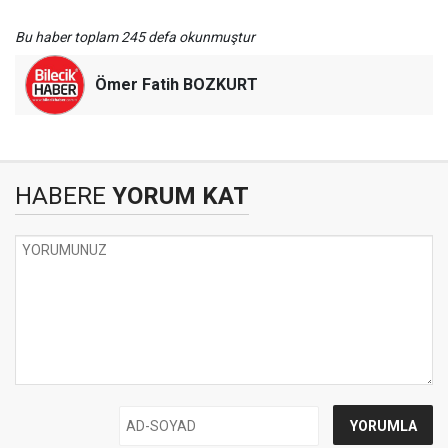
Bu haber toplam 245 defa okunmuştur
Ömer Fatih BOZKURT
HABERE
YORUM KAT