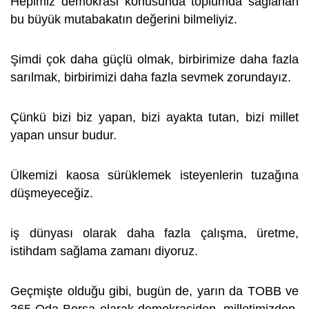
Hepimiz demokrasi konusunda toplumda sağlanan
bu büyük mutabakatın değerini bilmeliyiz.
Şimdi çok daha güçlü olmak, birbirimize daha fazla
sarılmak, birbirimizi daha fazla sevmek zorundayız.
Çünkü bizi biz yapan, bizi ayakta tutan, bizi millet
yapan unsur budur.
Ülkemizi kaosa sürüklemek isteyenlerin tuzağına
düşmeyeceğiz.
iş dünyası olarak daha fazla çalışma, üretme,
istihdam sağlama zamanı diyoruz.
Geçmişte olduğu gibi, bugün de, yarın da TOBB ve