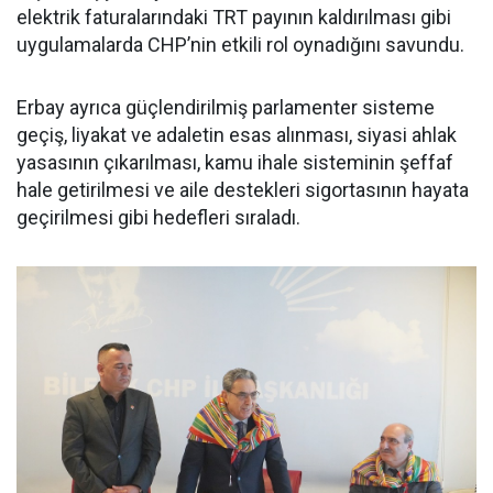
elektrik faturalarındaki TRT payının kaldırılması gibi
uygulamalarda CHP’nin etkili rol oynadığını savundu.
Erbay ayrıca güçlendirilmiş parlamenter sisteme
geçiş, liyakat ve adaletin esas alınması, siyasi ahlak
yasasının çıkarılması, kamu ihale sisteminin şeffaf
hale getirilmesi ve aile destekleri sigortasının hayata
geçirilmesi gibi hedefleri sıraladı.