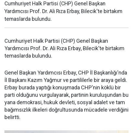
Cumhuriyet Halk Partisi (CHP) Genel Başkan
Yardımcısı Prof. Dr. Ali Rıza Erbay, Bilecik'te birtakım
temaslarda bulundu.
Cumhuriyet Halk Partisi (CHP) Genel Başkan
Yardımcısı Prof. Dr. Ali Rıza Erbay, Bilecik'te birtakım
temaslarda bulundu.
Genel Başkan Yardımcısı Erbay, CHP İl Başkanlığı'nda
İl Başkanı Kazım Yağmur ve partililerle bir araya geldi.
Erbay burada yaptığı konuşmada CHP'nin köklü bir
parti olduğunu vurgulayarak, partinin kuruluşundan bu
yana demokrasi, hukuk devleti, sosyal adalet ve tam
bağımsızlık ilkeleri doğrultusunda mücadele verdiğini
belirtti.