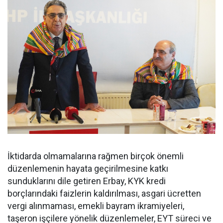
İktidarda olmamalarına rağmen birçok önemli
düzenlemenin hayata geçirilmesine katkı
sunduklarını dile getiren Erbay, KYK kredi
borçlarındaki faizlerin kaldırılması, asgari ücretten
vergi alınmaması, emekli bayram ikramiyeleri,
taşeron işçilere yönelik düzenlemeler, EYT süreci ve