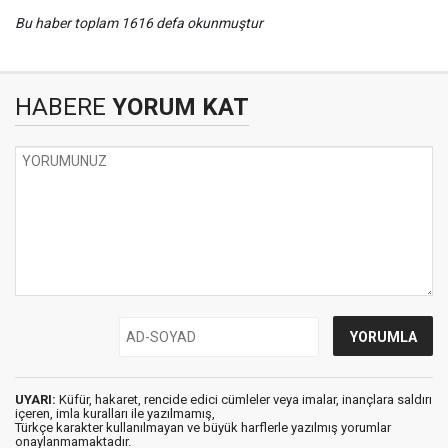
Bu haber toplam 1616 defa okunmuştur
HABERE
YORUM KAT
UYARI:
Küfür, hakaret, rencide edici cümleler veya imalar, inançlara saldırı
içeren, imla kuralları ile yazılmamış,
Türkçe karakter kullanılmayan ve büyük harflerle yazılmış yorumlar
onaylanmamaktadır.