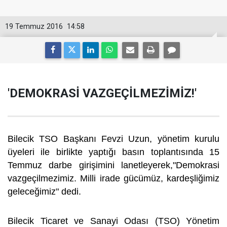
19 Temmuz 2016
14:58
'DEMOKRASİ VAZGEÇİLMEZİMİZ!'
Bilecik TSO Başkanı Fevzi Uzun, yönetim kurulu
üyeleri ile birlikte yaptığı basın toplantısında 15
Temmuz darbe girişimini lanetleyerek,"Demokrasi
vazgeçilmezimiz. Milli irade gücümüz, kardeşliğimiz
geleceğimiz" dedi.
Bilecik Ticaret ve Sanayi Odası (TSO) Yönetim