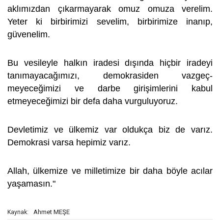
aklımızdan çıkarmayarak omuz omuza verelim.
Yeter ki birbirimizi sevelim, birbirimize inanıp,
güvenelim.
Bu vesileyle halkın iradesi dışında hiçbir iradeyi
tanımayacağımızı, demokrasiden vazgeç-
meyeceğimizi ve darbe girişimlerini kabul
etmeyeceğimizi bir defa daha vurguluyoruz.
Devletimiz ve ülkemiz var oldukça biz de varız.
Demokrasi varsa hepimiz varız.
Allah, ülkemize ve milletimize bir daha böyle acılar
yaşamasın."
Ahmet MEŞE
Kaynak: