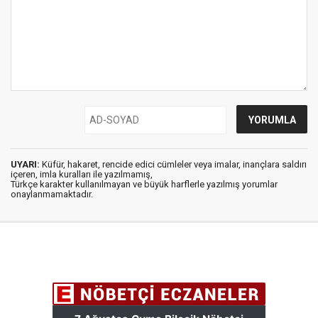
UYARI:
Küfür, hakaret, rencide edici cümleler veya imalar, inançlara saldırı
içeren, imla kuralları ile yazılmamış,
Türkçe karakter kullanılmayan ve büyük harflerle yazılmış yorumlar
onaylanmamaktadır.