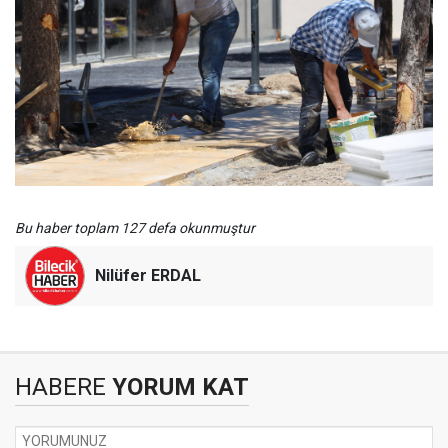
Bu haber toplam 127 defa okunmuştur
Nilüfer ERDAL
HABERE
YORUM KAT