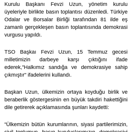
Kurulu Başkanı Fevzi Uzun, yönetim kurulu
üyeleriyle birlikte basın toplantısı düzenledi. Türkiye
Odalar ve Borsalar Birliği tarafından 81 ilde eş
zamanlı gerçekleşen basın toplantısında demokrasi
vurgusu yapıldı.
TSO Başkaı Fevzi Uzun, 15 Temmuz gecesi
milletimizin darbeye karşı çıktığını ifade
ederek,"Halkımız sandığa ve demokrasiye sahip
çıkmıştır" ifadelerini kullandı.
Başkan Uzun, ülkemizin ortaya koyduğu birlik ve
beraberlik göstergesinin en büyük takdiri hakettiğini
dile getirerek açıklamasında şunları kaydetti:
"Ülkemizin bütün kurumlarının, siyasi partilerimizin,