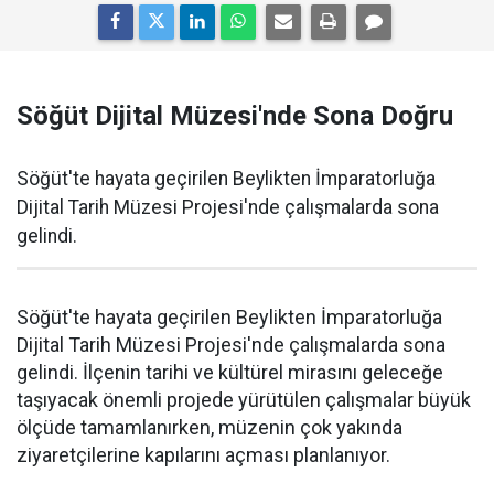
Söğüt Dijital Müzesi'nde Sona Doğru
Söğüt'te hayata geçirilen Beylikten İmparatorluğa
Dijital Tarih Müzesi Projesi'nde çalışmalarda sona
gelindi.
Söğüt'te hayata geçirilen Beylikten İmparatorluğa
Dijital Tarih Müzesi Projesi'nde çalışmalarda sona
gelindi. İlçenin tarihi ve kültürel mirasını geleceğe
taşıyacak önemli projede yürütülen çalışmalar büyük
ölçüde tamamlanırken, müzenin çok yakında
ziyaretçilerine kapılarını açması planlanıyor.