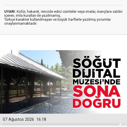
UYARI:
Küfür, hakaret, rencide edici cümleler veya imalar, inançlara saldırı
içeren, imla kuralları ile yazılmamış,
Türkçe karakter kullanılmayan ve büyük harflerle yazılmış yorumlar
onaylanmamaktadır.
07 Ağustos 2026
16:18