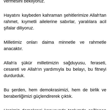
vermesini bekliyoruz.
Hayatını kaybeden kahraman şehitlerimize Allah'tan
rahmet, kıymetli ailelerine sabırlar, yaralılara acil
şifalar diliyoruz.
Milletimiz onları daima minnetle ve rahmetle
anacaktır.
Allah'a şükür milletimizin sağduyusu, feraseti,
cesareti ve Allah'ın yardımıyla bu belayı, bu fitneyi
durdurduk.
Bu şerden, hem demokrasimizi, hem de birlik ve
beraberliğimizi güçlendirerek çıktık.