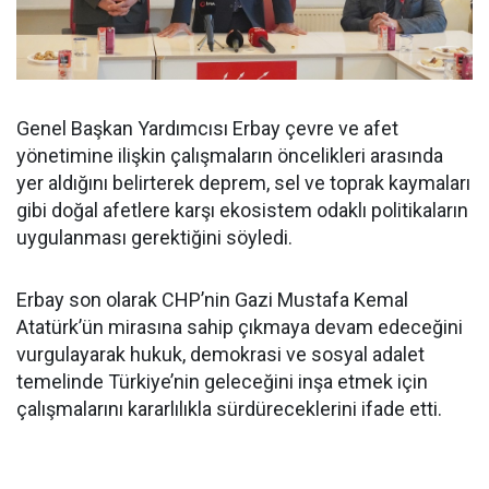
Genel Başkan Yardımcısı Erbay çevre ve afet
yönetimine ilişkin çalışmaların öncelikleri arasında
yer aldığını belirterek deprem, sel ve toprak kaymaları
gibi doğal afetlere karşı ekosistem odaklı politikaların
uygulanması gerektiğini söyledi.
Erbay son olarak CHP’nin Gazi Mustafa Kemal
Atatürk’ün mirasına sahip çıkmaya devam edeceğini
vurgulayarak hukuk, demokrasi ve sosyal adalet
temelinde Türkiye’nin geleceğini inşa etmek için
çalışmalarını kararlılıkla sürdüreceklerini ifade etti.