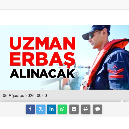
06 Ağustos 2026
00:00