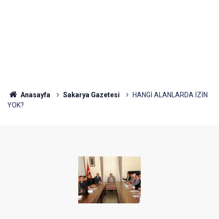
Anasayfa
Sakarya Gazetesi
HANGİ ALANLARDA İZİN
YOK?