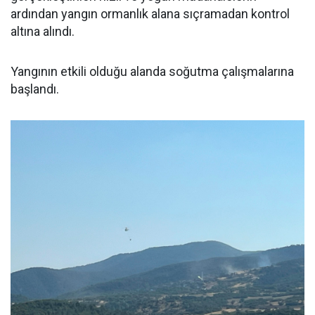
ardından yangın ormanlık alana sıçramadan kontrol
altına alındı.
Yangının etkili olduğu alanda soğutma çalışmalarına
başlandı.