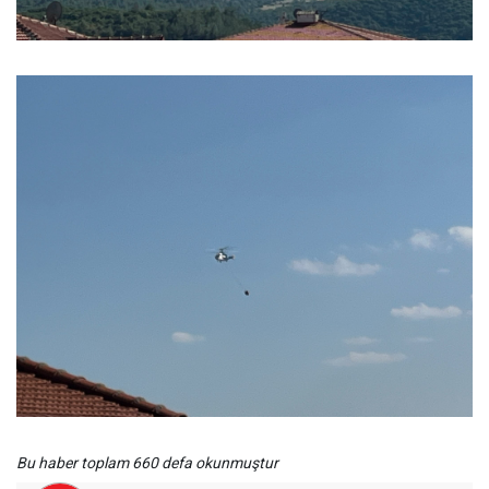
Bu haber toplam 660 defa okunmuştur