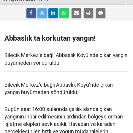
Abbaslık'ta korkutan yangın!
Bilecik Merkez'e bağlı Abbaslık Köyü'nde çıkan yangın
büyümeden söndürüldü.
Bilecik Merkez'e bağlı Abbaslık Köyü'nde çıkan
yangın büyümeden söndürüldü.
Bugün saat 16:00 sularında çalılık alanda çıkan
yangının ihbar edilmesinin ardından bölgeye orman
işletme ekipleri sevk edildi. Havadan ve karadan
gerçekleştirilen hızlı ve yoğun müdahalelerin