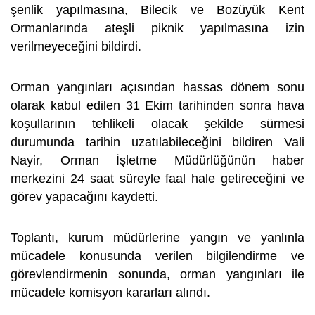
şenlik yapılmasına, Bilecik ve Bozüyük Kent
Ormanlarında ateşli piknik yapılmasına izin
verilmeyeceğini bildirdi.
Orman yangınları açısından hassas dönem sonu
olarak kabul edilen 31 Ekim tarihinden sonra hava
koşullarının tehlikeli olacak şekilde sürmesi
durumunda tarihin uzatılabileceğini bildiren Vali
Nayir, Orman İşletme Müdürlüğünün haber
merkezini 24 saat süreyle faal hale getireceğini ve
görev yapacağını kaydetti.
Toplantı, kurum müdürlerine yangın ve yanlınla
mücadele konusunda verilen bilgilendirme ve
görevlendirmenin sonunda, orman yangınları ile
mücadele komisyon kararları alındı.