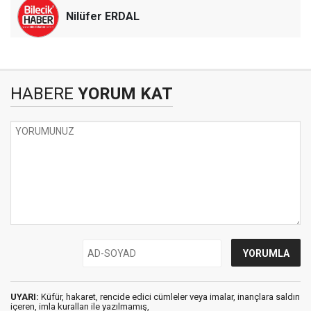
Nilüfer ERDAL
HABERE
YORUM KAT
UYARI:
Küfür, hakaret, rencide edici cümleler veya imalar, inançlara saldırı
içeren, imla kuralları ile yazılmamış,