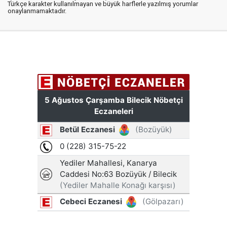
Türkçe karakter kullanılmayan ve büyük harflerle yazılmış yorumlar
onaylanmamaktadır.