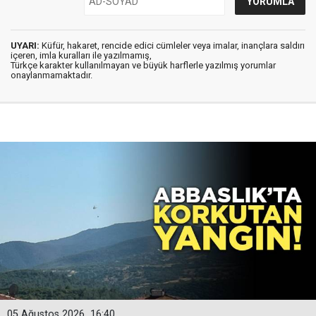
UYARI:
Küfür, hakaret, rencide edici cümleler veya imalar, inançlara saldırı
içeren, imla kuralları ile yazılmamış,
Türkçe karakter kullanılmayan ve büyük harflerle yazılmış yorumlar
onaylanmamaktadır.
05 Ağustos 2026
16:40