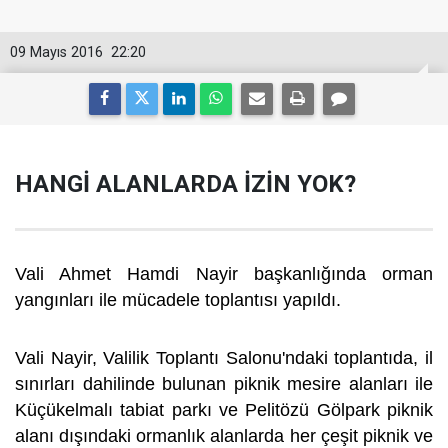
09 Mayıs 2016
22:20
HANGİ ALANLARDA İZİN YOK?
Vali Ahmet Hamdi Nayir başkanlığında orman
yangınları ile mücadele toplantısı yapıldı.
Vali Nayir, Valilik Toplantı Salonu'ndaki toplantıda, il
sınırları dahilinde bulunan piknik mesire alanları ile
Küçükelmalı tabiat parkı ve Pelitözü Gölpark piknik
alanı dışındaki ormanlık alanlarda her çeşit piknik ve