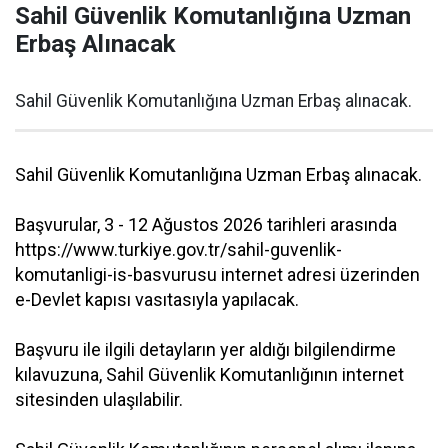
Sahil Güvenlik Komutanlığına Uzman
Erbaş Alınacak
Sahil Güvenlik Komutanlığına Uzman Erbaş alınacak.
Sahil Güvenlik Komutanlığına Uzman Erbaş alınacak.
Başvurular, 3 - 12 Ağustos 2026 tarihleri arasında
https://www.turkiye.gov.tr/sahil-guvenlik-
komutanligi-is-basvurusu internet adresi üzerinden
e-Devlet kapısı vasıtasıyla yapılacak.
Başvuru ile ilgili detayların yer aldığı bilgilendirme
kılavuzuna, Sahil Güvenlik Komutanlığının internet
sitesinden ulaşılabilir.