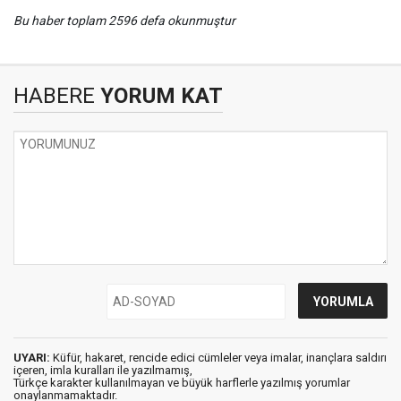
Bu haber toplam 2596 defa okunmuştur
HABERE
YORUM KAT
UYARI:
Küfür, hakaret, rencide edici cümleler veya imalar, inançlara saldırı
içeren, imla kuralları ile yazılmamış,
Türkçe karakter kullanılmayan ve büyük harflerle yazılmış yorumlar
onaylanmamaktadır.