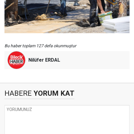
Bu haber toplam 127 defa okunmuştur
Nilüfer ERDAL
HABERE
YORUM KAT