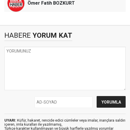
Ömer Fatih BOZKURT
HABERE
YORUM KAT
UYARI:
Küfür, hakaret, rencide edici cümleler veya imalar, inançlara saldırı
içeren, imla kuralları ile yazılmamış,
Türkçe karakter kullanılmayan ve büyük harflerle yazılmış yorumlar