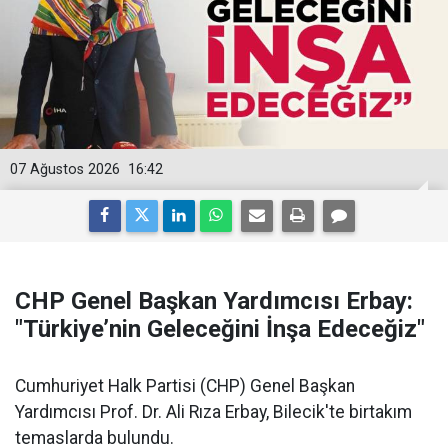
07 Ağustos 2026
16:42
CHP Genel Başkan Yardımcısı Erbay:
"Türkiye’nin Geleceğini İnşa Edeceğiz"
Cumhuriyet Halk Partisi (CHP) Genel Başkan
Yardımcısı Prof. Dr. Ali Rıza Erbay, Bilecik'te birtakım
temaslarda bulundu.