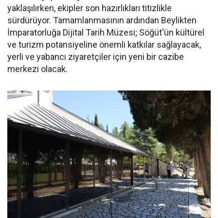
yaklaşılırken, ekipler son hazırlıkları titizlikle
sürdürüyor. Tamamlanmasının ardından Beylikten
İmparatorluğa Dijital Tarih Müzesi; Söğüt'ün kültürel
ve turizm potansiyeline önemli katkılar sağlayacak,
yerli ve yabancı ziyaretçiler için yeni bir cazibe
merkezi olacak.