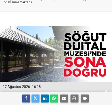
onaylanmamaktadır.
07 Ağustos 2026
16:18