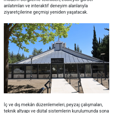
anlatımları ve interaktif deneyim alanlarıyla
ziyaretçilerine geçmişi yeniden yaşatacak.
İç ve dış mekân düzenlemeleri, peyzaj çalışmaları,
teknik altyapı ve dijital sistemlerin kurulumunda sona