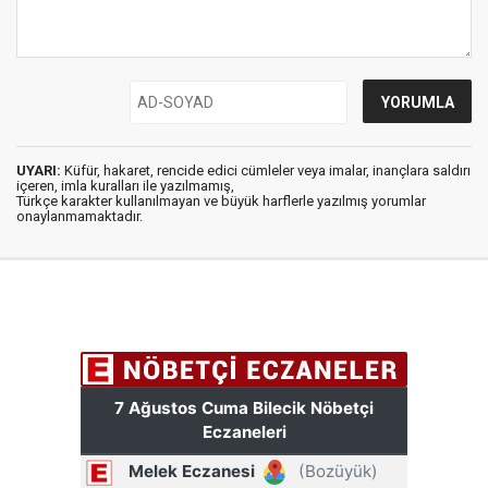
UYARI:
Küfür, hakaret, rencide edici cümleler veya imalar, inançlara saldırı
içeren, imla kuralları ile yazılmamış,
Türkçe karakter kullanılmayan ve büyük harflerle yazılmış yorumlar
onaylanmamaktadır.