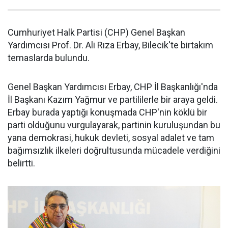
Cumhuriyet Halk Partisi (CHP) Genel Başkan
Yardımcısı Prof. Dr. Ali Rıza Erbay, Bilecik'te birtakım
temaslarda bulundu.
Genel Başkan Yardımcısı Erbay, CHP İl Başkanlığı'nda
İl Başkanı Kazım Yağmur ve partililerle bir araya geldi.
Erbay burada yaptığı konuşmada CHP'nin köklü bir
parti olduğunu vurgulayarak, partinin kuruluşundan bu
yana demokrasi, hukuk devleti, sosyal adalet ve tam
bağımsızlık ilkeleri doğrultusunda mücadele verdiğini
belirtti.