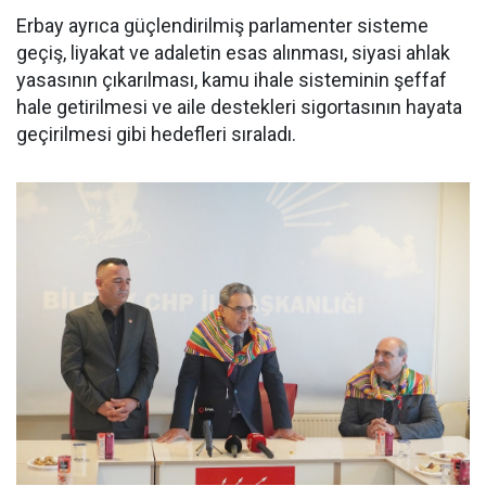
Erbay ayrıca güçlendirilmiş parlamenter sisteme
geçiş, liyakat ve adaletin esas alınması, siyasi ahlak
yasasının çıkarılması, kamu ihale sisteminin şeffaf
hale getirilmesi ve aile destekleri sigortasının hayata
geçirilmesi gibi hedefleri sıraladı.