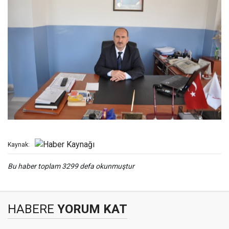
Kaynak:
Bu haber toplam 3299 defa okunmuştur
HABERE
YORUM KAT