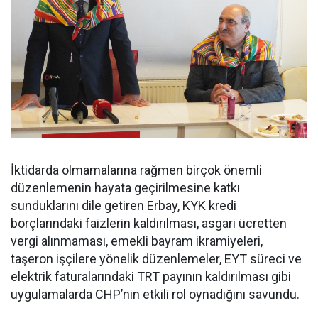
İktidarda olmamalarına rağmen birçok önemli
düzenlemenin hayata geçirilmesine katkı
sunduklarını dile getiren Erbay, KYK kredi
borçlarındaki faizlerin kaldırılması, asgari ücretten
vergi alınmaması, emekli bayram ikramiyeleri,
taşeron işçilere yönelik düzenlemeler, EYT süreci ve
elektrik faturalarındaki TRT payının kaldırılması gibi
uygulamalarda CHP’nin etkili rol oynadığını savundu.