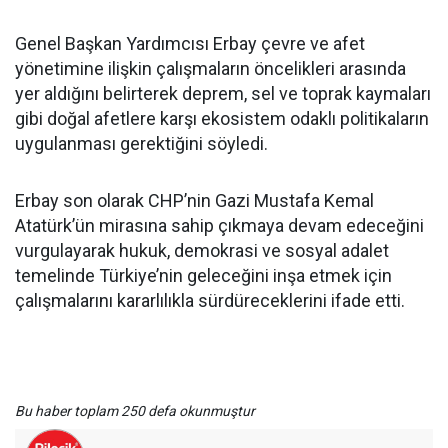
Genel Başkan Yardımcısı Erbay çevre ve afet
yönetimine ilişkin çalışmaların öncelikleri arasında
yer aldığını belirterek deprem, sel ve toprak kaymaları
gibi doğal afetlere karşı ekosistem odaklı politikaların
uygulanması gerektiğini söyledi.
Erbay son olarak CHP’nin Gazi Mustafa Kemal
Atatürk’ün mirasına sahip çıkmaya devam edeceğini
vurgulayarak hukuk, demokrasi ve sosyal adalet
temelinde Türkiye’nin geleceğini inşa etmek için
çalışmalarını kararlılıkla sürdüreceklerini ifade etti.
Bu haber toplam 250 defa okunmuştur