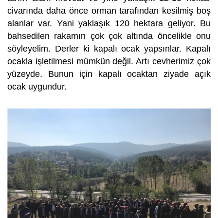
civarında daha önce orman tarafından kesilmiş boş
alanlar var. Yani yaklaşık 120 hektara geliyor. Bu
bahsedilen rakamın çok çok altında öncelikle onu
söyleyelim. Derler ki kapalı ocak yapsınlar. Kapalı
ocakla işletilmesi mümkün değil. Artı cevherimiz çok
yüzeyde. Bunun için kapalı ocaktan ziyade açık
ocak uygundur.