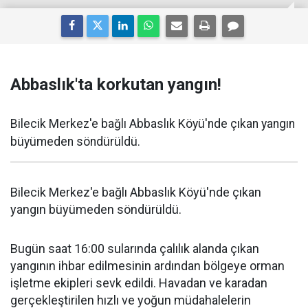
Abbaslık'ta korkutan yangın!
Bilecik Merkez'e bağlı Abbaslık Köyü'nde çıkan yangın
büyümeden söndürüldü.
Bilecik Merkez'e bağlı Abbaslık Köyü'nde çıkan
yangın büyümeden söndürüldü.
Bugün saat 16:00 sularında çalılık alanda çıkan
yangının ihbar edilmesinin ardından bölgeye orman
işletme ekipleri sevk edildi. Havadan ve karadan
gerçekleştirilen hızlı ve yoğun müdahalelerin