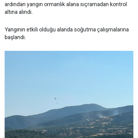
ardından yangın ormanlık alana sıçramadan kontrol
altına alındı.
Yangının etkili olduğu alanda soğutma çalışmalarına
başlandı.