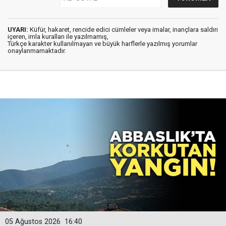
UYARI:
Küfür, hakaret, rencide edici cümleler veya imalar, inançlara saldırı
içeren, imla kuralları ile yazılmamış,
Türkçe karakter kullanılmayan ve büyük harflerle yazılmış yorumlar
onaylanmamaktadır.
05 Ağustos 2026
16:40