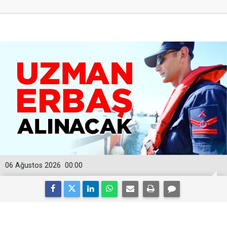
06 Ağustos 2026
00:00