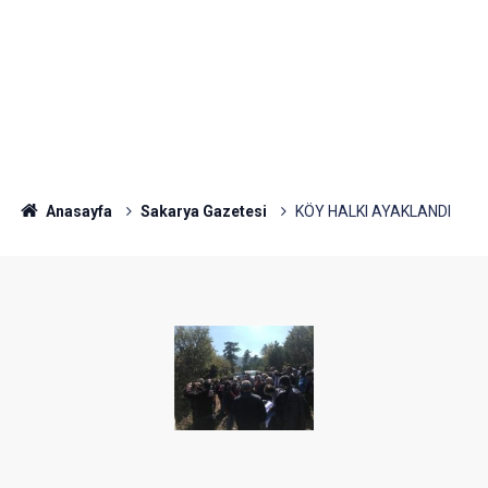
Anasayfa
Sakarya Gazetesi
KÖY HALKI AYAKLANDI