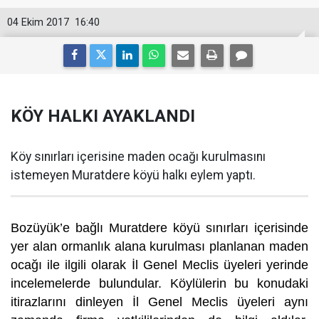
04 Ekim 2017
16:40
KÖY HALKI AYAKLANDI
Köy sınırları içerisine maden ocağı kurulmasını
istemeyen Muratdere köyü halkı eylem yaptı.
Bozüyük’e bağlı Muratdere köyü sınırları içerisinde
yer alan ormanlık alana kurulması planlanan maden
ocağı ile ilgili olarak İl Genel Meclis üyeleri yerinde
incelemelerde bulundular. Köylülerin bu konudaki
itirazlarını dinleyen İl Genel Meclis üyeleri aynı