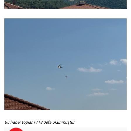
Bu haber toplam 718 defa okunmuştur