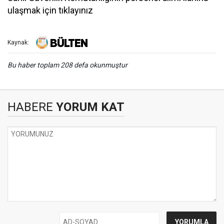
ulaşmak için tıklayınız
Kaynak:
Bu haber toplam 208 defa okunmuştur
HABERE
YORUM KAT