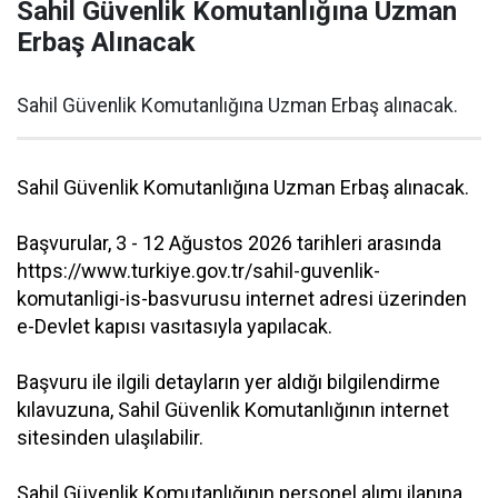
Sahil Güvenlik Komutanlığına Uzman
Erbaş Alınacak
Sahil Güvenlik Komutanlığına Uzman Erbaş alınacak.
Sahil Güvenlik Komutanlığına Uzman Erbaş alınacak.
Başvurular, 3 - 12 Ağustos 2026 tarihleri arasında
https://www.turkiye.gov.tr/sahil-guvenlik-
komutanligi-is-basvurusu internet adresi üzerinden
e-Devlet kapısı vasıtasıyla yapılacak.
Başvuru ile ilgili detayların yer aldığı bilgilendirme
kılavuzuna, Sahil Güvenlik Komutanlığının internet
sitesinden ulaşılabilir.
Sahil Güvenlik Komutanlığının personel alımı ilanına