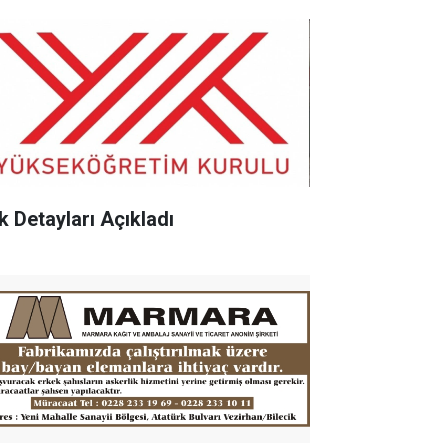
k Detayları Açıkladı