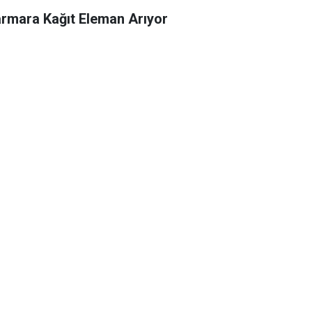
rmara Kağıt Eleman Arıyor