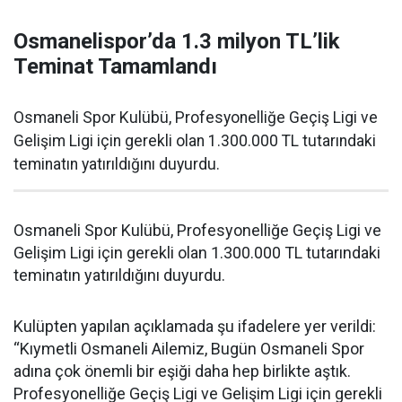
Osmanelispor’da 1.3 milyon TL’lik
Teminat Tamamlandı
Osmaneli Spor Kulübü, Profesyonelliğe Geçiş Ligi ve
Gelişim Ligi için gerekli olan 1.300.000 TL tutarındaki
teminatın yatırıldığını duyurdu.
Osmaneli Spor Kulübü, Profesyonelliğe Geçiş Ligi ve
Gelişim Ligi için gerekli olan 1.300.000 TL tutarındaki
teminatın yatırıldığını duyurdu.
Kulüpten yapılan açıklamada şu ifadelere yer verildi:
“Kıymetli Osmaneli Ailemiz, Bugün Osmaneli Spor
adına çok önemli bir eşiği daha hep birlikte aştık.
Profesyonelliğe Geçiş Ligi ve Gelişim Ligi için gerekli