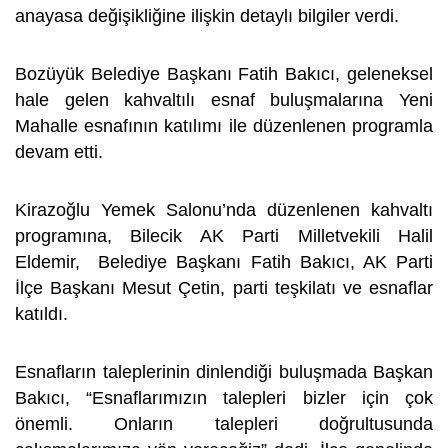
anayasa değişikliğine ilişkin detaylı bilgiler verdi.
Bozüyük Belediye Başkanı Fatih Bakıcı, geleneksel
hale gelen kahvaltılı esnaf buluşmalarına Yeni
Mahalle esnafının katılımı ile düzenlenen programla
devam etti.
Kirazoğlu Yemek Salonu’nda düzenlenen kahvaltı
programına, Bilecik AK Parti Milletvekili Halil
Eldemir, Belediye Başkanı Fatih Bakıcı, AK Parti
İlçe Başkanı Mesut Çetin, parti teşkilatı ve esnaflar
katıldı.
Esnafların taleplerinin dinlendiği buluşmada Başkan
Bakıcı, “Esnaflarımızın talepleri bizler için çok
önemli. Onların talepleri doğrultusunda