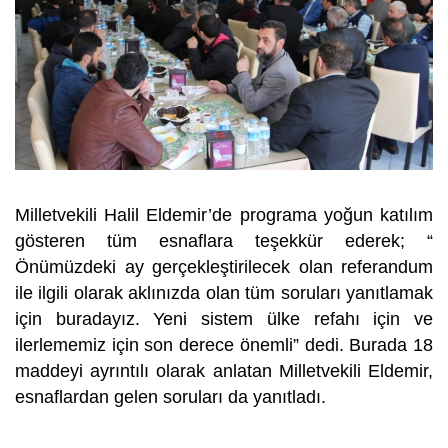
Milletvekili Halil Eldemir’de programa yoğun katılım
gösteren tüm esnaflara teşekkür ederek; “
Önümüzdeki ay gerçekleştirilecek olan referandum
ile ilgili olarak aklınızda olan tüm soruları yanıtlamak
için buradayız. Yeni sistem ülke refahı için ve
ilerlememiz için son derece önemli” dedi. Burada 18
maddeyi ayrıntılı olarak anlatan Milletvekili Eldemir,
esnaflardan gelen soruları da yanıtladı.