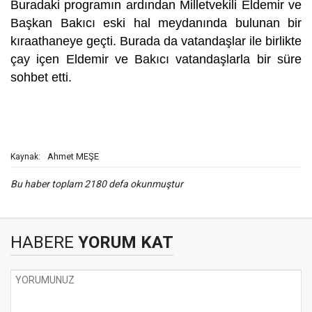
Buradaki programın ardından Milletvekili Eldemir ve
Başkan Bakıcı eski hal meydanında bulunan bir
kıraathaneye geçti. Burada da vatandaşlar ile birlikte
çay içen Eldemir ve Bakıcı vatandaşlarla bir süre
sohbet etti.
Ahmet MEŞE
Kaynak:
Bu haber toplam 2180 defa okunmuştur
HABERE
YORUM KAT