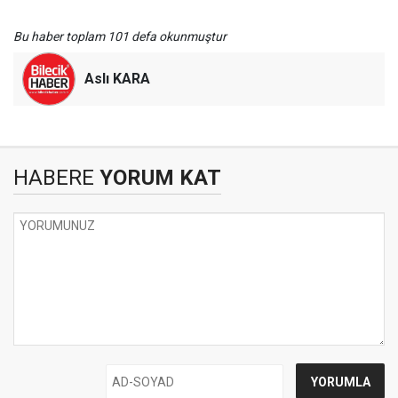
Bu haber toplam 101 defa okunmuştur
Aslı KARA
HABERE
YORUM KAT