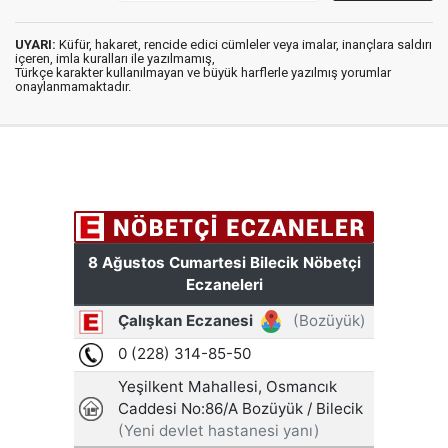
UYARI:
Küfür, hakaret, rencide edici cümleler veya imalar, inançlara saldırı
içeren, imla kuralları ile yazılmamış,
Türkçe karakter kullanılmayan ve büyük harflerle yazılmış yorumlar
onaylanmamaktadır.