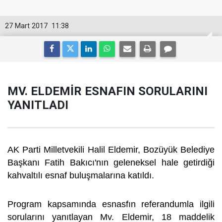
27 Mart 2017
11:38
MV. ELDEMİR ESNAFIN SORULARINI
YANITLADI
AK Parti Milletvekili Halil Eldemir, Bozüyük Belediye
Başkanı Fatih Bakıcı'nın geleneksel hale getirdiği
kahvaltılı esnaf buluşmalarına katıldı.
Program kapsamında esnasfın referandumla ilgili
sorularını yanıtlayan Mv. Eldemir, 18 maddelik