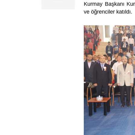
Kurmay Başkanı Kurm
ve öğrenciler katıldı.