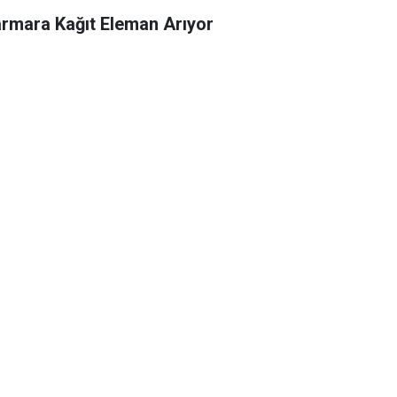
rmara Kağıt Eleman Arıyor