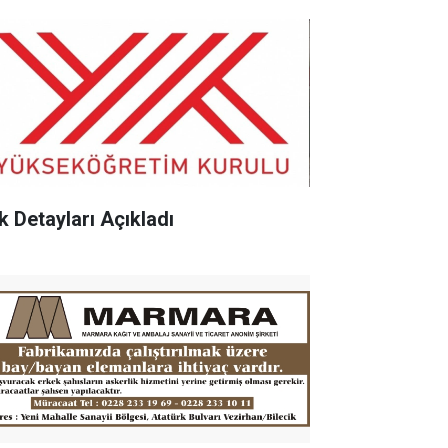
k Detayları Açıkladı