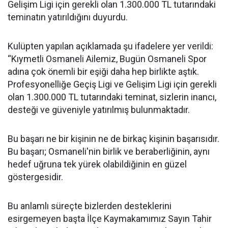
Gelişim Ligi için gerekli olan 1.300.000 TL tutarındaki
teminatın yatırıldığını duyurdu.
Kulüpten yapılan açıklamada şu ifadelere yer verildi:
“Kıymetli Osmaneli Ailemiz, Bugün Osmaneli Spor
adına çok önemli bir eşiği daha hep birlikte aştık.
Profesyonelliğe Geçiş Ligi ve Gelişim Ligi için gerekli
olan 1.300.000 TL tutarındaki teminat, sizlerin inancı,
desteği ve güveniyle yatırılmış bulunmaktadır.
Bu başarı ne bir kişinin ne de birkaç kişinin başarısıdır.
Bu başarı; Osmaneli'nin birlik ve beraberliğinin, aynı
hedef uğruna tek yürek olabildiğinin en güzel
göstergesidir.
Bu anlamlı süreçte bizlerden desteklerini
esirgemeyen başta İlçe Kaymakamımız Sayın Tahir