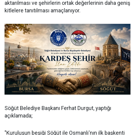
aktarılması ve şehirlerin ortak değerlerinin daha geniş
kitlelere tanıtılması amaçlanıyor.
Söğüt Belediye Başkanı Ferhat Durgut, yaptığı
açıklamada;
"Kuruluşun beşiği Söğüt ile Osmanlı'nın ilk başkenti