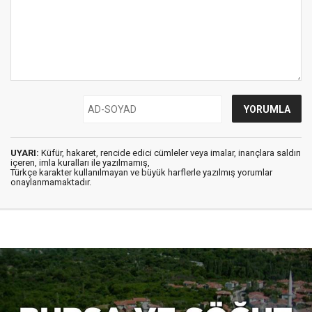
UYARI:
Küfür, hakaret, rencide edici cümleler veya imalar, inançlara saldırı
içeren, imla kuralları ile yazılmamış,
Türkçe karakter kullanılmayan ve büyük harflerle yazılmış yorumlar
onaylanmamaktadır.