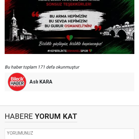
Bu haber toplam 171 defa okunmuştur
Aslı KARA
HABERE
YORUM KAT