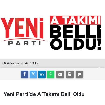
08 Ağustos 2026
13:15
Yeni Parti’de A Takımı Belli Oldu