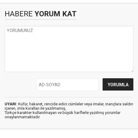
HABERE
YORUM KAT
UYARI:
Küfür, hakaret, rencide edici cümleler veya imalar, inançlara saldırı
içeren, imla kuralları ile yazılmamış,
Türkçe karakter kullanılmayan ve büyük harflerle yazılmış yorumlar
onaylanmamaktadır.