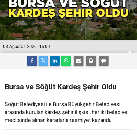
08 Ağustos 2026
16:00
Bursa ve Söğüt Kardeş Şehir Oldu
Söğüt Belediyesi ile Bursa Büyükşehir Belediyesi
arasında kurulan kardeş şehir ilişkisi, her iki belediye
meclisinde alınan kararlarla resmiyet kazandı.