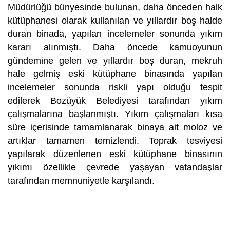
Müdürlüğü bünyesinde bulunan, daha önceden halk
kütüphanesi olarak kullanılan ve yıllardır boş halde
duran binada, yapılan incelemeler sonunda yıkım
kararı alınmıştı. Daha öncede kamuoyunun
gündemine gelen ve yıllardır boş duran, mekruh
hale gelmiş eski kütüphane binasında yapılan
incelemeler sonunda riskli yapı olduğu tespit
edilerek Bozüyük Belediyesi tarafından yıkım
çalışmalarına başlanmıştı. Yıkım çalışmaları kısa
süre içerisinde tamamlanarak binaya ait moloz ve
artıklar tamamen temizlendi. Toprak tesviyesi
yapılarak düzenlenen eski kütüphane binasının
yıkımı özellikle çevrede yaşayan vatandaşlar
tarafından memnuniyetle karşılandı.