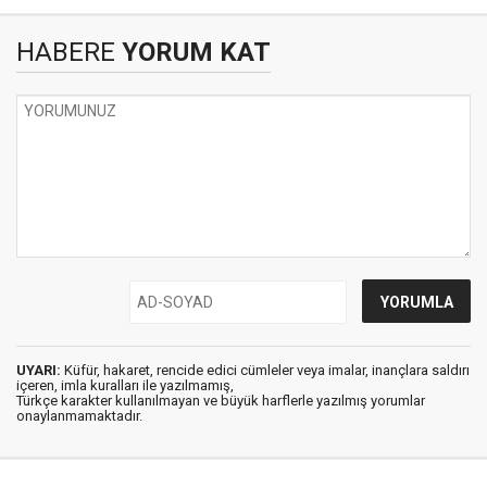
HABERE
YORUM KAT
UYARI:
Küfür, hakaret, rencide edici cümleler veya imalar, inançlara saldırı
içeren, imla kuralları ile yazılmamış,
Türkçe karakter kullanılmayan ve büyük harflerle yazılmış yorumlar
onaylanmamaktadır.