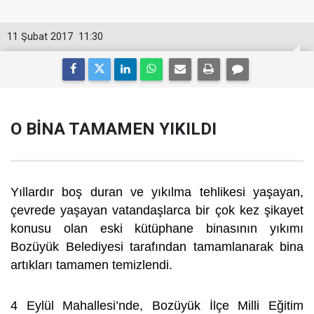
11 Şubat 2017
11:30
O BİNA TAMAMEN YIKILDI
Yıllardır boş duran ve yıkılma tehlikesi yaşayan,
çevrede yaşayan vatandaşlarca bir çok kez şikayet
konusu olan eski kütüphane binasının yıkımı
Bozüyük Belediyesi tarafından tamamlanarak bina
artıkları tamamen temizlendi.
4 Eylül Mahallesi’nde, Bozüyük İlçe Milli Eğitim