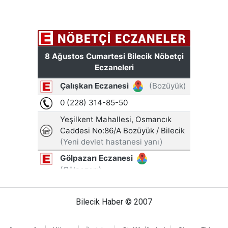
Bilecik Haber © 2007