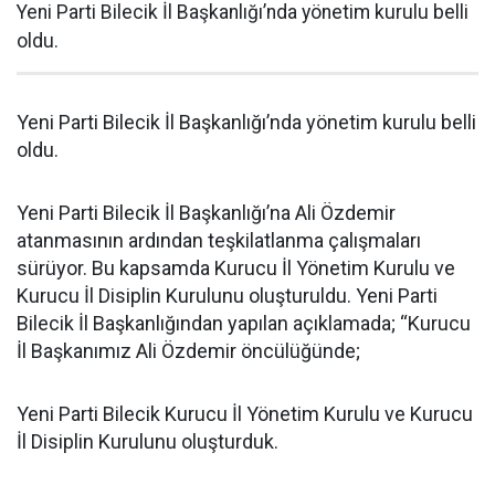
Yeni Parti Bilecik İl Başkanlığı’nda yönetim kurulu belli
oldu.
Yeni Parti Bilecik İl Başkanlığı’nda yönetim kurulu belli
oldu.
Yeni Parti Bilecik İl Başkanlığı’na Ali Özdemir
atanmasının ardından teşkilatlanma çalışmaları
sürüyor. Bu kapsamda Kurucu İl Yönetim Kurulu ve
Kurucu İl Disiplin Kurulunu oluşturuldu. Yeni Parti
Bilecik İl Başkanlığından yapılan açıklamada; “Kurucu
İl Başkanımız Ali Özdemir öncülüğünde;
Yeni Parti Bilecik Kurucu İl Yönetim Kurulu ve Kurucu
İl Disiplin Kurulunu oluşturduk.