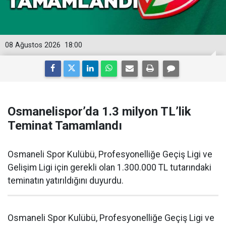
08 Ağustos 2026
18:00
Osmanelispor’da 1.3 milyon TL’lik
Teminat Tamamlandı
Osmaneli Spor Kulübü, Profesyonelliğe Geçiş Ligi ve
Gelişim Ligi için gerekli olan 1.300.000 TL tutarındaki
teminatın yatırıldığını duyurdu.
Osmaneli Spor Kulübü, Profesyonelliğe Geçiş Ligi ve