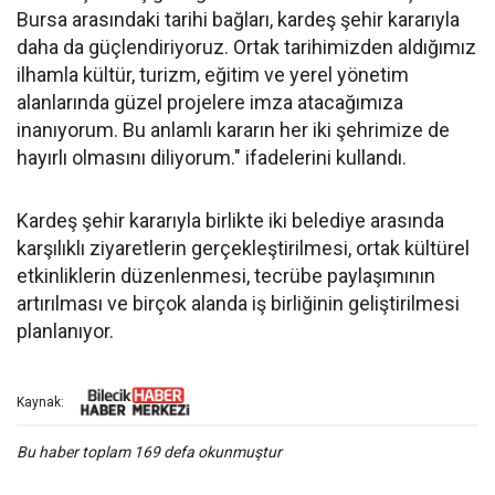
Bursa arasındaki tarihi bağları, kardeş şehir kararıyla
daha da güçlendiriyoruz. Ortak tarihimizden aldığımız
ilhamla kültür, turizm, eğitim ve yerel yönetim
alanlarında güzel projelere imza atacağımıza
inanıyorum. Bu anlamlı kararın her iki şehrimize de
hayırlı olmasını diliyorum." ifadelerini kullandı.
Kardeş şehir kararıyla birlikte iki belediye arasında
karşılıklı ziyaretlerin gerçekleştirilmesi, ortak kültürel
etkinliklerin düzenlenmesi, tecrübe paylaşımının
artırılması ve birçok alanda iş birliğinin geliştirilmesi
planlanıyor.
Kaynak:
Bu haber toplam 169 defa okunmuştur